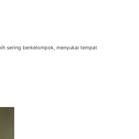
ebih sering berkelompok, menyukai tempat