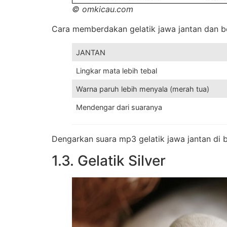
© omkicau.com
Cara memberdakan gelatik jawa jantan dan be
JANTAN
Lingkar mata lebih tebal
Warna paruh lebih menyala (merah tua)
Mendengar dari suaranya
Dengarkan suara mp3 gelatik jawa jantan di 
1.3. Gelatik Silver