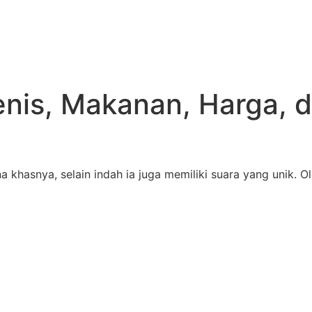
enis, Makanan, Harga, 
khasnya, selain indah ia juga memiliki suara yang unik. O