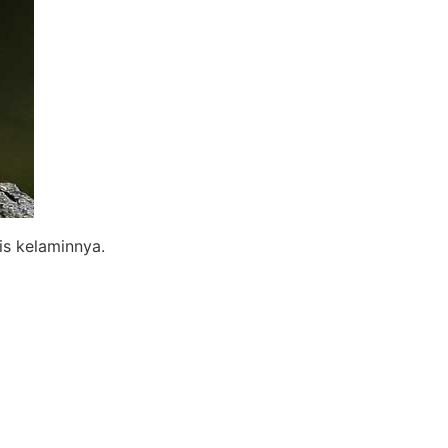
s kelaminnya.