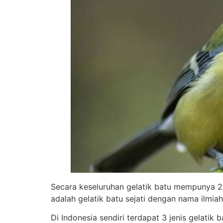
Secara keseluruhan gelatik batu mempunya 24
adalah gelatik batu sejati dengan nama ilmia
Di Indonesia sendiri terdapat 3 jenis gelatik