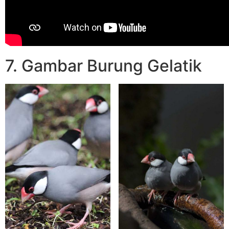
7. Gambar Burung Gelatik