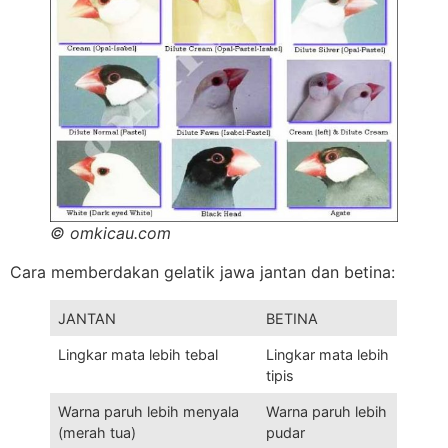
© omkicau.com
Cara memberdakan gelatik jawa jantan dan betina:
JANTAN
BETINA
Lingkar mata lebih tebal
Lingkar mata lebih
tipis
Warna paruh lebih menyala
Warna paruh lebih
(merah tua)
pudar