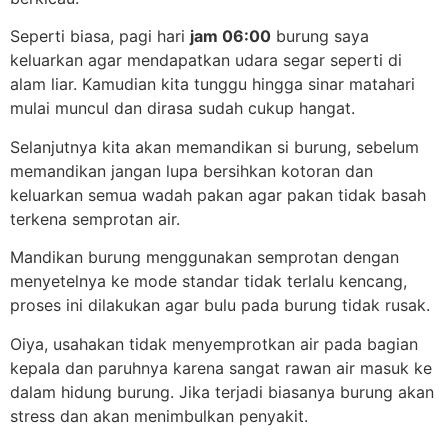
Seperti biasa, pagi hari
jam 06:00
burung saya
keluarkan agar mendapatkan udara segar seperti di
alam liar. Kamudian kita tunggu hingga sinar matahari
mulai muncul dan dirasa sudah cukup hangat.
Selanjutnya kita akan memandikan si burung, sebelum
memandikan jangan lupa bersihkan kotoran dan
keluarkan semua wadah pakan agar pakan tidak basah
terkena semprotan air.
Mandikan burung menggunakan semprotan dengan
menyetelnya ke mode standar tidak terlalu kencang,
proses ini dilakukan agar bulu pada burung tidak rusak.
Oiya, usahakan tidak menyemprotkan air pada bagian
kepala dan paruhnya karena sangat rawan air masuk ke
dalam hidung burung. Jika terjadi biasanya burung akan
stress dan akan menimbulkan penyakit.