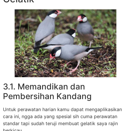
3.1. Memandikan dan
Pembersihan Kandang
Untuk perawatan harian kamu dapat mengaplikasikan
cara ini, ngga ada yang spesial sih cuma perawatan
standar tapi sudah teruji membuat gelatik saya rajin
berkicau.