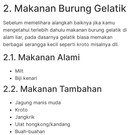
2. Makanan Burung Gelatik
Sebelum memelihara alangkah baiknya jika kamu
mengetahui terlebih dahulu makanan burung gelatik di
alam liar, pada dasarnya gelatik biasa memakan
berbagai serangga kecil seperti kroto misalnya dll.
2.1. Makanan Alami
Milt
Biji kenari
2.2. Makanan Tambahan
Jagung manis muda
Kroto
Jangkrik
Ulat hongkong/kandang
Buah-buahan