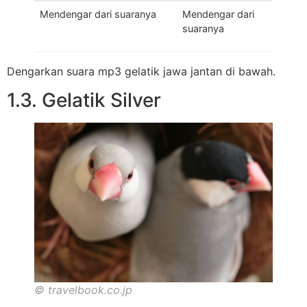
Mendengar dari suaranya
Mendengar dari
suaranya
Dengarkan suara mp3 gelatik jawa jantan di bawah.
1.3. Gelatik Silver
© travelbook.co.jp