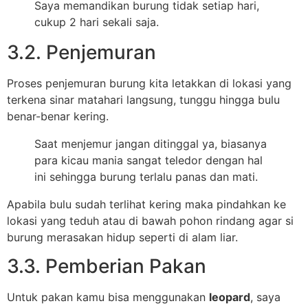
Saya memandikan burung tidak setiap hari,
cukup 2 hari sekali saja.
3.2. Penjemuran
Proses penjemuran burung kita letakkan di lokasi yang
terkena sinar matahari langsung, tunggu hingga bulu
benar-benar kering.
Saat menjemur jangan ditinggal ya, biasanya
para kicau mania sangat teledor dengan hal
ini sehingga burung terlalu panas dan mati.
Apabila bulu sudah terlihat kering maka pindahkan ke
lokasi yang teduh atau di bawah pohon rindang agar si
burung merasakan hidup seperti di alam liar.
3.3. Pemberian Pakan
Untuk pakan kamu bisa menggunakan
leopard
, saya