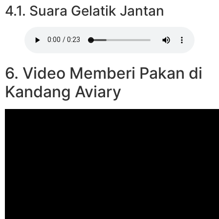
4.1. Suara Gelatik Jantan
6. Video Memberi Pakan di
Kandang Aviary