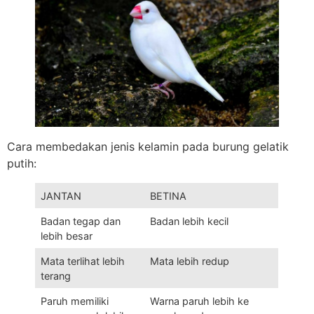
Cara membedakan jenis kelamin pada burung gelatik
putih:
JANTAN
BETINA
Badan tegap dan
Badan lebih kecil
lebih besar
Mata terlihat lebih
Mata lebih redup
terang
Paruh memiliki
Warna paruh lebih ke