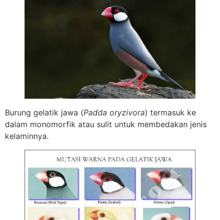
Burung gelatik jawa (
Padda oryzivora
) termasuk ke
dalam monomorfik atau sulit untuk membedakan jenis
kelaminnya.