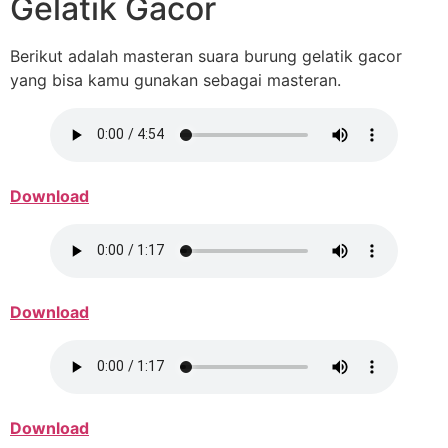
Gelatik Gacor
Berikut adalah masteran suara burung gelatik gacor
yang bisa kamu gunakan sebagai masteran.
Download
Download
Download