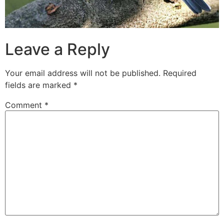
Leave a Reply
Your email address will not be published.
Required
fields are marked
*
Comment
*