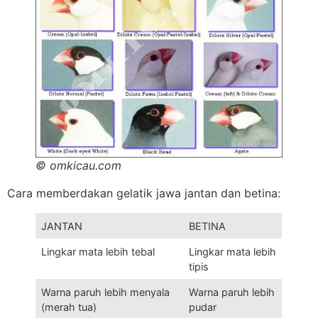
© omkicau.com
Cara memberdakan gelatik jawa jantan dan betina:
JANTAN
BETINA
Lingkar mata lebih tebal
Lingkar mata lebih
tipis
Warna paruh lebih menyala
Warna paruh lebih
(merah tua)
pudar