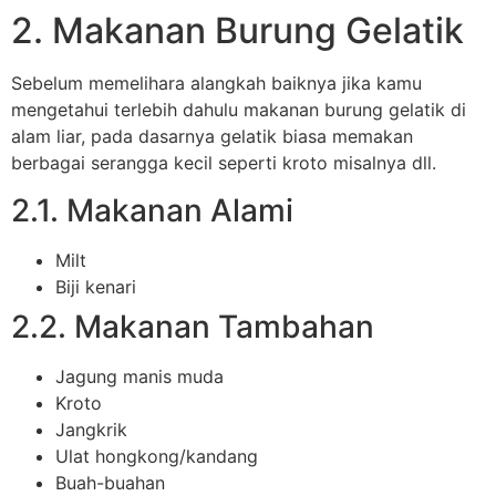
2. Makanan Burung Gelatik
Sebelum memelihara alangkah baiknya jika kamu
mengetahui terlebih dahulu makanan burung gelatik di
alam liar, pada dasarnya gelatik biasa memakan
berbagai serangga kecil seperti kroto misalnya dll.
2.1. Makanan Alami
Milt
Biji kenari
2.2. Makanan Tambahan
Jagung manis muda
Kroto
Jangkrik
Ulat hongkong/kandang
Buah-buahan