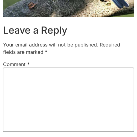
Leave a Reply
Your email address will not be published.
Required
fields are marked
*
Comment
*