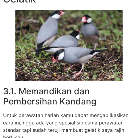
3.1. Memandikan dan
Pembersihan Kandang
Untuk perawatan harian kamu dapat mengaplikasikan
cara ini, ngga ada yang spesial sih cuma perawatan
standar tapi sudah teruji membuat gelatik saya rajin
berkicau.