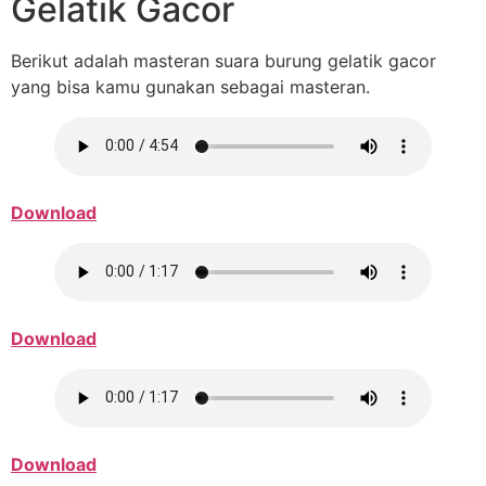
Gelatik Gacor
Berikut adalah masteran suara burung gelatik gacor
yang bisa kamu gunakan sebagai masteran.
Download
Download
Download