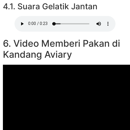
4.1. Suara Gelatik Jantan
6. Video Memberi Pakan di
Kandang Aviary