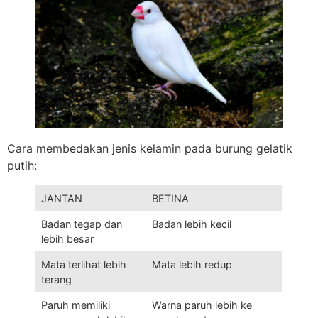
Cara membedakan jenis kelamin pada burung gelatik
putih:
JANTAN
BETINA
Badan tegap dan
Badan lebih kecil
lebih besar
Mata terlihat lebih
Mata lebih redup
terang
Paruh memiliki
Warna paruh lebih ke