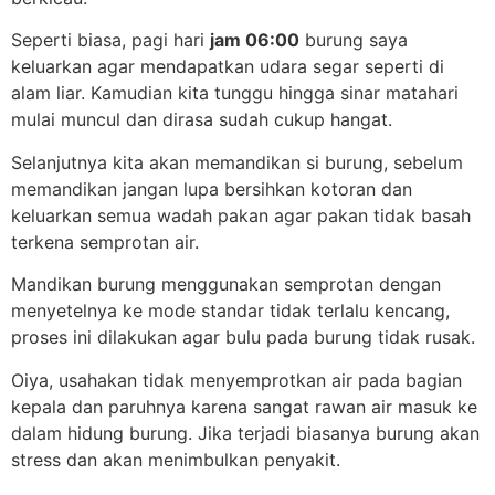
Seperti biasa, pagi hari
jam 06:00
burung saya
keluarkan agar mendapatkan udara segar seperti di
alam liar. Kamudian kita tunggu hingga sinar matahari
mulai muncul dan dirasa sudah cukup hangat.
Selanjutnya kita akan memandikan si burung, sebelum
memandikan jangan lupa bersihkan kotoran dan
keluarkan semua wadah pakan agar pakan tidak basah
terkena semprotan air.
Mandikan burung menggunakan semprotan dengan
menyetelnya ke mode standar tidak terlalu kencang,
proses ini dilakukan agar bulu pada burung tidak rusak.
Oiya, usahakan tidak menyemprotkan air pada bagian
kepala dan paruhnya karena sangat rawan air masuk ke
dalam hidung burung. Jika terjadi biasanya burung akan
stress dan akan menimbulkan penyakit.