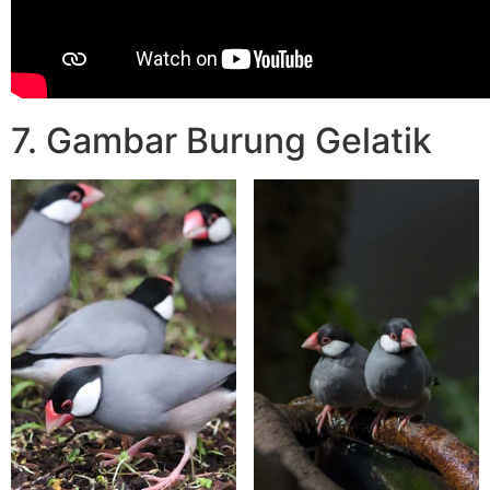
7. Gambar Burung Gelatik