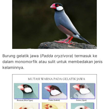
Burung gelatik jawa (
Padda oryzivora
) termasuk ke
dalam monomorfik atau sulit untuk membedakan jenis
kelaminnya.