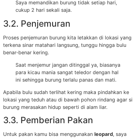
Saya memandikan burung tidak setiap hari,
cukup 2 hari sekali saja.
3.2. Penjemuran
Proses penjemuran burung kita letakkan di lokasi yang
terkena sinar matahari langsung, tunggu hingga bulu
benar-benar kering.
Saat menjemur jangan ditinggal ya, biasanya
para kicau mania sangat teledor dengan hal
ini sehingga burung terlalu panas dan mati.
Apabila bulu sudah terlihat kering maka pindahkan ke
lokasi yang teduh atau di bawah pohon rindang agar si
burung merasakan hidup seperti di alam liar.
3.3. Pemberian Pakan
Untuk pakan kamu bisa menggunakan
leopard
, saya