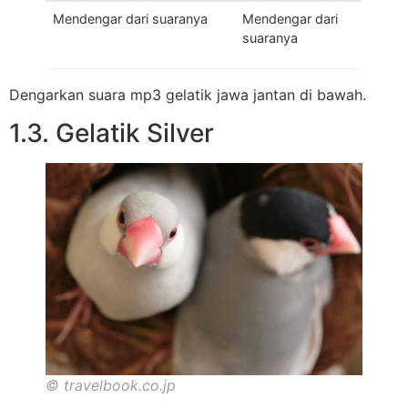
Mendengar dari suaranya
Mendengar dari
suaranya
Dengarkan suara mp3 gelatik jawa jantan di bawah.
1.3. Gelatik Silver
© travelbook.co.jp