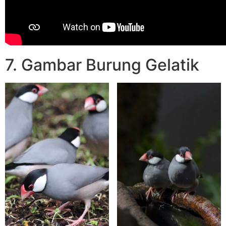
7. Gambar Burung Gelatik