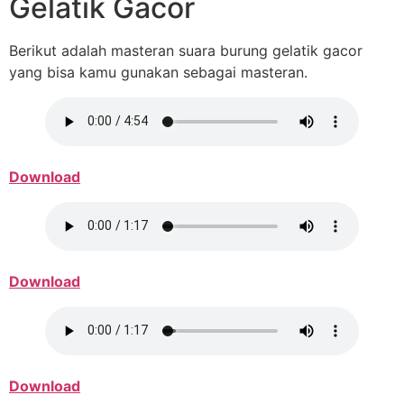
Gelatik Gacor
Berikut adalah masteran suara burung gelatik gacor
yang bisa kamu gunakan sebagai masteran.
Download
Download
Download