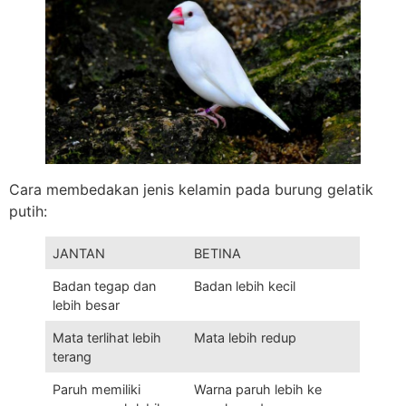
Cara membedakan jenis kelamin pada burung gelatik
putih:
JANTAN
BETINA
Badan tegap dan
Badan lebih kecil
lebih besar
Mata terlihat lebih
Mata lebih redup
terang
Paruh memiliki
Warna paruh lebih ke