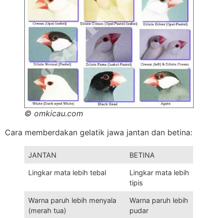
© omkicau.com
Cara memberdakan gelatik jawa jantan dan betina:
JANTAN
BETINA
Lingkar mata lebih tebal
Lingkar mata lebih
tipis
Warna paruh lebih menyala
Warna paruh lebih
(merah tua)
pudar