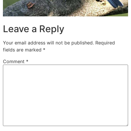
Leave a Reply
Your email address will not be published.
Required
fields are marked
*
Comment
*