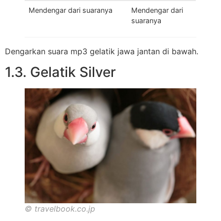
Mendengar dari suaranya
Mendengar dari
suaranya
Dengarkan suara mp3 gelatik jawa jantan di bawah.
1.3. Gelatik Silver
© travelbook.co.jp