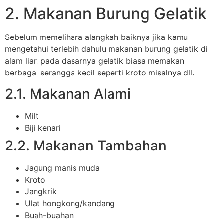
2. Makanan Burung Gelatik
Sebelum memelihara alangkah baiknya jika kamu
mengetahui terlebih dahulu makanan burung gelatik di
alam liar, pada dasarnya gelatik biasa memakan
berbagai serangga kecil seperti kroto misalnya dll.
2.1. Makanan Alami
Milt
Biji kenari
2.2. Makanan Tambahan
Jagung manis muda
Kroto
Jangkrik
Ulat hongkong/kandang
Buah-buahan