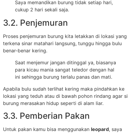
Saya memandikan burung tidak setiap hari,
cukup 2 hari sekali saja.
3.2. Penjemuran
Proses penjemuran burung kita letakkan di lokasi yang
terkena sinar matahari langsung, tunggu hingga bulu
benar-benar kering.
Saat menjemur jangan ditinggal ya, biasanya
para kicau mania sangat teledor dengan hal
ini sehingga burung terlalu panas dan mati.
Apabila bulu sudah terlihat kering maka pindahkan ke
lokasi yang teduh atau di bawah pohon rindang agar si
burung merasakan hidup seperti di alam liar.
3.3. Pemberian Pakan
Untuk pakan kamu bisa menggunakan
leopard
, saya