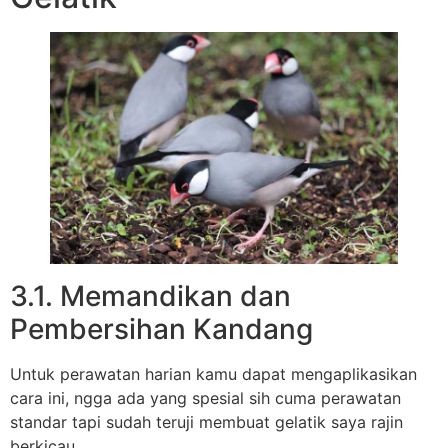
3.1. Memandikan dan
Pembersihan Kandang
Untuk perawatan harian kamu dapat mengaplikasikan
cara ini, ngga ada yang spesial sih cuma perawatan
standar tapi sudah teruji membuat gelatik saya rajin
berkicau.