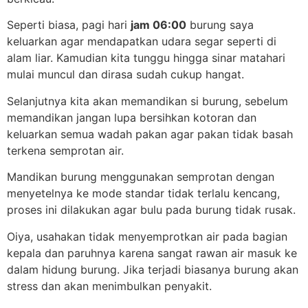
Seperti biasa, pagi hari
jam 06:00
burung saya
keluarkan agar mendapatkan udara segar seperti di
alam liar. Kamudian kita tunggu hingga sinar matahari
mulai muncul dan dirasa sudah cukup hangat.
Selanjutnya kita akan memandikan si burung, sebelum
memandikan jangan lupa bersihkan kotoran dan
keluarkan semua wadah pakan agar pakan tidak basah
terkena semprotan air.
Mandikan burung menggunakan semprotan dengan
menyetelnya ke mode standar tidak terlalu kencang,
proses ini dilakukan agar bulu pada burung tidak rusak.
Oiya, usahakan tidak menyemprotkan air pada bagian
kepala dan paruhnya karena sangat rawan air masuk ke
dalam hidung burung. Jika terjadi biasanya burung akan
stress dan akan menimbulkan penyakit.