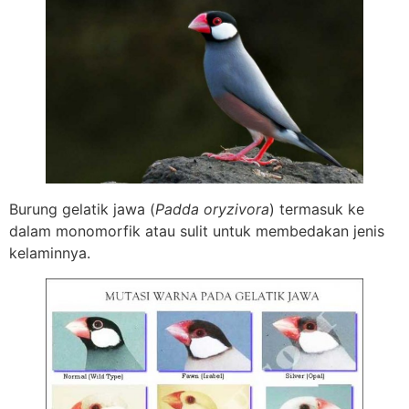
Burung gelatik jawa (
Padda oryzivora
) termasuk ke
dalam monomorfik atau sulit untuk membedakan jenis
kelaminnya.