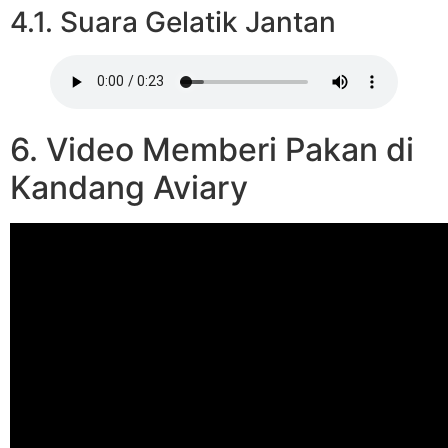
4.1. Suara Gelatik Jantan
6. Video Memberi Pakan di
Kandang Aviary