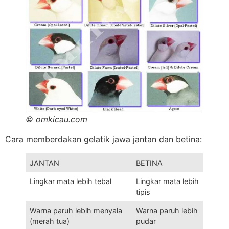
© omkicau.com
Cara memberdakan gelatik jawa jantan dan betina:
JANTAN
BETINA
Lingkar mata lebih tebal
Lingkar mata lebih
tipis
Warna paruh lebih menyala
Warna paruh lebih
(merah tua)
pudar