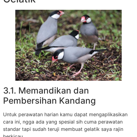
3.1. Memandikan dan
Pembersihan Kandang
Untuk perawatan harian kamu dapat mengaplikasikan
cara ini, ngga ada yang spesial sih cuma perawatan
standar tapi sudah teruji membuat gelatik saya rajin
berkicau.