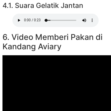
4.1. Suara Gelatik Jantan
6. Video Memberi Pakan di
Kandang Aviary