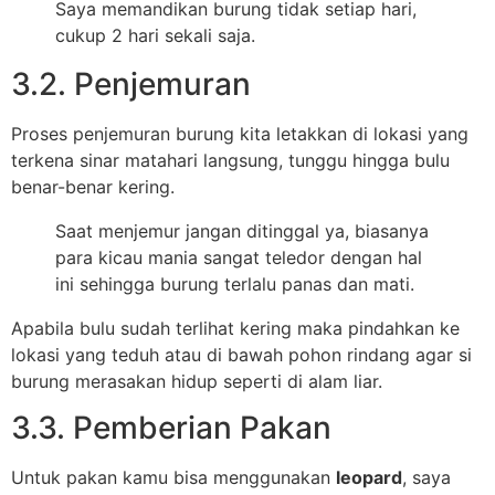
Saya memandikan burung tidak setiap hari,
cukup 2 hari sekali saja.
3.2. Penjemuran
Proses penjemuran burung kita letakkan di lokasi yang
terkena sinar matahari langsung, tunggu hingga bulu
benar-benar kering.
Saat menjemur jangan ditinggal ya, biasanya
para kicau mania sangat teledor dengan hal
ini sehingga burung terlalu panas dan mati.
Apabila bulu sudah terlihat kering maka pindahkan ke
lokasi yang teduh atau di bawah pohon rindang agar si
burung merasakan hidup seperti di alam liar.
3.3. Pemberian Pakan
Untuk pakan kamu bisa menggunakan
leopard
, saya