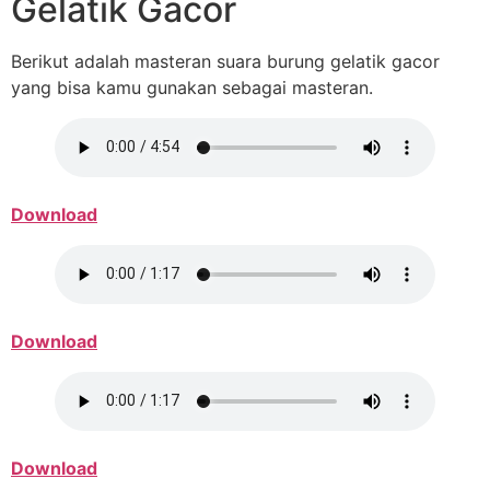
Gelatik Gacor
Berikut adalah masteran suara burung gelatik gacor
yang bisa kamu gunakan sebagai masteran.
Download
Download
Download