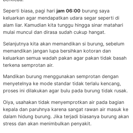
Seperti biasa, pagi hari
jam 06:00
burung saya
keluarkan agar mendapatkan udara segar seperti di
alam liar. Kamudian kita tunggu hingga sinar matahari
mulai muncul dan dirasa sudah cukup hangat.
Selanjutnya kita akan memandikan si burung, sebelum
memandikan jangan lupa bersihkan kotoran dan
keluarkan semua wadah pakan agar pakan tidak basah
terkena semprotan air.
Mandikan burung menggunakan semprotan dengan
menyetelnya ke mode standar tidak terlalu kencang,
proses ini dilakukan agar bulu pada burung tidak rusak.
Oiya, usahakan tidak menyemprotkan air pada bagian
kepala dan paruhnya karena sangat rawan air masuk ke
dalam hidung burung. Jika terjadi biasanya burung akan
stress dan akan menimbulkan penyakit.