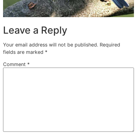
Leave a Reply
Your email address will not be published.
Required
fields are marked
*
Comment
*