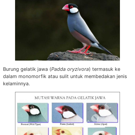
Burung gelatik jawa (
Padda oryzivora
) termasuk ke
dalam monomorfik atau sulit untuk membedakan jenis
kelaminnya.