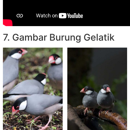
7. Gambar Burung Gelatik