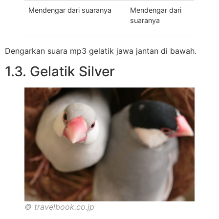
Mendengar dari suaranya
Mendengar dari
suaranya
Dengarkan suara mp3 gelatik jawa jantan di bawah.
1.3. Gelatik Silver
© travelbook.co.jp