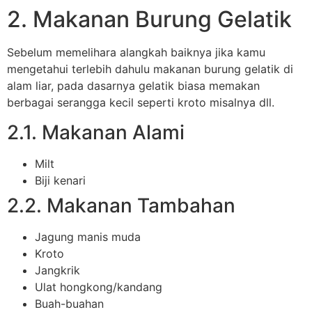
2. Makanan Burung Gelatik
Sebelum memelihara alangkah baiknya jika kamu
mengetahui terlebih dahulu makanan burung gelatik di
alam liar, pada dasarnya gelatik biasa memakan
berbagai serangga kecil seperti kroto misalnya dll.
2.1. Makanan Alami
Milt
Biji kenari
2.2. Makanan Tambahan
Jagung manis muda
Kroto
Jangkrik
Ulat hongkong/kandang
Buah-buahan