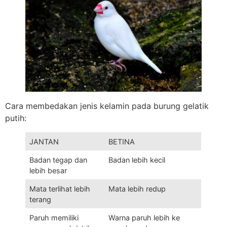
Cara membedakan jenis kelamin pada burung gelatik
putih:
JANTAN
BETINA
Badan tegap dan
Badan lebih kecil
lebih besar
Mata terlihat lebih
Mata lebih redup
terang
Paruh memiliki
Warna paruh lebih ke