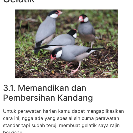
3.1. Memandikan dan
Pembersihan Kandang
Untuk perawatan harian kamu dapat mengaplikasikan
cara ini, ngga ada yang spesial sih cuma perawatan
standar tapi sudah teruji membuat gelatik saya rajin
berkicau.