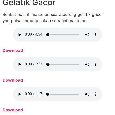
Gelatik Gacor
Berikut adalah masteran suara burung gelatik gacor
yang bisa kamu gunakan sebagai masteran.
Download
Download
Download