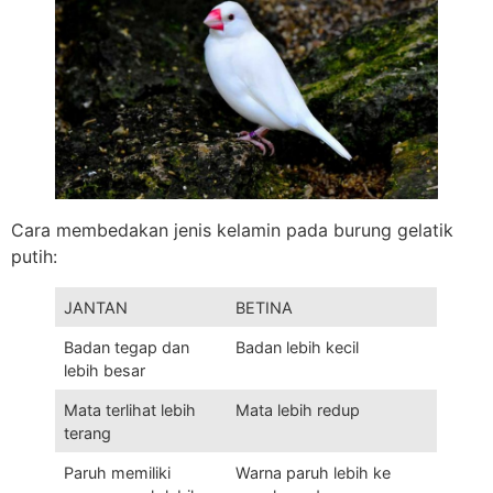
Cara membedakan jenis kelamin pada burung gelatik
putih:
JANTAN
BETINA
Badan tegap dan
Badan lebih kecil
lebih besar
Mata terlihat lebih
Mata lebih redup
terang
Paruh memiliki
Warna paruh lebih ke