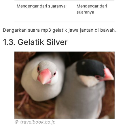
Mendengar dari suaranya
Mendengar dari
suaranya
Dengarkan suara mp3 gelatik jawa jantan di bawah.
1.3. Gelatik Silver
© travelbook.co.jp