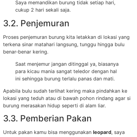
Saya memandikan burung tidak setiap hari,
cukup 2 hari sekali saja.
3.2. Penjemuran
Proses penjemuran burung kita letakkan di lokasi yang
terkena sinar matahari langsung, tunggu hingga bulu
benar-benar kering.
Saat menjemur jangan ditinggal ya, biasanya
para kicau mania sangat teledor dengan hal
ini sehingga burung terlalu panas dan mati.
Apabila bulu sudah terlihat kering maka pindahkan ke
lokasi yang teduh atau di bawah pohon rindang agar si
burung merasakan hidup seperti di alam liar.
3.3. Pemberian Pakan
Untuk pakan kamu bisa menggunakan
leopard
, saya