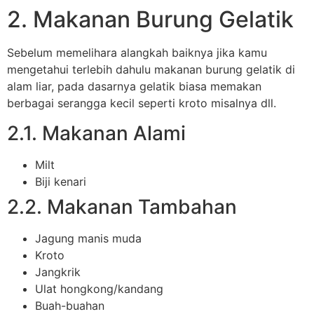
2. Makanan Burung Gelatik
Sebelum memelihara alangkah baiknya jika kamu
mengetahui terlebih dahulu makanan burung gelatik di
alam liar, pada dasarnya gelatik biasa memakan
berbagai serangga kecil seperti kroto misalnya dll.
2.1. Makanan Alami
Milt
Biji kenari
2.2. Makanan Tambahan
Jagung manis muda
Kroto
Jangkrik
Ulat hongkong/kandang
Buah-buahan