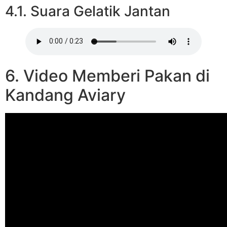
4.1. Suara Gelatik Jantan
6. Video Memberi Pakan di
Kandang Aviary