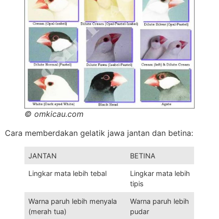
© omkicau.com
Cara memberdakan gelatik jawa jantan dan betina:
JANTAN
BETINA
Lingkar mata lebih tebal
Lingkar mata lebih
tipis
Warna paruh lebih menyala
Warna paruh lebih
(merah tua)
pudar