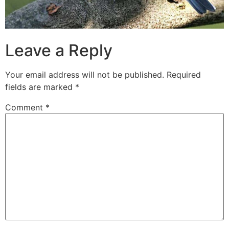
Leave a Reply
Your email address will not be published.
Required
fields are marked
*
Comment
*