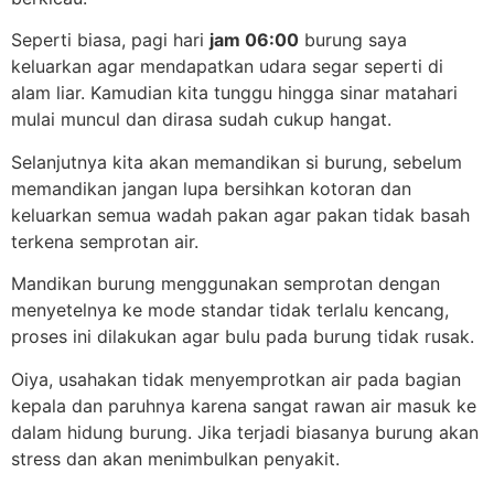
Seperti biasa, pagi hari
jam 06:00
burung saya
keluarkan agar mendapatkan udara segar seperti di
alam liar. Kamudian kita tunggu hingga sinar matahari
mulai muncul dan dirasa sudah cukup hangat.
Selanjutnya kita akan memandikan si burung, sebelum
memandikan jangan lupa bersihkan kotoran dan
keluarkan semua wadah pakan agar pakan tidak basah
terkena semprotan air.
Mandikan burung menggunakan semprotan dengan
menyetelnya ke mode standar tidak terlalu kencang,
proses ini dilakukan agar bulu pada burung tidak rusak.
Oiya, usahakan tidak menyemprotkan air pada bagian
kepala dan paruhnya karena sangat rawan air masuk ke
dalam hidung burung. Jika terjadi biasanya burung akan
stress dan akan menimbulkan penyakit.