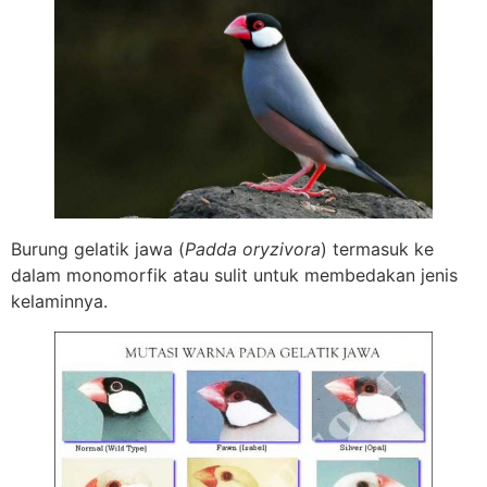
Burung gelatik jawa (
Padda oryzivora
) termasuk ke
dalam monomorfik atau sulit untuk membedakan jenis
kelaminnya.