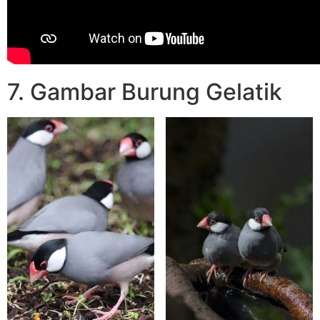
7. Gambar Burung Gelatik