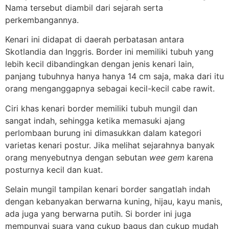
Nama tersebut diambil dari sejarah serta
perkembangannya.
Kenari ini didapat di daerah perbatasan antara
Skotlandia dan Inggris. Border ini memiliki tubuh yang
lebih kecil dibandingkan dengan jenis kenari lain,
panjang tubuhnya hanya hanya 14 cm saja, maka dari itu
orang menganggapnya sebagai kecil-kecil cabe rawit.
Ciri khas kenari border memiliki tubuh mungil dan
sangat indah, sehingga ketika memasuki ajang
perlombaan burung ini dimasukkan dalam kategori
varietas kenari postur. Jika melihat sejarahnya banyak
orang menyebutnya dengan sebutan
wee gem
karena
posturnya kecil dan kuat.
Selain mungil tampilan kenari border sangatlah indah
dengan kebanyakan berwarna kuning, hijau, kayu manis,
ada juga yang berwarna putih. Si border ini juga
mempunyai suara yang cukup bagus dan cukup mudah