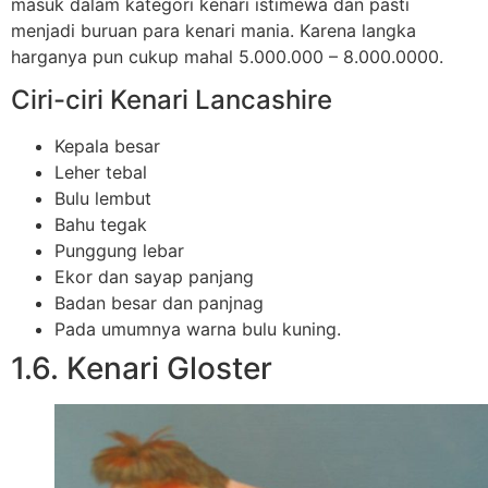
masuk dalam kategori kenari istimewa dan pasti
menjadi buruan para kenari mania. Karena langka
harganya pun cukup mahal 5.000.000 – 8.000.0000.
Ciri-ciri Kenari Lancashire
Kepala besar
Leher tebal
Bulu lembut
Bahu tegak
Punggung lebar
Ekor dan sayap panjang
Badan besar dan panjnag
Pada umumnya warna bulu kuning.
1.6. Kenari Gloster