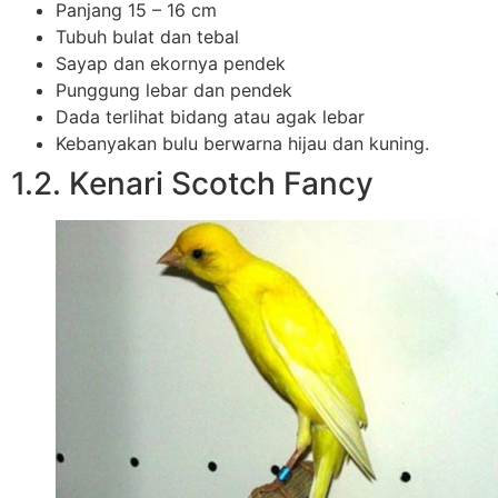
Panjang 15 – 16 cm
Tubuh bulat dan tebal
Sayap dan ekornya pendek
Punggung lebar dan pendek
Dada terlihat bidang atau agak lebar
Kebanyakan bulu berwarna hijau dan kuning.
1.2. Kenari Scotch Fancy