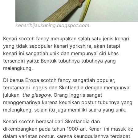
kenarihijaukuning.blogspot.com
Kenari scotch fancy merupakan salah satu jenis kenari
yang tidak sepopuler kenari yorkshire, akan tetapi
kenari ini sangatlah unik dan mempunyai ciri khas
tersendiri yaitu: Bentuk tubuhnya tubuhnya yang
melengkung.
Di benua Eropa scotch fancy sangatlah populer,
terutama di Inggris dan Skotlandia dengan mempunyai
julukan
the glasgow.
Orang Inggris sangat
menggemarinya karena keunikan postur tubuhnya yang
melengkung, selain itu juga memiliki suara yang unik.
Kenari scotch berasal dari Skotlandia dan
dikembangkan pada tahun 1900-an. Kenari ini masuk ke
dalam varietas postur, karena keunggulannya terdapat