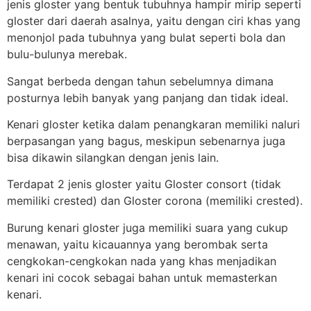
jenis gloster yang bentuk tubuhnya hampir mirip seperti
gloster dari daerah asalnya, yaitu dengan ciri khas yang
menonjol pada tubuhnya yang bulat seperti bola dan
bulu-bulunya merebak.
Sangat berbeda dengan tahun sebelumnya dimana
posturnya lebih banyak yang panjang dan tidak ideal.
Kenari gloster ketika dalam penangkaran memiliki naluri
berpasangan yang bagus, meskipun sebenarnya juga
bisa dikawin silangkan dengan jenis lain.
Terdapat 2 jenis gloster yaitu Gloster consort (tidak
memiliki crested) dan Gloster corona (memiliki crested).
Burung kenari gloster juga memiliki suara yang cukup
menawan, yaitu kicauannya yang berombak serta
cengkokan-cengkokan nada yang khas menjadikan
kenari ini cocok sebagai bahan untuk memasterkan
kenari.