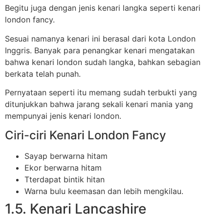
Begitu juga dengan jenis kenari langka seperti kenari
london fancy.
Sesuai namanya kenari ini berasal dari kota London
Inggris. Banyak para penangkar kenari mengatakan
bahwa kenari london sudah langka, bahkan sebagian
berkata telah punah.
Pernyataan seperti itu memang sudah terbukti yang
ditunjukkan bahwa jarang sekali kenari mania yang
mempunyai jenis kenari london.
Ciri-ciri Kenari London Fancy
Sayap berwarna hitam
Ekor berwarna hitam
Tterdapat bintik hitan
Warna bulu keemasan dan lebih mengkilau.
1.5. Kenari Lancashire