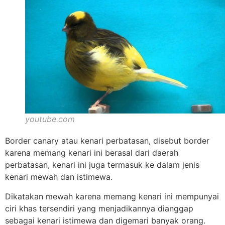
youtube.com
Border canary atau kenari perbatasan, disebut border
karena memang kenari ini berasal dari daerah
perbatasan, kenari ini juga termasuk ke dalam jenis
kenari mewah dan istimewa.
Dikatakan mewah karena memang kenari ini mempunyai
ciri khas tersendiri yang menjadikannya dianggap
sebagai kenari istimewa dan digemari banyak orang.