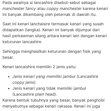
Pada awalnya si lancashire disebut-sebut sebagai
manchester fancy
atau
coppy manchester
karena kenari
ini banyak dikembang oleh peternak di daerah itu.
Saat ini kenari lanchaisire termasuk kenari yang susah
didapatkan (langka). Kenari ini banyak dijumpai dari
hasil perkawinan silang antara kenari lain dengan kenari
keturunan lancashire.
Sehingga menghasilkan keturunan dengan fisik yang
besar.
Kenari lancaishire memiliki 2 jenis yaitu:
Jenis kenari yang memiliki jambul (
Lancashire
coppy
jenis).
Jenis kenari yang tidak memiliki jambul
(
Lancashire plain head
).
Karena bentuk tubuhnya yang besar, banyak penghobi
menyebutnya sebagai kenari raksasa. Kenari ini juga