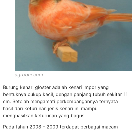
agrobur.com
Burung kenari gloster adalah kenari impor yang
bentuknya cukup kecil, dengan panjang tubuh sekitar 11
cm. Setelah mengamati perkembangannya ternyata
hasil dari keturunan jenis kenari ini mampu
menghasilkan keturunan yang bagus.
Pada tahun 2008 – 2009 terdapat berbagai macam