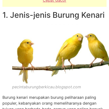
Cepat Gacor
1. Jenis-jenis Burung Kenari
pecintaburungberkicau.blogspot.com
Burung kenari merupakan burung peliharaan paling
populer, kebanyakan orang memeliharanya dengan
tujuan yang berbeda-beda, namun yang paling banyak