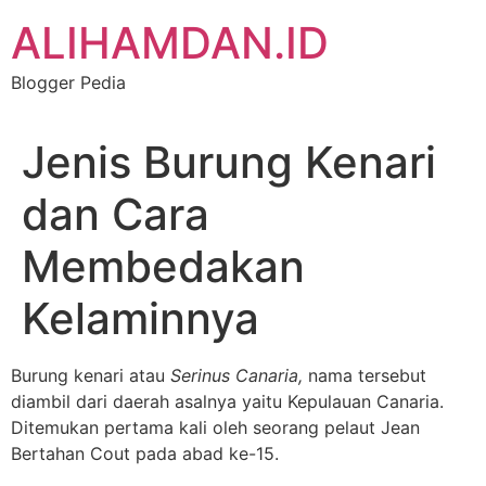
Skip
ALIHAMDAN.ID
to
content
Blogger Pedia
Jenis Burung Kenari
dan Cara
Membedakan
Kelaminnya
Burung kenari atau
Serinus Canaria,
nama tersebut
diambil dari daerah asalnya yaitu Kepulauan Canaria.
Ditemukan pertama kali oleh seorang pelaut Jean
Bertahan Cout pada abad ke-15.