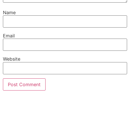
Name
Email
Website