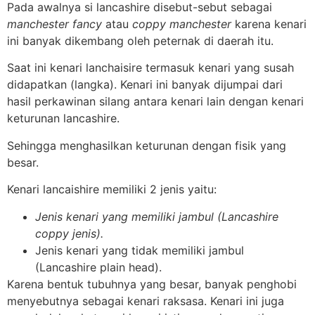
Pada awalnya si lancashire disebut-sebut sebagai
manchester fancy
atau
coppy manchester
karena kenari
ini banyak dikembang oleh peternak di daerah itu.
Saat ini kenari lanchaisire termasuk kenari yang susah
didapatkan (langka). Kenari ini banyak dijumpai dari
hasil perkawinan silang antara kenari lain dengan kenari
keturunan lancashire.
Sehingga menghasilkan keturunan dengan fisik yang
besar.
Kenari lancaishire memiliki 2 jenis yaitu:
Jenis kenari yang memiliki jambul (
Lancashire
coppy
jenis).
Jenis kenari yang tidak memiliki jambul
(
Lancashire plain head
).
Karena bentuk tubuhnya yang besar, banyak penghobi
menyebutnya sebagai kenari raksasa. Kenari ini juga