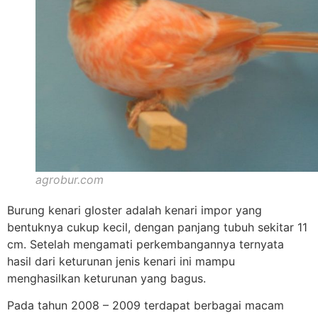
agrobur.com
Burung kenari gloster adalah kenari impor yang
bentuknya cukup kecil, dengan panjang tubuh sekitar 11
cm. Setelah mengamati perkembangannya ternyata
hasil dari keturunan jenis kenari ini mampu
menghasilkan keturunan yang bagus.
Pada tahun 2008 – 2009 terdapat berbagai macam