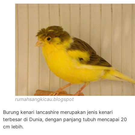
rumahsangkicau.blogspot
Burung kenari lancashire merupakan jenis kenari
terbesar di Dunia, dengan panjang tubuh mencapai 20
cm lebih.