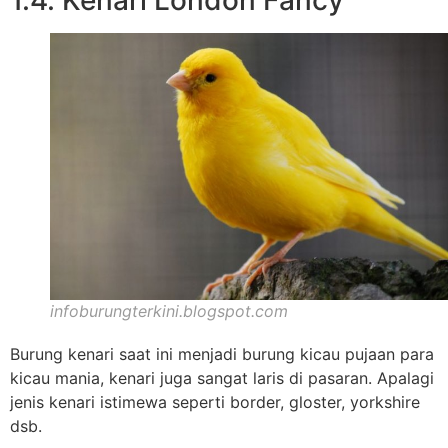
1.4. Kenari London Fancy
infoburungterkini.blogspot.com
Burung kenari saat ini menjadi burung kicau pujaan para
kicau mania, kenari juga sangat laris di pasaran. Apalagi
jenis kenari istimewa seperti border, gloster, yorkshire
dsb.