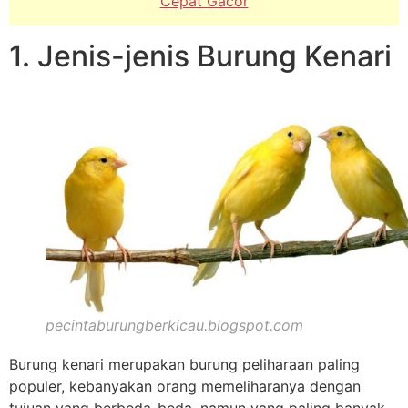
Cepat Gacor
1. Jenis-jenis Burung Kenari
pecintaburungberkicau.blogspot.com
Burung kenari merupakan burung peliharaan paling
populer, kebanyakan orang memeliharanya dengan
tujuan yang berbeda-beda, namun yang paling banyak