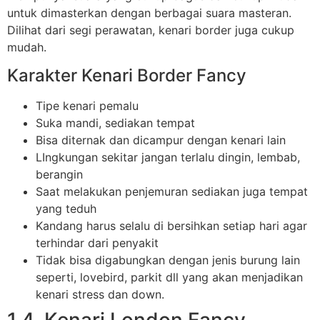
untuk dimasterkan dengan berbagai suara masteran.
Dilihat dari segi perawatan, kenari border juga cukup
mudah.
Karakter Kenari Border Fancy
Tipe kenari pemalu
Suka mandi, sediakan tempat
Bisa diternak dan dicampur dengan kenari lain
LIngkungan sekitar jangan terlalu dingin, lembab,
berangin
Saat melakukan penjemuran sediakan juga tempat
yang teduh
Kandang harus selalu di bersihkan setiap hari agar
terhindar dari penyakit
Tidak bisa digabungkan dengan jenis burung lain
seperti, lovebird, parkit dll yang akan menjadikan
kenari stress dan down.