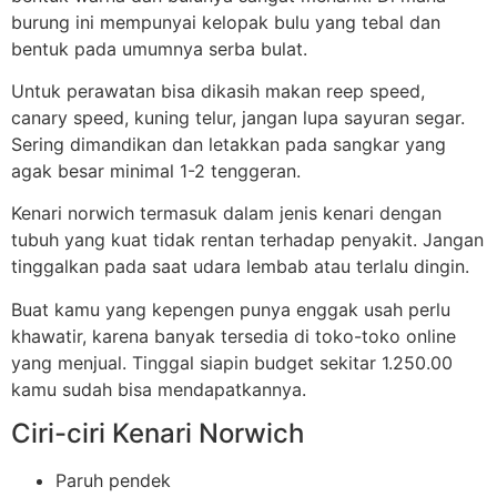
burung ini mempunyai kelopak bulu yang tebal dan
bentuk pada umumnya serba bulat.
Untuk perawatan bisa dikasih makan reep speed,
canary speed, kuning telur, jangan lupa sayuran segar.
Sering dimandikan dan letakkan pada sangkar yang
agak besar minimal 1-2 tenggeran.
Kenari norwich termasuk dalam jenis kenari dengan
tubuh yang kuat tidak rentan terhadap penyakit. Jangan
tinggalkan pada saat udara lembab atau terlalu dingin.
Buat kamu yang kepengen punya enggak usah perlu
khawatir, karena banyak tersedia di toko-toko online
yang menjual. Tinggal siapin budget sekitar 1.250.00
kamu sudah bisa mendapatkannya.
Ciri-ciri Kenari Norwich
Paruh pendek