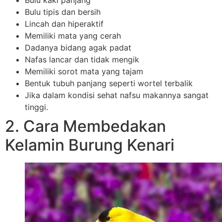
Bulu tipis dan bersih
Lincah dan hiperaktif
Memiliki mata yang cerah
Dadanya bidang agak padat
Nafas lancar dan tidak mengik
Memiliki sorot mata yang tajam
Bentuk tubuh panjang seperti wortel terbalik
Jika dalam kondisi sehat nafsu makannya sangat
tinggi.
2. Cara Membedakan
Kelamin Burung Kenari