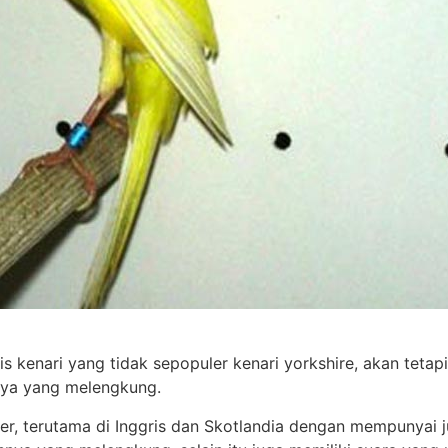
s kenari yang tidak sepopuler kenari yorkshire, akan tetapi
hnya yang melengkung.
er, terutama di Inggris dan Skotlandia dengan mempunyai