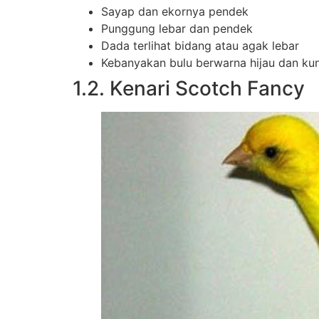
Sayap dan ekornya pendek
Punggung lebar dan pendek
Dada terlihat bidang atau agak lebar
Kebanyakan bulu berwarna hijau dan kun
1.2. Kenari Scotch Fancy