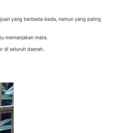
ujuan yang berbeda-beda, namun yang paling
itu memanjakan mata.
 di seluruh daerah.