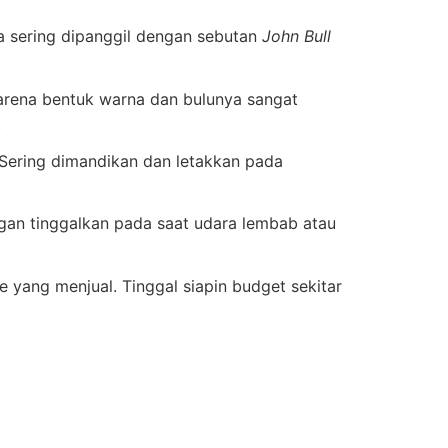
ga sering dipanggil dengan sebutan
John Bull
karena bentuk warna dan bulunya sangat
.
 Sering dimandikan dan letakkan pada
ngan tinggalkan pada saat udara lembab atau
 yang menjual. Tinggal siapin budget sekitar