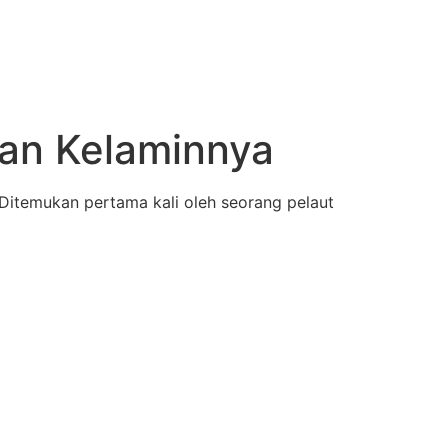
an Kelaminnya
 Ditemukan pertama kali oleh seorang pelaut