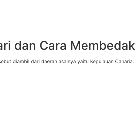
ari dan Cara Membedak
ebut diambil dari daerah asalnya yaitu Kepulauan Canaria.