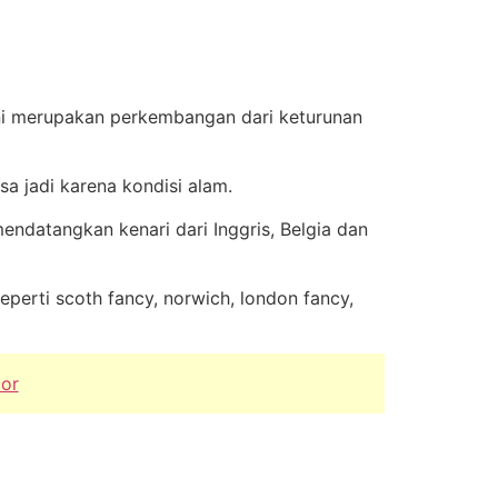
 ini merupakan perkembangan dari keturunan
sa jadi karena kondisi alam.
endatangkan kenari dari Inggris, Belgia dan
eperti scoth fancy, norwich, london fancy,
or