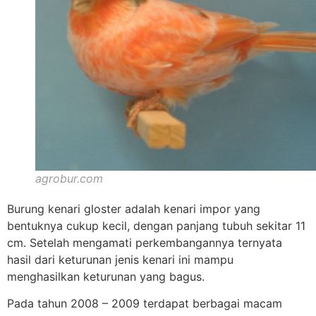
agrobur.com
Burung kenari gloster adalah kenari impor yang
bentuknya cukup kecil, dengan panjang tubuh sekitar 11
cm. Setelah mengamati perkembangannya ternyata
hasil dari keturunan jenis kenari ini mampu
menghasilkan keturunan yang bagus.
Pada tahun 2008 – 2009 terdapat berbagai macam