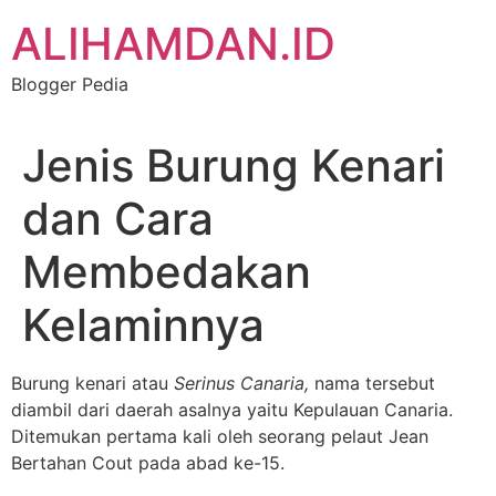
Skip
ALIHAMDAN.ID
to
content
Blogger Pedia
Jenis Burung Kenari
dan Cara
Membedakan
Kelaminnya
Burung kenari atau
Serinus Canaria,
nama tersebut
diambil dari daerah asalnya yaitu Kepulauan Canaria.
Ditemukan pertama kali oleh seorang pelaut Jean
Bertahan Cout pada abad ke-15.