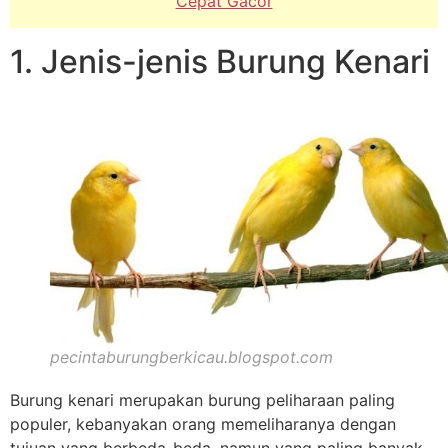
Cepat Gacor
1. Jenis-jenis Burung Kenari
pecintaburungberkicau.blogspot.com
Burung kenari merupakan burung peliharaan paling
populer, kebanyakan orang memeliharanya dengan
tujuan yang berbeda-beda, namun yang paling banyak