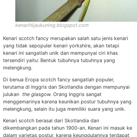
kenarihijaukuning.blogspot.com
Kenari scotch fancy merupakan salah satu jenis kenari
yang tidak sepopuler kenari yorkshire, akan tetapi
kenari ini sangatlah unik dan mempunyai ciri khas
tersendiri yaitu: Bentuk tubuhnya tubuhnya yang
melengkung.
Di benua Eropa scotch fancy sangatlah populer,
terutama di Inggris dan Skotlandia dengan mempunyai
julukan
the glasgow.
Orang Inggris sangat
menggemarinya karena keunikan postur tubuhnya yang
melengkung, selain itu juga memiliki suara yang unik.
Kenari scotch berasal dari Skotlandia dan
dikembangkan pada tahun 1900-an. Kenari ini masuk ke
dalam varietas postur, karena keunggulannya terdapat