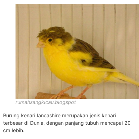
rumahsangkicau.blogspot
Burung kenari lancashire merupakan jenis kenari
terbesar di Dunia, dengan panjang tubuh mencapai 20
cm lebih.