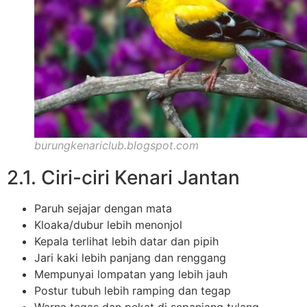
burungkenariclub.blogspot.com
2.1. Ciri-ciri Kenari Jantan
Paruh sejajar dengan mata
Kloaka/dubur lebih menonjol
Kepala terlihat lebih datar dan pipih
Jari kaki lebih panjang dan renggang
Mempunyai lompatan yang lebih jauh
Postur tubuh lebih ramping dan tegap
Warna tegas dan pekat di sepanjang tulang