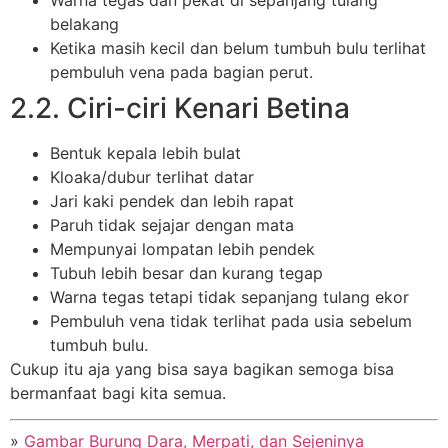
belakang
Ketika masih kecil dan belum tumbuh bulu terlihat
pembuluh vena pada bagian perut.
2.2. Ciri-ciri Kenari Betina
Bentuk kepala lebih bulat
Kloaka/dubur terlihat datar
Jari kaki pendek dan lebih rapat
Paruh tidak sejajar dengan mata
Mempunyai lompatan lebih pendek
Tubuh lebih besar dan kurang tegap
Warna tegas tetapi tidak sepanjang tulang ekor
Pembuluh vena tidak terlihat pada usia sebelum
tumbuh bulu.
Cukup itu aja yang bisa saya bagikan semoga bisa
bermanfaat bagi kita semua.
»
Gambar Burung Dara, Merpati, dan Sejeninya