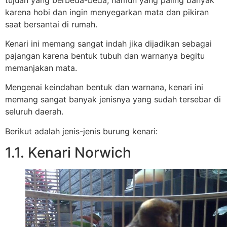
karena hobi dan ingin menyegarkan mata dan pikiran
saat bersantai di rumah.
Kenari ini memang sangat indah jika dijadikan sebagai
pajangan karena bentuk tubuh dan warnanya begitu
memanjakan mata.
Mengenai keindahan bentuk dan warnana, kenari ini
memang sangat banyak jenisnya yang sudah tersebar di
seluruh daerah.
Berikut adalah jenis-jenis burung kenari:
1.1. Kenari Norwich