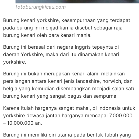
fotoburungkicau.com
Burung kenari yorkshire, kesempurnaan yang terdapat
pada burung ini menjadikan ia disebut sebagai raja
burung kenari oleh para kenari mania.
Burung ini berasal dari negara Inggris tepaynta di
daerah Yorkshire, maka dari itu dinamakan kenari
yorkshire.
Burung ini bukan merupakan kenari alami melainkan
persilangan antara kenari jenis lancashire, norwich, dan
belgia yang kemudian dikembangkan menjadi salah satu
burung kenari yang sangat bagus dan sempurna.
Karena itulah harganya sangat mahal, di Indonesia untuk
yorkshire dewasa jantan harganya mencapai 7.000.000
– 10.000.000 an.
Burung ini memiliki ciri utama pada bentuk tubuh yang