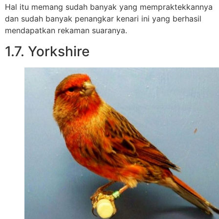
Hal itu memang sudah banyak yang mempraktekkannya
dan sudah banyak penangkar kenari ini yang berhasil
mendapatkan rekaman suaranya.
1.7. Yorkshire