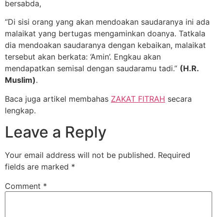
bersabda,
“Di sisi orang yang akan mendoakan saudaranya ini ada
malaikat yang bertugas mengaminkan doanya. Tatkala
dia mendoakan saudaranya dengan kebaikan, malaikat
tersebut akan berkata: ‘Amin’. Engkau akan
mendapatkan semisal dengan saudaramu tadi.”
(H.R.
Muslim)
.
Baca juga artikel membahas
ZAKAT FITRAH
secara
lengkap.
Leave a Reply
Your email address will not be published.
Required
fields are marked
*
Comment
*