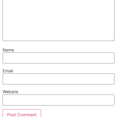
Name
Email
Website