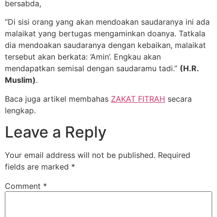
bersabda,
“Di sisi orang yang akan mendoakan saudaranya ini ada
malaikat yang bertugas mengaminkan doanya. Tatkala
dia mendoakan saudaranya dengan kebaikan, malaikat
tersebut akan berkata: ‘Amin’. Engkau akan
mendapatkan semisal dengan saudaramu tadi.”
(H.R.
Muslim)
.
Baca juga artikel membahas
ZAKAT FITRAH
secara
lengkap.
Leave a Reply
Your email address will not be published.
Required
fields are marked
*
Comment
*