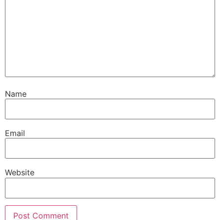
Name
Email
Website