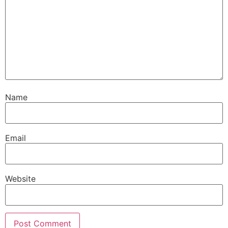
Name
Email
Website