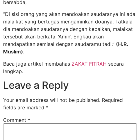
bersabda,
“Di sisi orang yang akan mendoakan saudaranya ini ada
malaikat yang bertugas mengaminkan doanya. Tatkala
dia mendoakan saudaranya dengan kebaikan, malaikat
tersebut akan berkata: ‘Amin’. Engkau akan
mendapatkan semisal dengan saudaramu tadi.”
(H.R.
Muslim)
.
Baca juga artikel membahas
ZAKAT FITRAH
secara
lengkap.
Leave a Reply
Your email address will not be published.
Required
fields are marked
*
Comment
*