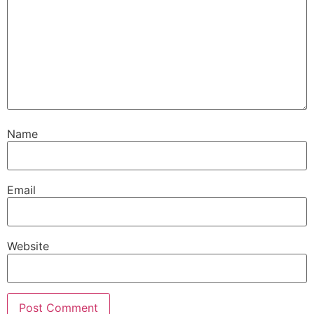
Name
Email
Website