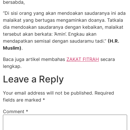
bersabda,
“Di sisi orang yang akan mendoakan saudaranya ini ada
malaikat yang bertugas mengaminkan doanya. Tatkala
dia mendoakan saudaranya dengan kebaikan, malaikat
tersebut akan berkata: ‘Amin’. Engkau akan
mendapatkan semisal dengan saudaramu tadi.”
(H.R.
Muslim)
.
Baca juga artikel membahas
ZAKAT FITRAH
secara
lengkap.
Leave a Reply
Your email address will not be published.
Required
fields are marked
*
Comment
*