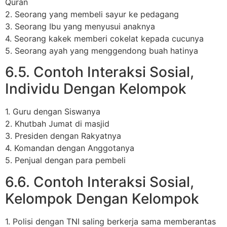
Quran
2. Seorang yang membeli sayur ke pedagang
3. Seorang Ibu yang menyusui anaknya
4. Seorang kakek memberi cokelat kepada cucunya
5. Seorang ayah yang menggendong buah hatinya
6.5. Contoh Interaksi Sosial,
Individu Dengan Kelompok
1. Guru dengan Siswanya
2. Khutbah Jumat di masjid
3. Presiden dengan Rakyatnya
4. Komandan dengan Anggotanya
5. Penjual dengan para pembeli
6.6. Contoh Interaksi Sosial,
Kelompok Dengan Kelompok
1. Polisi dengan TNI saling berkerja sama memberantas