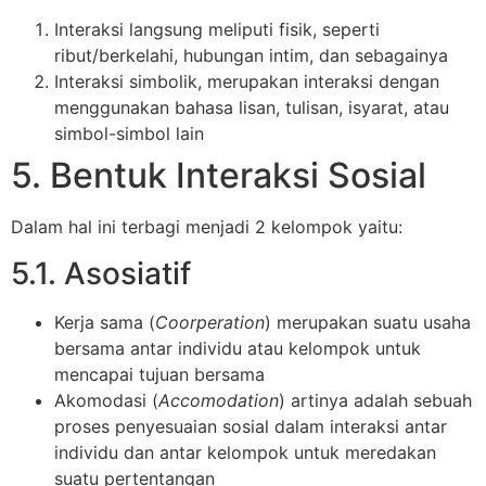
Interaksi langsung meliputi fisik, seperti
ribut/berkelahi, hubungan intim, dan sebagainya
Interaksi simbolik, merupakan interaksi dengan
menggunakan bahasa lisan, tulisan, isyarat, atau
simbol-simbol lain
5. Bentuk Interaksi Sosial
Dalam hal ini terbagi menjadi 2 kelompok yaitu:
5.1. Asosiatif
Kerja sama (
Coorperation
) merupakan suatu usaha
bersama antar individu atau kelompok untuk
mencapai tujuan bersama
Akomodasi (
Accomodation
) artinya adalah sebuah
proses penyesuaian sosial dalam interaksi antar
individu dan antar kelompok untuk meredakan
suatu pertentangan