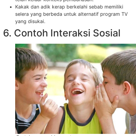
Kakak dan adik kerap berkelahi sebab memiliki
selera yang berbeda untuk alternatif program TV
yang disukai.
6. Contoh Interaksi Sosial