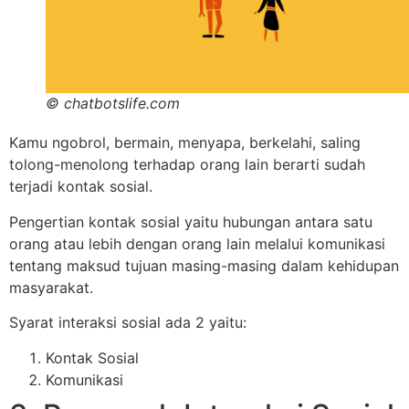
© chatbotslife.com
Kamu ngobrol, bermain, menyapa, berkelahi, saling
tolong-menolong terhadap orang lain berarti sudah
terjadi kontak sosial.
Pengertian kontak sosial yaitu hubungan antara satu
orang atau lebih dengan orang lain melalui komunikasi
tentang maksud tujuan masing-masing dalam kehidupan
masyarakat.
Syarat interaksi sosial ada 2 yaitu:
Kontak Sosial
Komunikasi