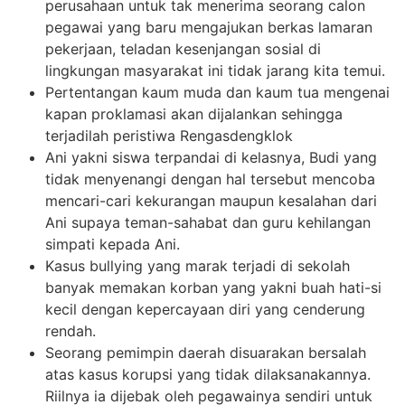
perusahaan untuk tak menerima seorang calon
pegawai yang baru mengajukan berkas lamaran
pekerjaan, teladan kesenjangan sosial di
lingkungan masyarakat ini tidak jarang kita temui.
Pertentangan kaum muda dan kaum tua mengenai
kapan proklamasi akan dijalankan sehingga
terjadilah peristiwa Rengasdengklok
Ani yakni siswa terpandai di kelasnya, Budi yang
tidak menyenangi dengan hal tersebut mencoba
mencari-cari kekurangan maupun kesalahan dari
Ani supaya teman-sahabat dan guru kehilangan
simpati kepada Ani.
Kasus bullying yang marak terjadi di sekolah
banyak memakan korban yang yakni buah hati-si
kecil dengan kepercayaan diri yang cenderung
rendah.
Seorang pemimpin daerah disuarakan bersalah
atas kasus korupsi yang tidak dilaksanakannya.
Riilnya ia dijebak oleh pegawainya sendiri untuk