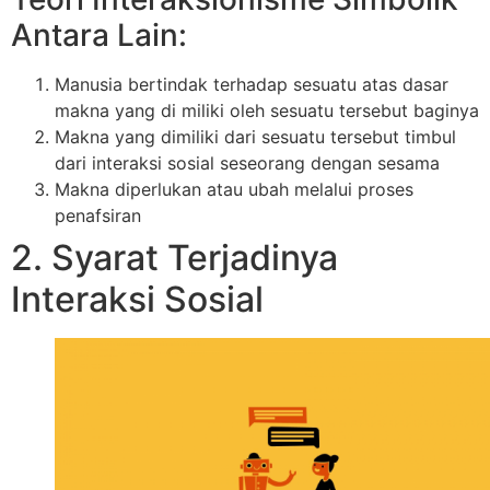
Antara Lain:
Manusia bertindak terhadap sesuatu atas dasar
makna yang di miliki oleh sesuatu tersebut baginya
Makna yang dimiliki dari sesuatu tersebut timbul
dari interaksi sosial seseorang dengan sesama
Makna diperlukan atau ubah melalui proses
penafsiran
2. Syarat Terjadinya
Interaksi Sosial