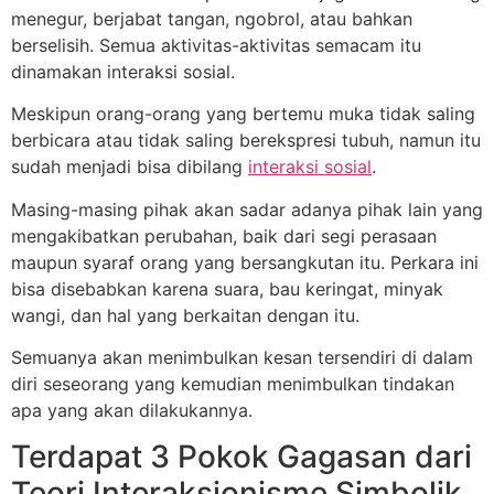
menegur, berjabat tangan, ngobrol, atau bahkan
berselisih. Semua aktivitas-aktivitas semacam itu
dinamakan interaksi sosial.
Meskipun orang-orang yang bertemu muka tidak saling
berbicara atau tidak saling berekspresi tubuh, namun itu
sudah menjadi bisa dibilang
interaksi sosial
.
Masing-masing pihak akan sadar adanya pihak lain yang
mengakibatkan perubahan, baik dari segi perasaan
maupun syaraf orang yang bersangkutan itu. Perkara ini
bisa disebabkan karena suara, bau keringat, minyak
wangi, dan hal yang berkaitan dengan itu.
Semuanya akan menimbulkan kesan tersendiri di dalam
diri seseorang yang kemudian menimbulkan tindakan
apa yang akan dilakukannya.
Terdapat 3 Pokok Gagasan dari
Teori Interaksionisme Simbolik