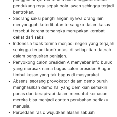
pendukung regu sepak bola lawan sehingga terjadi
bentrokan.
Seorang saksi penghilangan nyawa orang lain
menyanggah keterlibatan tersangka dalam kasus
tersebut karena tersangka merupakan kerabat
dekat dari saksi.
Indonesia tidak terima menjadi negeri yang terjajah
sehingga terjadi konfrontasi di setiap-tiap daerah
dalam pengusiran penjajah.
Penyokong calon presiden A menyebar info buruk
yang merusak nama bagus calon presiden B agar
timbul kesan yang tak bagus di masyarakat.
Absensi seorang provokator dalam demo buruh
menghasilkan demo hal yang demikian semakin
panas dan berapi-api dalam menuntut kemauan
mereka bisa menjadi contoh perubahan perilaku
manusia.
Perbedaan ras diwujudkan alasan sebuah