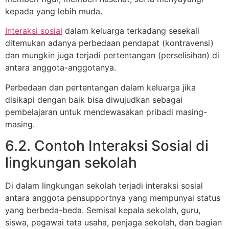
kepada yang lebih muda.
Interaksi sosial
dalam keluarga terkadang sesekali
ditemukan adanya perbedaan pendapat (kontravensi)
dan mungkin juga terjadi pertentangan (perselisihan) di
antara anggota-anggotanya.
Perbedaan dan pertentangan dalam keluarga jika
disikapi dengan baik bisa diwujudkan sebagai
pembelajaran untuk mendewasakan pribadi masing-
masing.
6.2. Contoh Interaksi Sosial di
lingkungan sekolah
Di dalam lingkungan sekolah terjadi interaksi sosial
antara anggota pensupportnya yang mempunyai status
yang berbeda-beda. Semisal kepala sekolah, guru,
siswa, pegawai tata usaha, penjaga sekolah, dan bagian