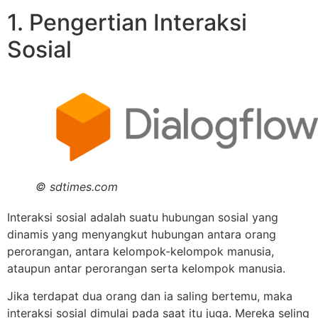
1. Pengertian Interaksi
Sosial
© sdtimes.com
Interaksi sosial adalah suatu hubungan sosial yang
dinamis yang menyangkut hubungan antara orang
perorangan, antara kelompok-kelompok manusia,
ataupun antar perorangan serta kelompok manusia.
Jika terdapat dua orang dan ia saling bertemu, maka
interaksi sosial dimulai pada saat itu juga. Mereka seling