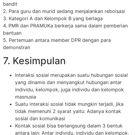
bandit
2. Para guru dan murid sedang menjalankan reboisasi
3. Kategori A dan Kelompok B yang berlaga
4. PMR dan PRAMUKa berkerja sama dalam pemberian
bantuan
5. Pertemuan antara member DPR dengan para
demonstran
7. Kesimpulan
Interaksi sosial merupakan suatu hubungan sosial
yang dinamis dan menyangkut hubungan antar
individu, kelompok, juga individu dan kelompok
masnusia
Suatu interaksi sosial tidak mungkin terjadi, jika
tidak memenuhi 2 syarat yaitu: Adanya kontak
sosial dan komunikasi
Kontak sosial bisa berlangsung dalam 3 bentuk
antara lain: Antar individu, individu dan kelompok,