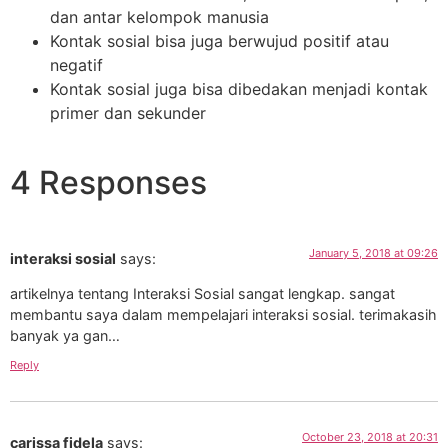
dan antar kelompok manusia
Kontak sosial bisa juga berwujud positif atau
negatif
Kontak sosial juga bisa dibedakan menjadi kontak
primer dan sekunder
4 Responses
January 5, 2018 at 09:26
interaksi sosial
says:
artikelnya tentang Interaksi Sosial sangat lengkap. sangat
membantu saya dalam mempelajari interaksi sosial. terimakasih
banyak ya gan…
Reply
October 23, 2018 at 20:31
carissa fidela
says: