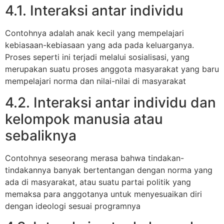
4.1. Interaksi antar individu
Contohnya adalah anak kecil yang mempelajari
kebiasaan-kebiasaan yang ada pada keluarganya.
Proses seperti ini terjadi melalui sosialisasi, yang
merupakan suatu proses anggota masyarakat yang baru
mempelajari norma dan nilai-nilai di masyarakat
4.2. Interaksi antar individu dan
kelompok manusia atau
sebaliknya
Contohnya seseorang merasa bahwa tindakan-
tindakannya banyak bertentangan dengan norma yang
ada di masyarakat, atau suatu partai politik yang
memaksa para anggotanya untuk menyesuaikan diri
dengan ideologi sesuai programnya