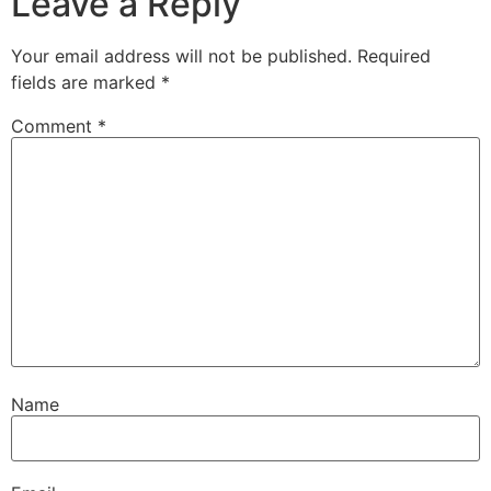
Leave a Reply
Your email address will not be published.
Required
fields are marked
*
Comment
*
Name