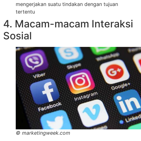
mengerjakan suatu tindakan dengan tujuan
tertentu
4. Macam-macam Interaksi
Sosial
© marketingweek.com