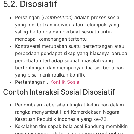
5.2. Disosiatif
Persaingan (
Competition
) adalah proses sosial
yang melibatkan individu atau kelompok yang
saling berlomba dan berbuat sesuatu untuk
mencapai kemenangan tertentu
Kontraversi merupakan suatu pertentangan atau
perbedaan pendapat sikap yang biasanya berupa
perdebatan terhadap sebuah masalah yang
bertentangan dan mempunyai dua sisi berlainan
yang bisa menimbulkan konflik
Pertentangan /
Konflik Sosial
Contoh Interaksi Sosial Disosiatif
Perlombaan kebersihan tingkat kelurahan dalam
rangka menyambut Hari Kemerdekaan Negara
Kesatuan Republik Indonesia yang ke-73.
Kekalahan tim sepak bola asal Bandung membikin
penggemarnya tak terima dan mengkonfrontasi