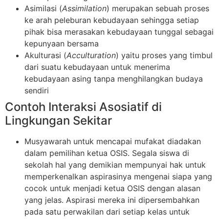
Asimilasi (
Assimilation
) merupakan sebuah proses
ke arah peleburan kebudayaan sehingga setiap
pihak bisa merasakan kebudayaan tunggal sebagai
kepunyaan bersama
Akulturasi (
Acculturation
) yaitu proses yang timbul
dari suatu kebudayaan untuk menerima
kebudayaan asing tanpa menghilangkan budaya
sendiri
Contoh Interaksi Asosiatif di
Lingkungan Sekitar
Musyawarah untuk mencapai mufakat diadakan
dalam pemilihan ketua OSIS. Segala siswa di
sekolah hal yang demikian mempunyai hak untuk
memperkenalkan aspirasinya mengenai siapa yang
cocok untuk menjadi ketua OSIS dengan alasan
yang jelas. Aspirasi mereka ini dipersembahkan
pada satu perwakilan dari setiap kelas untuk