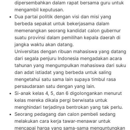
dipersembahkan dalam rapat bersama guru untuk
mengambil keputusan.
Dua partai politik dengan visi dan misi yang
berbeda sepakat untuk bekerjasama dalam
memenangkan seorang kandidat calon gubernur
suatu provinsi dalam pemilihan kepala daerah di
jangka waktu akan datang.
Universitas dengan ribuan mahasiswa yang datang
dari segala penjuru Indonesia mengadakan acara
tahunan yang mengumpulkan mahasiswa dari suku
dan adat istiadat yang berbeda untuk saling
mengetahui satu sama lain supaya timbul rasa
persaudaraan satu dengan yang lain.
Si-anak kelas 4, 5, dan 6 digolongankan menurut
kelas mereka dikala pergi berwisata untuk
menghindari terjadinya bentrokan yang tak perlu.
Seorang pedagang dan calon pembeli sedang
melakukan cara kerja tawar-menawar untuk
mencapai harga yang sama-sama menguntungkan