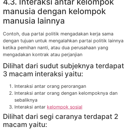
4.3. Interaksi antar kelompok
manusia dengan kelompok
manusia lainnya
Contoh, dua partai politik mengadakan kerja sama
dengan tujuan untuk mengalahkan partai politik lainnya
ketika pemihan nanti, atau dua perusahaan yang
mengadakan kontrak atau perjanjian
Dilihat dari sudut subjeknya terdapat
3 macam interaksi yaitu:
Interaksi antar orang perorangan
Interaksi antar orang dengan kelompoknya dan
sebaliknya
Interaksi antar
kelompok sosial
Dilihat dari segi caranya terdapat 2
macam yaitu: