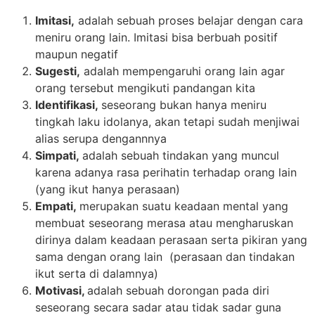
Imitasi,
adalah sebuah proses belajar dengan cara
meniru orang lain. Imitasi bisa berbuah positif
maupun negatif
Sugesti,
adalah mempengaruhi orang lain agar
orang tersebut mengikuti pandangan kita
Identifikasi,
seseorang bukan hanya meniru
tingkah laku idolanya, akan tetapi sudah menjiwai
alias serupa dengannnya
Simpati,
adalah sebuah tindakan yang muncul
karena adanya rasa perihatin terhadap orang lain
(yang ikut hanya perasaan)
Empati,
merupakan suatu keadaan mental yang
membuat seseorang merasa atau mengharuskan
dirinya dalam keadaan perasaan serta pikiran yang
sama dengan orang lain (perasaan dan tindakan
ikut serta di dalamnya)
Motivasi,
adalah sebuah dorongan pada diri
seseorang secara sadar atau tidak sadar guna