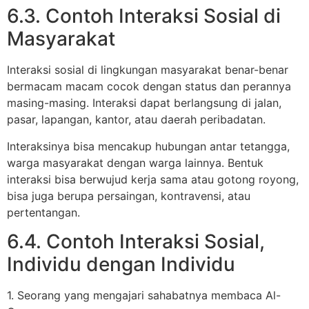
6.3. Contoh Interaksi Sosial di
Masyarakat
Interaksi sosial di lingkungan masyarakat benar-benar
bermacam macam cocok dengan status dan perannya
masing-masing. Interaksi dapat berlangsung di jalan,
pasar, lapangan, kantor, atau daerah peribadatan.
Interaksinya bisa mencakup hubungan antar tetangga,
warga masyarakat dengan warga lainnya. Bentuk
interaksi bisa berwujud kerja sama atau gotong royong,
bisa juga berupa persaingan, kontravensi, atau
pertentangan.
6.4. Contoh Interaksi Sosial,
Individu dengan Individu
1. Seorang yang mengajari sahabatnya membaca Al-