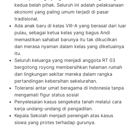
kedua belah pihak. Seluruh ini adalah pelaksanaan
ekonomi yang paling umum terjadi di pasar
tradisional.
Ada anak baru di kelas VIII-A yang berasal dari luar
pulau, sebagai ketua kelas yang bagus Andi
memastikan sahabat barunya itu tak dikucilkan
dan merasa nyaman dalam kelas yang diketuainya
itu.
Seluruh keluarga yang menjadi anggota RT 03
bergotong royong membersihkan halaman rumah
dan lingkungan sekitar mereka dalam rangka
pertandingan kebersihan sekelurahan.
Toleransi antar umat beragama di Indonesia tanpa
mengamati figur status sosial
Penyelesaian kasus sengeketa tanah melalui cara
kerja undang-undang di pengadilan.
Kepala Sekolah menjadi penengah atas kasus
siswa yang protes terhadap gurunya.