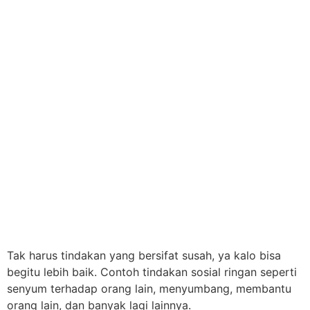
Tak harus tindakan yang bersifat susah, ya kalo bisa
begitu lebih baik. Contoh tindakan sosial ringan seperti
senyum terhadap orang lain, menyumbang, membantu
orang lain, dan banyak lagi lainnya.