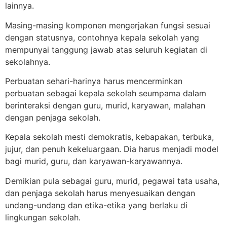
lainnya.
Masing-masing komponen mengerjakan fungsi sesuai
dengan statusnya, contohnya kepala sekolah yang
mempunyai tanggung jawab atas seluruh kegiatan di
sekolahnya.
Perbuatan sehari-harinya harus mencerminkan
perbuatan sebagai kepala sekolah seumpama dalam
berinteraksi dengan guru, murid, karyawan, malahan
dengan penjaga sekolah.
Kepala sekolah mesti demokratis, kebapakan, terbuka,
jujur, dan penuh kekeluargaan. Dia harus menjadi model
bagi murid, guru, dan karyawan-karyawannya.
Demikian pula sebagai guru, murid, pegawai tata usaha,
dan penjaga sekolah harus menyesuaikan dengan
undang-undang dan etika-etika yang berlaku di
lingkungan sekolah.