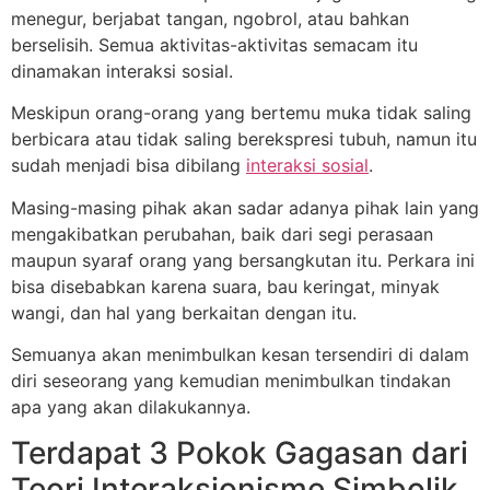
menegur, berjabat tangan, ngobrol, atau bahkan
berselisih. Semua aktivitas-aktivitas semacam itu
dinamakan interaksi sosial.
Meskipun orang-orang yang bertemu muka tidak saling
berbicara atau tidak saling berekspresi tubuh, namun itu
sudah menjadi bisa dibilang
interaksi sosial
.
Masing-masing pihak akan sadar adanya pihak lain yang
mengakibatkan perubahan, baik dari segi perasaan
maupun syaraf orang yang bersangkutan itu. Perkara ini
bisa disebabkan karena suara, bau keringat, minyak
wangi, dan hal yang berkaitan dengan itu.
Semuanya akan menimbulkan kesan tersendiri di dalam
diri seseorang yang kemudian menimbulkan tindakan
apa yang akan dilakukannya.
Terdapat 3 Pokok Gagasan dari
Teori Interaksionisme Simbolik