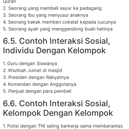
Quran
2. Seorang yang membeli sayur ke pedagang
3. Seorang Ibu yang menyusui anaknya
4. Seorang kakek memberi cokelat kepada cucunya
5. Seorang ayah yang menggendong buah hatinya
6.5. Contoh Interaksi Sosial,
Individu Dengan Kelompok
1. Guru dengan Siswanya
2. Khutbah Jumat di masjid
3. Presiden dengan Rakyatnya
4. Komandan dengan Anggotanya
5. Penjual dengan para pembeli
6.6. Contoh Interaksi Sosial,
Kelompok Dengan Kelompok
1. Polisi dengan TNI saling berkerja sama memberantas