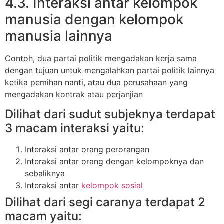
4.3. Interaksi antar kelompok
manusia dengan kelompok
manusia lainnya
Contoh, dua partai politik mengadakan kerja sama
dengan tujuan untuk mengalahkan partai politik lainnya
ketika pemihan nanti, atau dua perusahaan yang
mengadakan kontrak atau perjanjian
Dilihat dari sudut subjeknya terdapat
3 macam interaksi yaitu:
Interaksi antar orang perorangan
Interaksi antar orang dengan kelompoknya dan
sebaliknya
Interaksi antar
kelompok sosial
Dilihat dari segi caranya terdapat 2
macam yaitu: