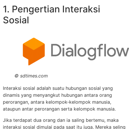
1. Pengertian Interaksi
Sosial
© sdtimes.com
Interaksi sosial adalah suatu hubungan sosial yang
dinamis yang menyangkut hubungan antara orang
perorangan, antara kelompok-kelompok manusia,
ataupun antar perorangan serta kelompok manusia.
Jika terdapat dua orang dan ia saling bertemu, maka
interaksi sosial dimulai pada saat itu juga. Mereka seling