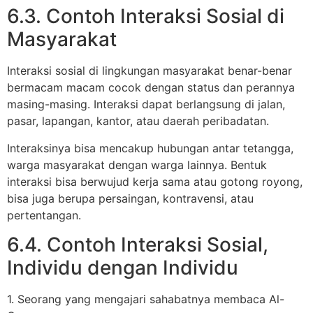
6.3. Contoh Interaksi Sosial di
Masyarakat
Interaksi sosial di lingkungan masyarakat benar-benar
bermacam macam cocok dengan status dan perannya
masing-masing. Interaksi dapat berlangsung di jalan,
pasar, lapangan, kantor, atau daerah peribadatan.
Interaksinya bisa mencakup hubungan antar tetangga,
warga masyarakat dengan warga lainnya. Bentuk
interaksi bisa berwujud kerja sama atau gotong royong,
bisa juga berupa persaingan, kontravensi, atau
pertentangan.
6.4. Contoh Interaksi Sosial,
Individu dengan Individu
1. Seorang yang mengajari sahabatnya membaca Al-