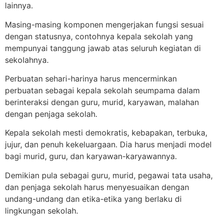
lainnya.
Masing-masing komponen mengerjakan fungsi sesuai
dengan statusnya, contohnya kepala sekolah yang
mempunyai tanggung jawab atas seluruh kegiatan di
sekolahnya.
Perbuatan sehari-harinya harus mencerminkan
perbuatan sebagai kepala sekolah seumpama dalam
berinteraksi dengan guru, murid, karyawan, malahan
dengan penjaga sekolah.
Kepala sekolah mesti demokratis, kebapakan, terbuka,
jujur, dan penuh kekeluargaan. Dia harus menjadi model
bagi murid, guru, dan karyawan-karyawannya.
Demikian pula sebagai guru, murid, pegawai tata usaha,
dan penjaga sekolah harus menyesuaikan dengan
undang-undang dan etika-etika yang berlaku di
lingkungan sekolah.