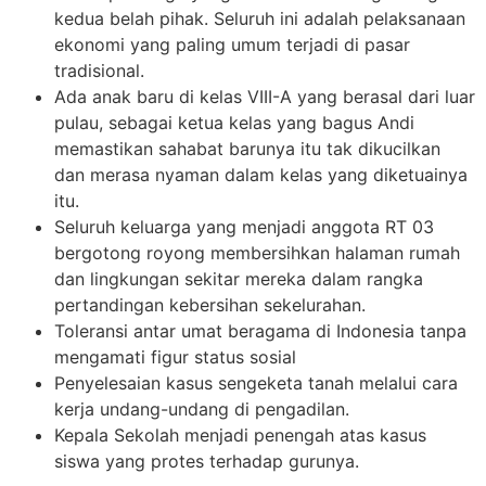
kedua belah pihak. Seluruh ini adalah pelaksanaan
ekonomi yang paling umum terjadi di pasar
tradisional.
Ada anak baru di kelas VIII-A yang berasal dari luar
pulau, sebagai ketua kelas yang bagus Andi
memastikan sahabat barunya itu tak dikucilkan
dan merasa nyaman dalam kelas yang diketuainya
itu.
Seluruh keluarga yang menjadi anggota RT 03
bergotong royong membersihkan halaman rumah
dan lingkungan sekitar mereka dalam rangka
pertandingan kebersihan sekelurahan.
Toleransi antar umat beragama di Indonesia tanpa
mengamati figur status sosial
Penyelesaian kasus sengeketa tanah melalui cara
kerja undang-undang di pengadilan.
Kepala Sekolah menjadi penengah atas kasus
siswa yang protes terhadap gurunya.