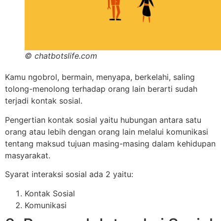
© chatbotslife.com
Kamu ngobrol, bermain, menyapa, berkelahi, saling
tolong-menolong terhadap orang lain berarti sudah
terjadi kontak sosial.
Pengertian kontak sosial yaitu hubungan antara satu
orang atau lebih dengan orang lain melalui komunikasi
tentang maksud tujuan masing-masing dalam kehidupan
masyarakat.
Syarat interaksi sosial ada 2 yaitu:
Kontak Sosial
Komunikasi