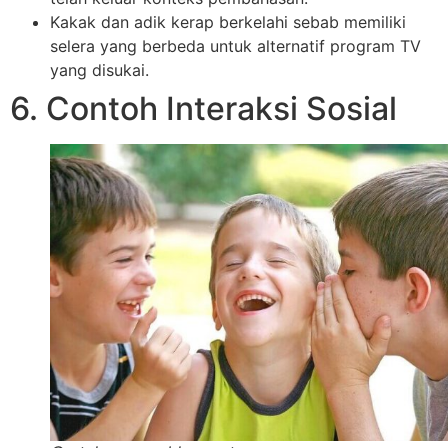
Kakak dan adik kerap berkelahi sebab memiliki
selera yang berbeda untuk alternatif program TV
yang disukai.
6. Contoh Interaksi Sosial