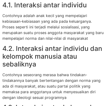
4.1. Interaksi antar individu
Contohnya adalah anak kecil yang mempelajari
kebiasaan-kebiasaan yang ada pada keluarganya.
Proses seperti ini terjadi melalui sosialisasi, yang
merupakan suatu proses anggota masyarakat yang baru
mempelajari norma dan nilai-nilai di masyarakat
4.2. Interaksi antar individu dan
kelompok manusia atau
sebaliknya
Contohnya seseorang merasa bahwa tindakan-
tindakannya banyak bertentangan dengan norma yang
ada di masyarakat, atau suatu partai politik yang
memaksa para anggotanya untuk menyesuaikan diri
dengan ideologi sesuai programnya