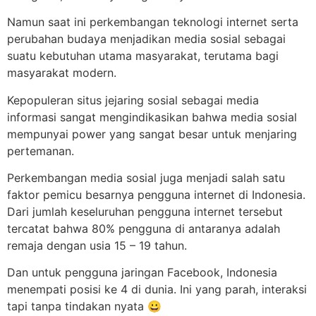
Namun saat ini perkembangan teknologi internet serta
perubahan budaya menjadikan media sosial sebagai
suatu kebutuhan utama masyarakat, terutama bagi
masyarakat modern.
Kepopuleran situs jejaring sosial sebagai media
informasi sangat mengindikasikan bahwa media sosial
mempunyai power yang sangat besar untuk menjaring
pertemanan.
Perkembangan media sosial juga menjadi salah satu
faktor pemicu besarnya pengguna internet di Indonesia.
Dari jumlah keseluruhan pengguna internet tersebut
tercatat bahwa 80% pengguna di antaranya adalah
remaja dengan usia 15 – 19 tahun.
Dan untuk pengguna jaringan Facebook, Indonesia
menempati posisi ke 4 di dunia. Ini yang parah, interaksi
tapi tanpa tindakan nyata 😀