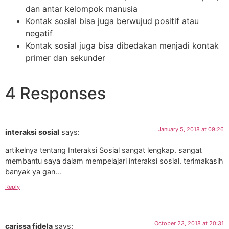
dan antar kelompok manusia
Kontak sosial bisa juga berwujud positif atau
negatif
Kontak sosial juga bisa dibedakan menjadi kontak
primer dan sekunder
4 Responses
January 5, 2018 at 09:26
interaksi sosial
says:
artikelnya tentang Interaksi Sosial sangat lengkap. sangat
membantu saya dalam mempelajari interaksi sosial. terimakasih
banyak ya gan…
Reply
October 23, 2018 at 20:31
carissa fidela
says: