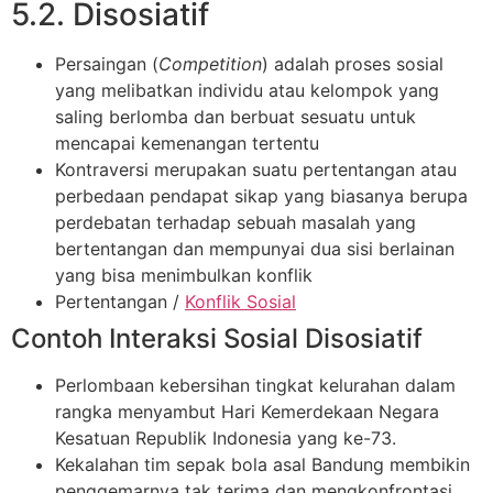
5.2. Disosiatif
Persaingan (
Competition
) adalah proses sosial
yang melibatkan individu atau kelompok yang
saling berlomba dan berbuat sesuatu untuk
mencapai kemenangan tertentu
Kontraversi merupakan suatu pertentangan atau
perbedaan pendapat sikap yang biasanya berupa
perdebatan terhadap sebuah masalah yang
bertentangan dan mempunyai dua sisi berlainan
yang bisa menimbulkan konflik
Pertentangan /
Konflik Sosial
Contoh Interaksi Sosial Disosiatif
Perlombaan kebersihan tingkat kelurahan dalam
rangka menyambut Hari Kemerdekaan Negara
Kesatuan Republik Indonesia yang ke-73.
Kekalahan tim sepak bola asal Bandung membikin
penggemarnya tak terima dan mengkonfrontasi