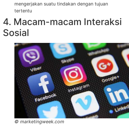
mengerjakan suatu tindakan dengan tujuan
tertentu
4. Macam-macam Interaksi
Sosial
© marketingweek.com