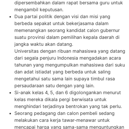
dipersembahkan dalam rapat bersama guru untuk
mengambil keputusan.
Dua partai politik dengan visi dan misi yang
berbeda sepakat untuk bekerjasama dalam
memenangkan seorang kandidat calon gubernur
suatu provinsi dalam pemilihan kepala daerah di
jangka waktu akan datang.
Universitas dengan ribuan mahasiswa yang datang
dari segala penjuru Indonesia mengadakan acara
tahunan yang mengumpulkan mahasiswa dari suku
dan adat istiadat yang berbeda untuk saling
mengetahui satu sama lain supaya timbul rasa
persaudaraan satu dengan yang lain.
Si-anak kelas 4, 5, dan 6 digolongankan menurut
kelas mereka dikala pergi berwisata untuk
menghindari terjadinya bentrokan yang tak perlu.
Seorang pedagang dan calon pembeli sedang
melakukan cara kerja tawar-menawar untuk
mencapai harga yang sama-sama menguntungkan