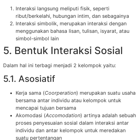
Interaksi langsung meliputi fisik, seperti
ribut/berkelahi, hubungan intim, dan sebagainya
Interaksi simbolik, merupakan interaksi dengan
menggunakan bahasa lisan, tulisan, isyarat, atau
simbol-simbol lain
5. Bentuk Interaksi Sosial
Dalam hal ini terbagi menjadi 2 kelompok yaitu:
5.1. Asosiatif
Kerja sama (
Coorperation
) merupakan suatu usaha
bersama antar individu atau kelompok untuk
mencapai tujuan bersama
Akomodasi (
Accomodation
) artinya adalah sebuah
proses penyesuaian sosial dalam interaksi antar
individu dan antar kelompok untuk meredakan
suatu pertentangan