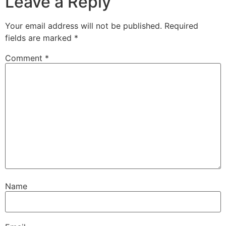
Leave a Reply
Your email address will not be published.
Required
fields are marked
*
Comment
*
Name