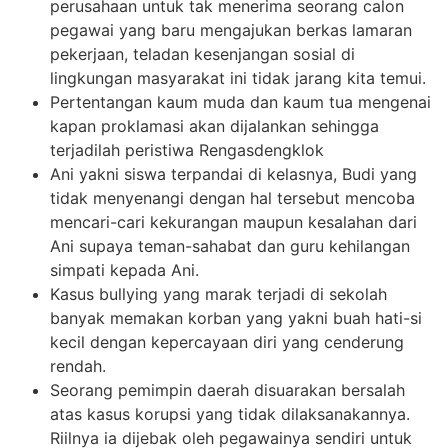
perusahaan untuk tak menerima seorang calon
pegawai yang baru mengajukan berkas lamaran
pekerjaan, teladan kesenjangan sosial di
lingkungan masyarakat ini tidak jarang kita temui.
Pertentangan kaum muda dan kaum tua mengenai
kapan proklamasi akan dijalankan sehingga
terjadilah peristiwa Rengasdengklok
Ani yakni siswa terpandai di kelasnya, Budi yang
tidak menyenangi dengan hal tersebut mencoba
mencari-cari kekurangan maupun kesalahan dari
Ani supaya teman-sahabat dan guru kehilangan
simpati kepada Ani.
Kasus bullying yang marak terjadi di sekolah
banyak memakan korban yang yakni buah hati-si
kecil dengan kepercayaan diri yang cenderung
rendah.
Seorang pemimpin daerah disuarakan bersalah
atas kasus korupsi yang tidak dilaksanakannya.
Riilnya ia dijebak oleh pegawainya sendiri untuk