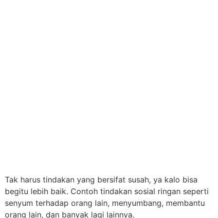
Tak harus tindakan yang bersifat susah, ya kalo bisa
begitu lebih baik. Contoh tindakan sosial ringan seperti
senyum terhadap orang lain, menyumbang, membantu
orang lain, dan banyak lagi lainnya.