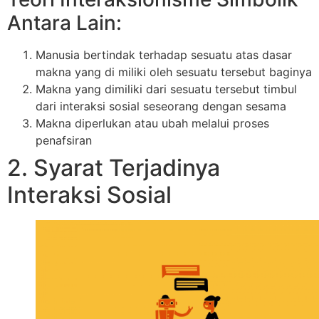
Antara Lain:
Manusia bertindak terhadap sesuatu atas dasar
makna yang di miliki oleh sesuatu tersebut baginya
Makna yang dimiliki dari sesuatu tersebut timbul
dari interaksi sosial seseorang dengan sesama
Makna diperlukan atau ubah melalui proses
penafsiran
2. Syarat Terjadinya
Interaksi Sosial