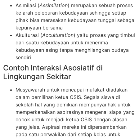
Asimilasi (
Assimilation
) merupakan sebuah proses
ke arah peleburan kebudayaan sehingga setiap
pihak bisa merasakan kebudayaan tunggal sebagai
kepunyaan bersama
Akulturasi (
Acculturation
) yaitu proses yang timbul
dari suatu kebudayaan untuk menerima
kebudayaan asing tanpa menghilangkan budaya
sendiri
Contoh Interaksi Asosiatif di
Lingkungan Sekitar
Musyawarah untuk mencapai mufakat diadakan
dalam pemilihan ketua OSIS. Segala siswa di
sekolah hal yang demikian mempunyai hak untuk
memperkenalkan aspirasinya mengenai siapa yang
cocok untuk menjadi ketua OSIS dengan alasan
yang jelas. Aspirasi mereka ini dipersembahkan
pada satu perwakilan dari setiap kelas untuk