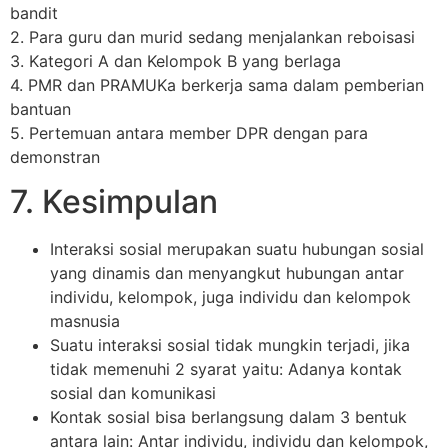
bandit
2. Para guru dan murid sedang menjalankan reboisasi
3. Kategori A dan Kelompok B yang berlaga
4. PMR dan PRAMUKa berkerja sama dalam pemberian
bantuan
5. Pertemuan antara member DPR dengan para
demonstran
7. Kesimpulan
Interaksi sosial merupakan suatu hubungan sosial
yang dinamis dan menyangkut hubungan antar
individu, kelompok, juga individu dan kelompok
masnusia
Suatu interaksi sosial tidak mungkin terjadi, jika
tidak memenuhi 2 syarat yaitu: Adanya kontak
sosial dan komunikasi
Kontak sosial bisa berlangsung dalam 3 bentuk
antara lain: Antar individu, individu dan kelompok,