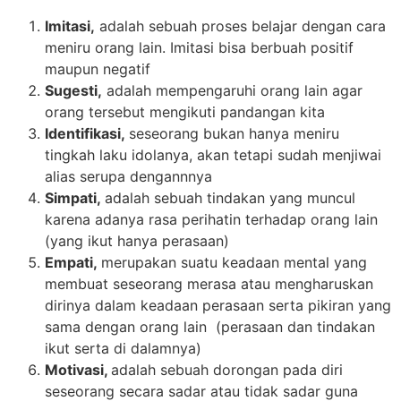
Imitasi,
adalah sebuah proses belajar dengan cara
meniru orang lain. Imitasi bisa berbuah positif
maupun negatif
Sugesti,
adalah mempengaruhi orang lain agar
orang tersebut mengikuti pandangan kita
Identifikasi,
seseorang bukan hanya meniru
tingkah laku idolanya, akan tetapi sudah menjiwai
alias serupa dengannnya
Simpati,
adalah sebuah tindakan yang muncul
karena adanya rasa perihatin terhadap orang lain
(yang ikut hanya perasaan)
Empati,
merupakan suatu keadaan mental yang
membuat seseorang merasa atau mengharuskan
dirinya dalam keadaan perasaan serta pikiran yang
sama dengan orang lain (perasaan dan tindakan
ikut serta di dalamnya)
Motivasi,
adalah sebuah dorongan pada diri
seseorang secara sadar atau tidak sadar guna