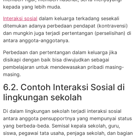
kepada yang lebih muda.
Interaksi sosial
dalam keluarga terkadang sesekali
ditemukan adanya perbedaan pendapat (kontravensi)
dan mungkin juga terjadi pertentangan (perselisihan) di
antara anggota-anggotanya.
Perbedaan dan pertentangan dalam keluarga jika
disikapi dengan baik bisa diwujudkan sebagai
pembelajaran untuk mendewasakan pribadi masing-
masing.
6.2. Contoh Interaksi Sosial di
lingkungan sekolah
Di dalam lingkungan sekolah terjadi interaksi sosial
antara anggota pensupportnya yang mempunyai status
yang berbeda-beda. Semisal kepala sekolah, guru,
siswa, pegawai tata usaha, penjaga sekolah, dan bagian