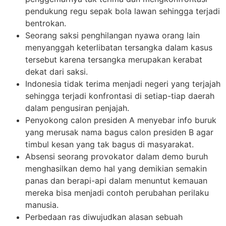
pendukung regu sepak bola lawan sehingga terjadi
bentrokan.
Seorang saksi penghilangan nyawa orang lain
menyanggah keterlibatan tersangka dalam kasus
tersebut karena tersangka merupakan kerabat
dekat dari saksi.
Indonesia tidak terima menjadi negeri yang terjajah
sehingga terjadi konfrontasi di setiap-tiap daerah
dalam pengusiran penjajah.
Penyokong calon presiden A menyebar info buruk
yang merusak nama bagus calon presiden B agar
timbul kesan yang tak bagus di masyarakat.
Absensi seorang provokator dalam demo buruh
menghasilkan demo hal yang demikian semakin
panas dan berapi-api dalam menuntut kemauan
mereka bisa menjadi contoh perubahan perilaku
manusia.
Perbedaan ras diwujudkan alasan sebuah