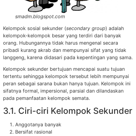
smadm.blogspot.com
Kelompok sosial sekunder (
secondary group
) adalah
kelompok-kelompok besar yang terdiri dari banyak
orang. Hubungannya tidak harus mengenal secara
pribadi kurang akrab dan mempunyai sifat yang tidak
langgeng, karena didasari pada kepentingan yang sama.
Kelompok sekunder bertujuan mencapai suatu tujuan
tertentu sehingga kelompok tersebut lebih mempunyai
peran sebagai sarana bukan hanya tujuan. Kelompok ini
sifatnya formal, impersional, parsial dan dilandaskan
pada pemanfaatan kelompok semata.
3.1. Ciri-ciri Kelompok Sekunder
Anggotanya banyak
Bersifat rasional