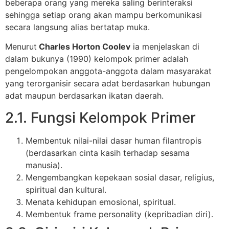
beberapa orang yang mereka saling berinteraksi
sehingga setiap orang akan mampu berkomunikasi
secara langsung alias bertatap muka.
Menurut
Charles Horton Coolev
ia menjelaskan di
dalam bukunya (1990) kelompok primer adalah
pengelompokan anggota-anggota dalam masyarakat
yang terorganisir secara adat berdasarkan hubungan
adat maupun berdasarkan ikatan daerah.
2.1. Fungsi Kelompok Primer
Membentuk nilai-nilai dasar human filantropis
(berdasarkan cinta kasih terhadap sesama
manusia).
Mengembangkan kepekaan sosial dasar, religius,
spiritual dan kultural.
Menata kehidupan emosional, spiritual.
Membentuk frame personality (kepribadian diri).