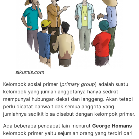
sikumis.com
Kelompok sosial primer (
primary group
) adalah suatu
kelompok yang jumlah anggotanya hanya sedikit
mempunyai hubungan dekat dan langgeng. Akan tetapi
perlu dicatat bahwa tidak semua anggota yang
jumlahnya sedikit bisa disebut dengan kelompok primer.
Ada beberapa pendapat lain menurut
George Homans
kelompok primer yaitu sejumlah orang yang terdiri dari