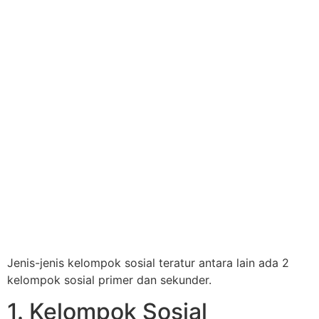
Jenis-jenis kelompok sosial teratur antara lain ada 2
kelompok sosial primer dan sekunder.
1. Kelompok Sosial