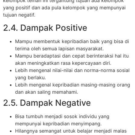
kelompok teman ini tergantung tujuan ada kelompok
yang positif dan ada pula kelompok yang mempunyai
tujuan negatif.
2.4. Dampak Positive
Mampu membentuk kepribadian baik yang bisa di
terima oleh semua lapisan masyarakat.
Mampu beradaptasi dan cepat berinteraksi hal itu
akan meningkatkan rasa kepercayaan diri.
Lebih mengenal nilai-nilai dan norma-norma sosial
yang berlaku.
Lebih mengenal kepribadian masing-masing orang
dan akan saling memahami.
2.5. Dampak Negative
Bisa tumbuh menjadi sosok individu yang
mempunyai kepribadian menyimpang.
Hilangnya semangat untuk belajar menjadi malas