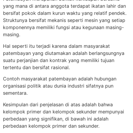
yang mana di antara anggota terdapat ikatan lahir dan
bersifat pokok dalam kurun waktu yang relatif pendek.
Struktunya bersifat mekanis seperti mesin yang setiap
komponennya memiliki fungsi atau kegunaan masing-
masing.
Hal seperti itu terjadi karena dalam masyarakat
patembayan yang diutamakan adalah berlangsungnya
suatu perjanjian dan kontrak yang memiliki tujuan
tertentu dan bersifat rasional.
Contoh masyarakat patembayan adalah hubungan
organisasi politik atau dunia industri sifatnya pun
sementara.
Kesimpulan dari penjelasan di atas adalah bahwa
kelompok primer dan kelompok sekunder mempunyai
perbedaan yang signifikan, di bawah ini adalah
perbedaan kelompok primer dan sekunder.