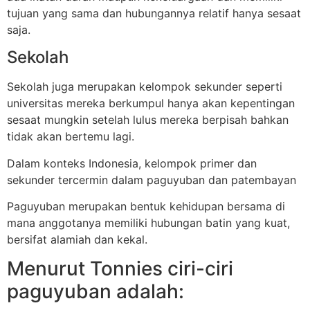
tujuan yang sama dan hubungannya relatif hanya sesaat
saja.
Sekolah
Sekolah juga merupakan kelompok sekunder seperti
universitas mereka berkumpul hanya akan kepentingan
sesaat mungkin setelah lulus mereka berpisah bahkan
tidak akan bertemu lagi.
Dalam konteks Indonesia, kelompok primer dan
sekunder tercermin dalam paguyuban dan patembayan
Paguyuban merupakan bentuk kehidupan bersama di
mana anggotanya memiliki hubungan batin yang kuat,
bersifat alamiah dan kekal.
Menurut Tonnies ciri-ciri
paguyuban adalah: