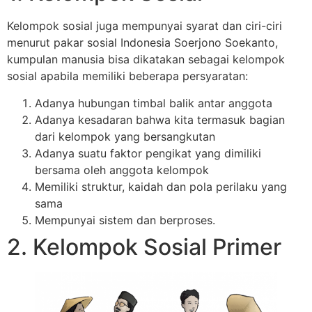
Kelompok sosial juga mempunyai syarat dan ciri-ciri
menurut pakar sosial Indonesia Soerjono Soekanto,
kumpulan manusia bisa dikatakan sebagai kelompok
sosial apabila memiliki beberapa persyaratan:
Adanya hubungan timbal balik antar anggota
Adanya kesadaran bahwa kita termasuk bagian
dari kelompok yang bersangkutan
Adanya suatu faktor pengikat yang dimiliki
bersama oleh anggota kelompok
Memiliki struktur, kaidah dan pola perilaku yang
sama
Mempunyai sistem dan berproses.
2. Kelompok Sosial Primer