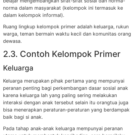
belajar mengembangkan sifat-sifat sosial dan norma-
norma dalam masyarakat (kelompok ini termasuk ke
dalam kelompok informal).
Ruang lingkup kelompok primer adalah keluarga, rukun
warga, teman bermain waktu kecil dan komunitas orang
dewasa.
2.3. Contoh Kelompok Primer
Keluarga
Keluarga merupakan pihak pertama yang mempunyai
peranan penting bagi perkembangan dasar sosial anak
karena keluarga lah yang paling sering melakukan
interaksi dengan anak tersebut selain itu orangtua juga
bisa menerapkan peraturan-peraturan yang berdampak
baik bagi si anak.
Pada tahap anak-anak keluarga mempunyai peranan