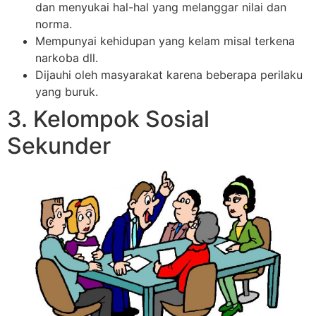
dan menyukai hal-hal yang melanggar nilai dan
norma.
Mempunyai kehidupan yang kelam misal terkena
narkoba dll.
Dijauhi oleh masyarakat karena beberapa perilaku
yang buruk.
3. Kelompok Sosial
Sekunder