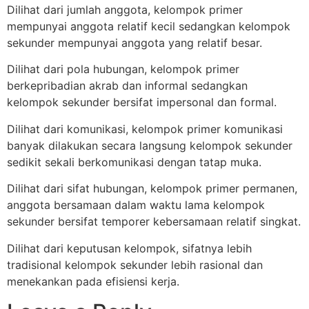
Dilihat dari jumlah anggota, kelompok primer
mempunyai anggota relatif kecil sedangkan kelompok
sekunder mempunyai anggota yang relatif besar.
Dilihat dari pola hubungan, kelompok primer
berkepribadian akrab dan informal sedangkan
kelompok sekunder bersifat impersonal dan formal.
Dilihat dari komunikasi, kelompok primer komunikasi
banyak dilakukan secara langsung kelompok sekunder
sedikit sekali berkomunikasi dengan tatap muka.
Dilihat dari sifat hubungan, kelompok primer permanen,
anggota bersamaan dalam waktu lama kelompok
sekunder bersifat temporer kebersamaan relatif singkat.
Dilihat dari keputusan kelompok, sifatnya lebih
tradisional kelompok sekunder lebih rasional dan
menekankan pada efisiensi kerja.