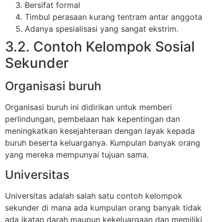
Bersifat formal
Timbul perasaan kurang tentram antar anggota
Adanya spesialisasi yang sangat ekstrim.
3.2. Contoh Kelompok Sosial
Sekunder
Organisasi buruh
Organisasi buruh ini didirikan untuk memberi
perlindungan, pembelaan hak kepentingan dan
meningkatkan kesejahteraan dengan layak kepada
buruh beserta keluarganya. Kumpulan banyak orang
yang mereka mempunyai tujuan sama.
Universitas
Universitas adalah salah satu contoh kelompok
sekunder di mana ada kumpulan orang banyak tidak
ada ikatan darah maupun kekeluargaan dan memiliki