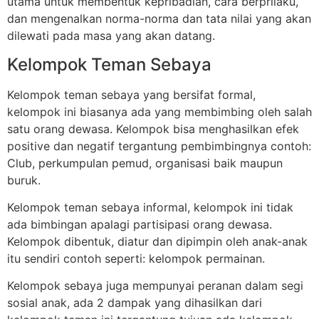
utama untuk membentuk kepribadian, cara berprilaku,
dan mengenalkan norma-norma dan tata nilai yang akan
dilewati pada masa yang akan datang.
Kelompok Teman Sebaya
Kelompok teman sebaya yang bersifat formal,
kelompok ini biasanya ada yang membimbing oleh salah
satu orang dewasa. Kelompok bisa menghasilkan efek
positive dan negatif tergantung pembimbingnya contoh:
Club, perkumpulan pemud, organisasi baik maupun
buruk.
Kelompok teman sebaya informal, kelompok ini tidak
ada bimbingan apalagi partisipasi orang dewasa.
Kelompok dibentuk, diatur dan dipimpin oleh anak-anak
itu sendiri contoh seperti: kelompok permainan.
Kelompok sebaya juga mempunyai peranan dalam segi
sosial anak, ada 2 dampak yang dihasilkan dari