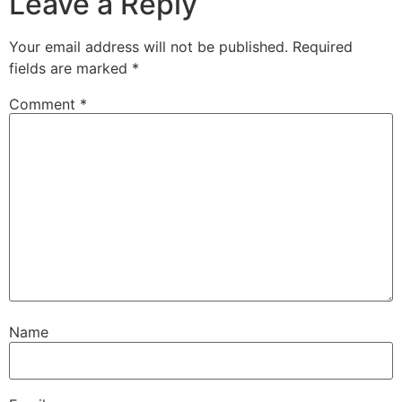
Leave a Reply
Your email address will not be published.
Required
fields are marked
*
Comment
*
Name