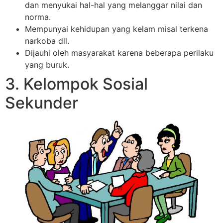
dan menyukai hal-hal yang melanggar nilai dan
norma.
Mempunyai kehidupan yang kelam misal terkena
narkoba dll.
Dijauhi oleh masyarakat karena beberapa perilaku
yang buruk.
3. Kelompok Sosial
Sekunder