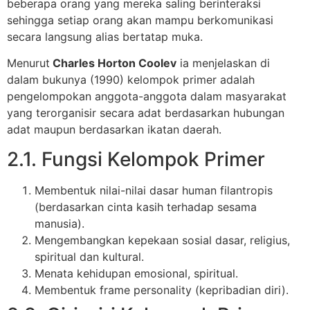
beberapa orang yang mereka saling berinteraksi
sehingga setiap orang akan mampu berkomunikasi
secara langsung alias bertatap muka.
Menurut
Charles Horton Coolev
ia menjelaskan di
dalam bukunya (1990) kelompok primer adalah
pengelompokan anggota-anggota dalam masyarakat
yang terorganisir secara adat berdasarkan hubungan
adat maupun berdasarkan ikatan daerah.
2.1. Fungsi Kelompok Primer
Membentuk nilai-nilai dasar human filantropis
(berdasarkan cinta kasih terhadap sesama
manusia).
Mengembangkan kepekaan sosial dasar, religius,
spiritual dan kultural.
Menata kehidupan emosional, spiritual.
Membentuk frame personality (kepribadian diri).