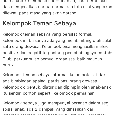
utama untuk membentuk kepribadian, cara berprilaku,
dan mengenalkan norma-norma dan tata nilai yang akan
dilewati pada masa yang akan datang.
Kelompok Teman Sebaya
Kelompok teman sebaya yang bersifat formal,
kelompok ini biasanya ada yang membimbing oleh salah
satu orang dewasa. Kelompok bisa menghasilkan efek
positive dan negatif tergantung pembimbingnya contoh:
Club, perkumpulan pemud, organisasi baik maupun
buruk.
Kelompok teman sebaya informal, kelompok ini tidak
ada bimbingan apalagi partisipasi orang dewasa.
Kelompok dibentuk, diatur dan dipimpin oleh anak-anak
itu sendiri contoh seperti: kelompok permainan.
Kelompok sebaya juga mempunyai peranan dalam segi
sosial anak, ada 2 dampak yang dihasilkan dari