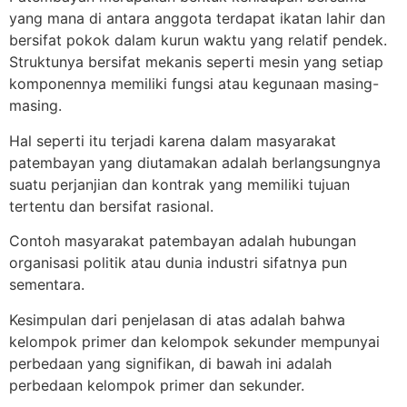
yang mana di antara anggota terdapat ikatan lahir dan
bersifat pokok dalam kurun waktu yang relatif pendek.
Struktunya bersifat mekanis seperti mesin yang setiap
komponennya memiliki fungsi atau kegunaan masing-
masing.
Hal seperti itu terjadi karena dalam masyarakat
patembayan yang diutamakan adalah berlangsungnya
suatu perjanjian dan kontrak yang memiliki tujuan
tertentu dan bersifat rasional.
Contoh masyarakat patembayan adalah hubungan
organisasi politik atau dunia industri sifatnya pun
sementara.
Kesimpulan dari penjelasan di atas adalah bahwa
kelompok primer dan kelompok sekunder mempunyai
perbedaan yang signifikan, di bawah ini adalah
perbedaan kelompok primer dan sekunder.