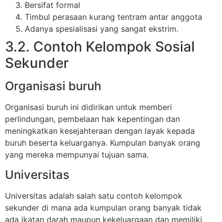
Bersifat formal
Timbul perasaan kurang tentram antar anggota
Adanya spesialisasi yang sangat ekstrim.
3.2. Contoh Kelompok Sosial
Sekunder
Organisasi buruh
Organisasi buruh ini didirikan untuk memberi
perlindungan, pembelaan hak kepentingan dan
meningkatkan kesejahteraan dengan layak kepada
buruh beserta keluarganya. Kumpulan banyak orang
yang mereka mempunyai tujuan sama.
Universitas
Universitas adalah salah satu contoh kelompok
sekunder di mana ada kumpulan orang banyak tidak
ada ikatan darah maupun kekeluargaan dan memiliki