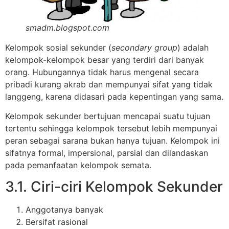
smadm.blogspot.com
Kelompok sosial sekunder (
secondary group
) adalah
kelompok-kelompok besar yang terdiri dari banyak
orang. Hubungannya tidak harus mengenal secara
pribadi kurang akrab dan mempunyai sifat yang tidak
langgeng, karena didasari pada kepentingan yang sama.
Kelompok sekunder bertujuan mencapai suatu tujuan
tertentu sehingga kelompok tersebut lebih mempunyai
peran sebagai sarana bukan hanya tujuan. Kelompok ini
sifatnya formal, impersional, parsial dan dilandaskan
pada pemanfaatan kelompok semata.
3.1. Ciri-ciri Kelompok Sekunder
Anggotanya banyak
Bersifat rasional