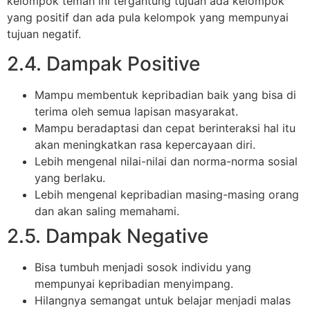
kelompok teman ini tergantung tujuan ada kelompok
yang positif dan ada pula kelompok yang mempunyai
tujuan negatif.
2.4. Dampak Positive
Mampu membentuk kepribadian baik yang bisa di
terima oleh semua lapisan masyarakat.
Mampu beradaptasi dan cepat berinteraksi hal itu
akan meningkatkan rasa kepercayaan diri.
Lebih mengenal nilai-nilai dan norma-norma sosial
yang berlaku.
Lebih mengenal kepribadian masing-masing orang
dan akan saling memahami.
2.5. Dampak Negative
Bisa tumbuh menjadi sosok individu yang
mempunyai kepribadian menyimpang.
Hilangnya semangat untuk belajar menjadi malas