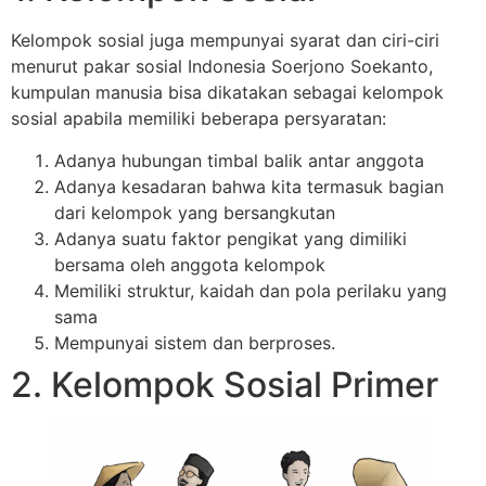
Kelompok sosial juga mempunyai syarat dan ciri-ciri
menurut pakar sosial Indonesia Soerjono Soekanto,
kumpulan manusia bisa dikatakan sebagai kelompok
sosial apabila memiliki beberapa persyaratan:
Adanya hubungan timbal balik antar anggota
Adanya kesadaran bahwa kita termasuk bagian
dari kelompok yang bersangkutan
Adanya suatu faktor pengikat yang dimiliki
bersama oleh anggota kelompok
Memiliki struktur, kaidah dan pola perilaku yang
sama
Mempunyai sistem dan berproses.
2. Kelompok Sosial Primer