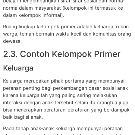
belajar mengembangkan sifat-sifat sosial dan norma-
norma dalam masyarakat (kelompok ini termasuk ke
dalam kelompok informal).
Ruang lingkup kelompok primer adalah keluarga, rukun
warga, teman bermain waktu kecil dan komunitas orang
dewasa.
2.3. Contoh Kelompok Primer
Keluarga
Keluarga merupakan pihak pertama yang mempunyai
peranan penting bagi perkembangan dasar sosial anak
karena keluarga lah yang paling sering melakukan
interaksi dengan anak tersebut selain itu orangtua juga
bisa menerapkan peraturan-peraturan yang berdampak
baik bagi si anak.
Pada tahap anak-anak keluarga mempunyai peranan