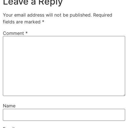
Leave a Reply
Your email address will not be published.
Required
fields are marked
*
Comment
*
Name