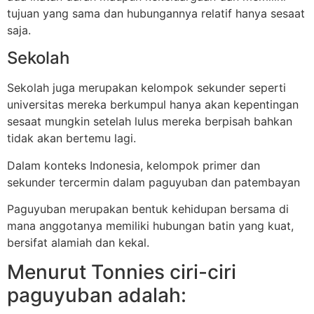
tujuan yang sama dan hubungannya relatif hanya sesaat
saja.
Sekolah
Sekolah juga merupakan kelompok sekunder seperti
universitas mereka berkumpul hanya akan kepentingan
sesaat mungkin setelah lulus mereka berpisah bahkan
tidak akan bertemu lagi.
Dalam konteks Indonesia, kelompok primer dan
sekunder tercermin dalam paguyuban dan patembayan
Paguyuban merupakan bentuk kehidupan bersama di
mana anggotanya memiliki hubungan batin yang kuat,
bersifat alamiah dan kekal.
Menurut Tonnies ciri-ciri
paguyuban adalah: