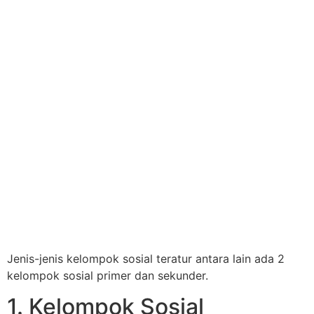
Jenis-jenis kelompok sosial teratur antara lain ada 2
kelompok sosial primer dan sekunder.
1. Kelompok Sosial