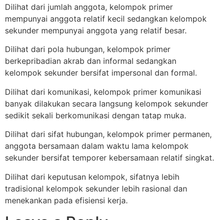
Dilihat dari jumlah anggota, kelompok primer
mempunyai anggota relatif kecil sedangkan kelompok
sekunder mempunyai anggota yang relatif besar.
Dilihat dari pola hubungan, kelompok primer
berkepribadian akrab dan informal sedangkan
kelompok sekunder bersifat impersonal dan formal.
Dilihat dari komunikasi, kelompok primer komunikasi
banyak dilakukan secara langsung kelompok sekunder
sedikit sekali berkomunikasi dengan tatap muka.
Dilihat dari sifat hubungan, kelompok primer permanen,
anggota bersamaan dalam waktu lama kelompok
sekunder bersifat temporer kebersamaan relatif singkat.
Dilihat dari keputusan kelompok, sifatnya lebih
tradisional kelompok sekunder lebih rasional dan
menekankan pada efisiensi kerja.