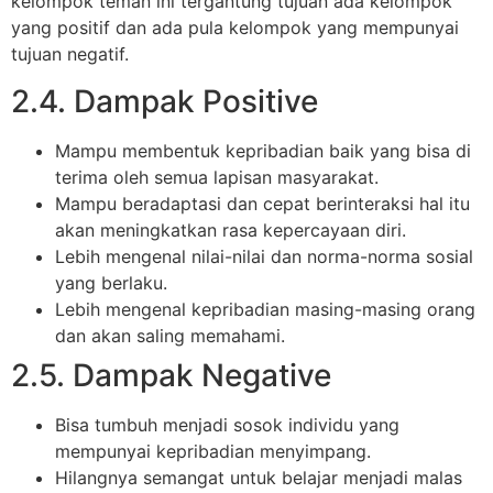
kelompok teman ini tergantung tujuan ada kelompok
yang positif dan ada pula kelompok yang mempunyai
tujuan negatif.
2.4. Dampak Positive
Mampu membentuk kepribadian baik yang bisa di
terima oleh semua lapisan masyarakat.
Mampu beradaptasi dan cepat berinteraksi hal itu
akan meningkatkan rasa kepercayaan diri.
Lebih mengenal nilai-nilai dan norma-norma sosial
yang berlaku.
Lebih mengenal kepribadian masing-masing orang
dan akan saling memahami.
2.5. Dampak Negative
Bisa tumbuh menjadi sosok individu yang
mempunyai kepribadian menyimpang.
Hilangnya semangat untuk belajar menjadi malas