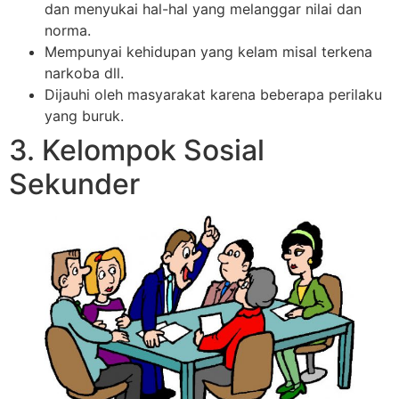
dan menyukai hal-hal yang melanggar nilai dan
norma.
Mempunyai kehidupan yang kelam misal terkena
narkoba dll.
Dijauhi oleh masyarakat karena beberapa perilaku
yang buruk.
3. Kelompok Sosial
Sekunder