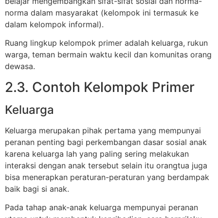
belajar mengembangkan sifat-sifat sosial dan norma-
norma dalam masyarakat (kelompok ini termasuk ke
dalam kelompok informal).
Ruang lingkup kelompok primer adalah keluarga, rukun
warga, teman bermain waktu kecil dan komunitas orang
dewasa.
2.3. Contoh Kelompok Primer
Keluarga
Keluarga merupakan pihak pertama yang mempunyai
peranan penting bagi perkembangan dasar sosial anak
karena keluarga lah yang paling sering melakukan
interaksi dengan anak tersebut selain itu orangtua juga
bisa menerapkan peraturan-peraturan yang berdampak
baik bagi si anak.
Pada tahap anak-anak keluarga mempunyai peranan