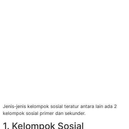
Jenis-jenis kelompok sosial teratur antara lain ada 2
kelompok sosial primer dan sekunder.
1. Kelompok Sosial