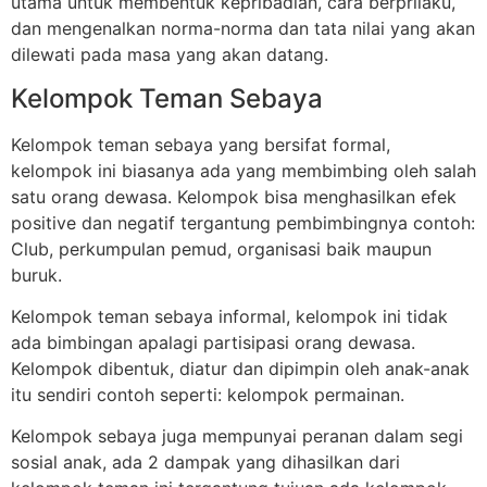
utama untuk membentuk kepribadian, cara berprilaku,
dan mengenalkan norma-norma dan tata nilai yang akan
dilewati pada masa yang akan datang.
Kelompok Teman Sebaya
Kelompok teman sebaya yang bersifat formal,
kelompok ini biasanya ada yang membimbing oleh salah
satu orang dewasa. Kelompok bisa menghasilkan efek
positive dan negatif tergantung pembimbingnya contoh:
Club, perkumpulan pemud, organisasi baik maupun
buruk.
Kelompok teman sebaya informal, kelompok ini tidak
ada bimbingan apalagi partisipasi orang dewasa.
Kelompok dibentuk, diatur dan dipimpin oleh anak-anak
itu sendiri contoh seperti: kelompok permainan.
Kelompok sebaya juga mempunyai peranan dalam segi
sosial anak, ada 2 dampak yang dihasilkan dari