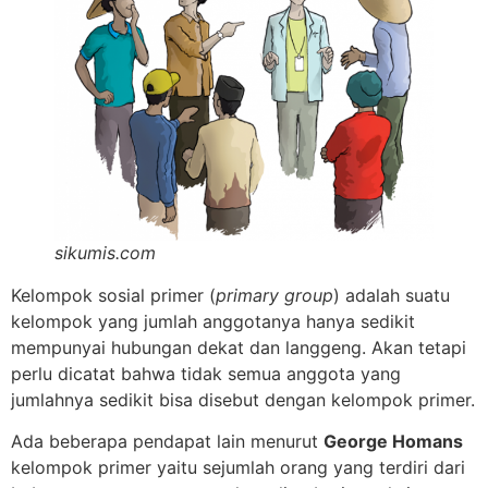
sikumis.com
Kelompok sosial primer (
primary group
) adalah suatu
kelompok yang jumlah anggotanya hanya sedikit
mempunyai hubungan dekat dan langgeng. Akan tetapi
perlu dicatat bahwa tidak semua anggota yang
jumlahnya sedikit bisa disebut dengan kelompok primer.
Ada beberapa pendapat lain menurut
George Homans
kelompok primer yaitu sejumlah orang yang terdiri dari