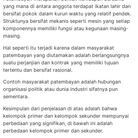
yang mana di antara anggota terdapat ikatan lahir dan
bersifat pokok dalam kurun waktu yang relatif pendek.
Struktunya bersifat mekanis seperti mesin yang setiap
komponennya memiliki fungsi atau kegunaan masing-
masing.
Hal seperti itu terjadi karena dalam masyarakat
patembayan yang diutamakan adalah berlangsungnya
suatu perjanjian dan kontrak yang memiliki tujuan
tertentu dan bersifat rasional.
Contoh masyarakat patembayan adalah hubungan
organisasi politik atau dunia industri sifatnya pun
sementara.
Kesimpulan dari penjelasan di atas adalah bahwa
kelompok primer dan kelompok sekunder mempunyai
perbedaan yang signifikan, di bawah ini adalah
perbedaan kelompok primer dan sekunder.