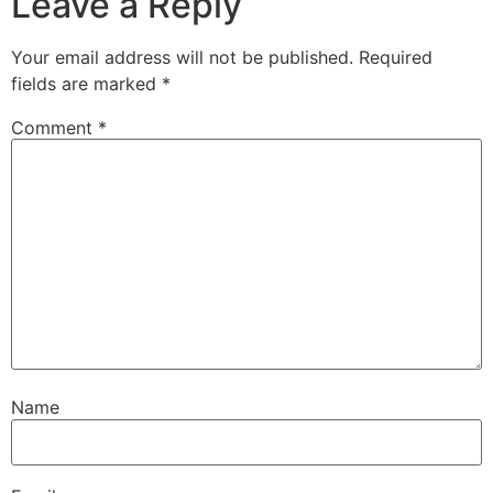
Leave a Reply
Your email address will not be published.
Required
fields are marked
*
Comment
*
Name