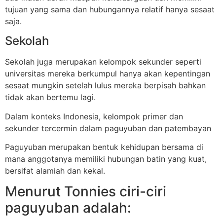
tujuan yang sama dan hubungannya relatif hanya sesaat
saja.
Sekolah
Sekolah juga merupakan kelompok sekunder seperti
universitas mereka berkumpul hanya akan kepentingan
sesaat mungkin setelah lulus mereka berpisah bahkan
tidak akan bertemu lagi.
Dalam konteks Indonesia, kelompok primer dan
sekunder tercermin dalam paguyuban dan patembayan
Paguyuban merupakan bentuk kehidupan bersama di
mana anggotanya memiliki hubungan batin yang kuat,
bersifat alamiah dan kekal.
Menurut Tonnies ciri-ciri
paguyuban adalah: