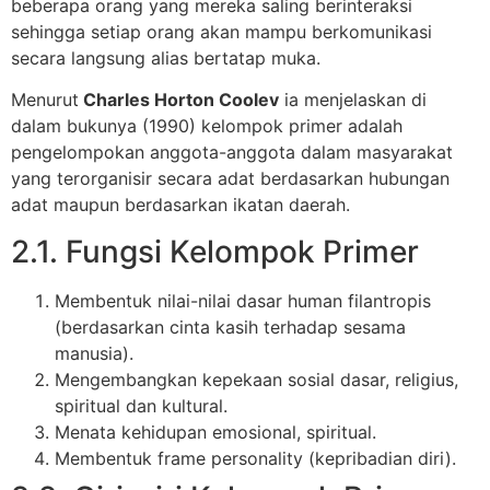
beberapa orang yang mereka saling berinteraksi
sehingga setiap orang akan mampu berkomunikasi
secara langsung alias bertatap muka.
Menurut
Charles Horton Coolev
ia menjelaskan di
dalam bukunya (1990) kelompok primer adalah
pengelompokan anggota-anggota dalam masyarakat
yang terorganisir secara adat berdasarkan hubungan
adat maupun berdasarkan ikatan daerah.
2.1. Fungsi Kelompok Primer
Membentuk nilai-nilai dasar human filantropis
(berdasarkan cinta kasih terhadap sesama
manusia).
Mengembangkan kepekaan sosial dasar, religius,
spiritual dan kultural.
Menata kehidupan emosional, spiritual.
Membentuk frame personality (kepribadian diri).