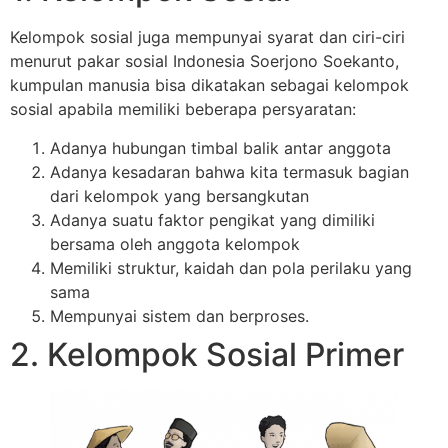
Kelompok sosial juga mempunyai syarat dan ciri-ciri
menurut pakar sosial Indonesia Soerjono Soekanto,
kumpulan manusia bisa dikatakan sebagai kelompok
sosial apabila memiliki beberapa persyaratan:
Adanya hubungan timbal balik antar anggota
Adanya kesadaran bahwa kita termasuk bagian
dari kelompok yang bersangkutan
Adanya suatu faktor pengikat yang dimiliki
bersama oleh anggota kelompok
Memiliki struktur, kaidah dan pola perilaku yang
sama
Mempunyai sistem dan berproses.
2. Kelompok Sosial Primer