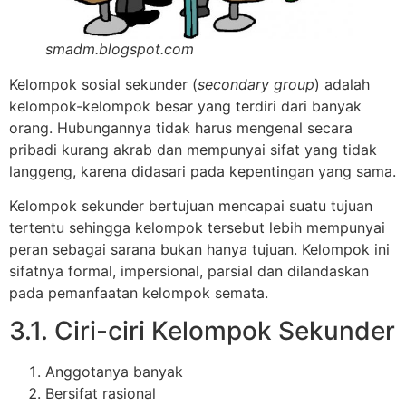
smadm.blogspot.com
Kelompok sosial sekunder (
secondary group
) adalah
kelompok-kelompok besar yang terdiri dari banyak
orang. Hubungannya tidak harus mengenal secara
pribadi kurang akrab dan mempunyai sifat yang tidak
langgeng, karena didasari pada kepentingan yang sama.
Kelompok sekunder bertujuan mencapai suatu tujuan
tertentu sehingga kelompok tersebut lebih mempunyai
peran sebagai sarana bukan hanya tujuan. Kelompok ini
sifatnya formal, impersional, parsial dan dilandaskan
pada pemanfaatan kelompok semata.
3.1. Ciri-ciri Kelompok Sekunder
Anggotanya banyak
Bersifat rasional