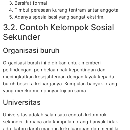
Bersifat formal
Timbul perasaan kurang tentram antar anggota
Adanya spesialisasi yang sangat ekstrim.
3.2. Contoh Kelompok Sosial
Sekunder
Organisasi buruh
Organisasi buruh ini didirikan untuk memberi
perlindungan, pembelaan hak kepentingan dan
meningkatkan kesejahteraan dengan layak kepada
buruh beserta keluarganya. Kumpulan banyak orang
yang mereka mempunyai tujuan sama.
Universitas
Universitas adalah salah satu contoh kelompok
sekunder di mana ada kumpulan orang banyak tidak
ada ikatan darah maupun kekeluargaan dan memiliki