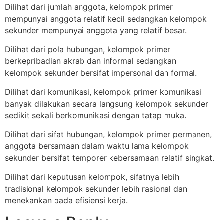
Dilihat dari jumlah anggota, kelompok primer
mempunyai anggota relatif kecil sedangkan kelompok
sekunder mempunyai anggota yang relatif besar.
Dilihat dari pola hubungan, kelompok primer
berkepribadian akrab dan informal sedangkan
kelompok sekunder bersifat impersonal dan formal.
Dilihat dari komunikasi, kelompok primer komunikasi
banyak dilakukan secara langsung kelompok sekunder
sedikit sekali berkomunikasi dengan tatap muka.
Dilihat dari sifat hubungan, kelompok primer permanen,
anggota bersamaan dalam waktu lama kelompok
sekunder bersifat temporer kebersamaan relatif singkat.
Dilihat dari keputusan kelompok, sifatnya lebih
tradisional kelompok sekunder lebih rasional dan
menekankan pada efisiensi kerja.