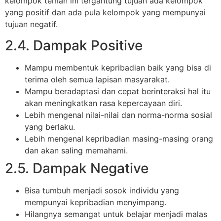
kelompok teman ini tergantung tujuan ada kelompok
yang positif dan ada pula kelompok yang mempunyai
tujuan negatif.
2.4. Dampak Positive
Mampu membentuk kepribadian baik yang bisa di
terima oleh semua lapisan masyarakat.
Mampu beradaptasi dan cepat berinteraksi hal itu
akan meningkatkan rasa kepercayaan diri.
Lebih mengenal nilai-nilai dan norma-norma sosial
yang berlaku.
Lebih mengenal kepribadian masing-masing orang
dan akan saling memahami.
2.5. Dampak Negative
Bisa tumbuh menjadi sosok individu yang
mempunyai kepribadian menyimpang.
Hilangnya semangat untuk belajar menjadi malas