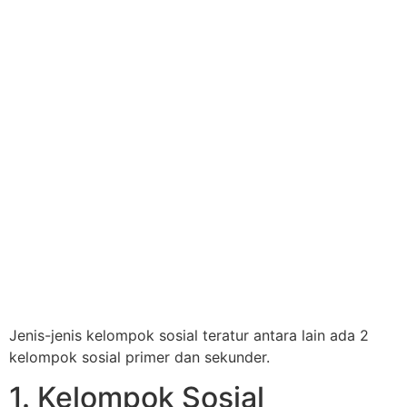
Jenis-jenis kelompok sosial teratur antara lain ada 2
kelompok sosial primer dan sekunder.
1. Kelompok Sosial