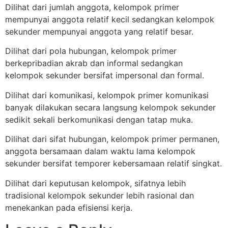
Dilihat dari jumlah anggota, kelompok primer
mempunyai anggota relatif kecil sedangkan kelompok
sekunder mempunyai anggota yang relatif besar.
Dilihat dari pola hubungan, kelompok primer
berkepribadian akrab dan informal sedangkan
kelompok sekunder bersifat impersonal dan formal.
Dilihat dari komunikasi, kelompok primer komunikasi
banyak dilakukan secara langsung kelompok sekunder
sedikit sekali berkomunikasi dengan tatap muka.
Dilihat dari sifat hubungan, kelompok primer permanen,
anggota bersamaan dalam waktu lama kelompok
sekunder bersifat temporer kebersamaan relatif singkat.
Dilihat dari keputusan kelompok, sifatnya lebih
tradisional kelompok sekunder lebih rasional dan
menekankan pada efisiensi kerja.