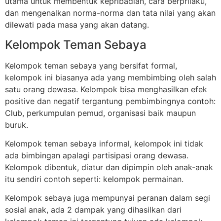
utama untuk membentuk kepribadian, cara berprilaku,
dan mengenalkan norma-norma dan tata nilai yang akan
dilewati pada masa yang akan datang.
Kelompok Teman Sebaya
Kelompok teman sebaya yang bersifat formal,
kelompok ini biasanya ada yang membimbing oleh salah
satu orang dewasa. Kelompok bisa menghasilkan efek
positive dan negatif tergantung pembimbingnya contoh:
Club, perkumpulan pemud, organisasi baik maupun
buruk.
Kelompok teman sebaya informal, kelompok ini tidak
ada bimbingan apalagi partisipasi orang dewasa.
Kelompok dibentuk, diatur dan dipimpin oleh anak-anak
itu sendiri contoh seperti: kelompok permainan.
Kelompok sebaya juga mempunyai peranan dalam segi
sosial anak, ada 2 dampak yang dihasilkan dari