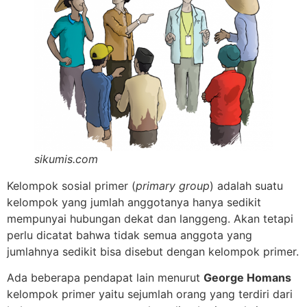
sikumis.com
Kelompok sosial primer (
primary group
) adalah suatu
kelompok yang jumlah anggotanya hanya sedikit
mempunyai hubungan dekat dan langgeng. Akan tetapi
perlu dicatat bahwa tidak semua anggota yang
jumlahnya sedikit bisa disebut dengan kelompok primer.
Ada beberapa pendapat lain menurut
George Homans
kelompok primer yaitu sejumlah orang yang terdiri dari