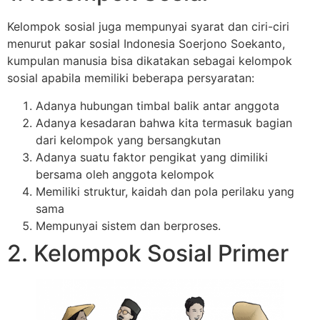
Kelompok sosial juga mempunyai syarat dan ciri-ciri
menurut pakar sosial Indonesia Soerjono Soekanto,
kumpulan manusia bisa dikatakan sebagai kelompok
sosial apabila memiliki beberapa persyaratan:
Adanya hubungan timbal balik antar anggota
Adanya kesadaran bahwa kita termasuk bagian
dari kelompok yang bersangkutan
Adanya suatu faktor pengikat yang dimiliki
bersama oleh anggota kelompok
Memiliki struktur, kaidah dan pola perilaku yang
sama
Mempunyai sistem dan berproses.
2. Kelompok Sosial Primer