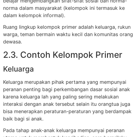
belajar mengembangkan sifat-sifat sosial dan norma-
norma dalam masyarakat (kelompok ini termasuk ke
dalam kelompok informal).
Ruang lingkup kelompok primer adalah keluarga, rukun
warga, teman bermain waktu kecil dan komunitas orang
dewasa.
2.3. Contoh Kelompok Primer
Keluarga
Keluarga merupakan pihak pertama yang mempunyai
peranan penting bagi perkembangan dasar sosial anak
karena keluarga lah yang paling sering melakukan
interaksi dengan anak tersebut selain itu orangtua juga
bisa menerapkan peraturan-peraturan yang berdampak
baik bagi si anak.
Pada tahap anak-anak keluarga mempunyai peranan