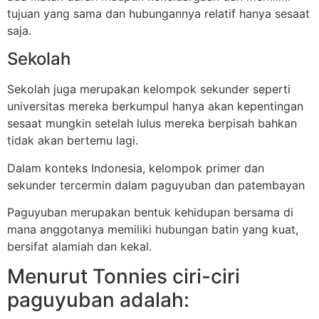
tujuan yang sama dan hubungannya relatif hanya sesaat
saja.
Sekolah
Sekolah juga merupakan kelompok sekunder seperti
universitas mereka berkumpul hanya akan kepentingan
sesaat mungkin setelah lulus mereka berpisah bahkan
tidak akan bertemu lagi.
Dalam konteks Indonesia, kelompok primer dan
sekunder tercermin dalam paguyuban dan patembayan
Paguyuban merupakan bentuk kehidupan bersama di
mana anggotanya memiliki hubungan batin yang kuat,
bersifat alamiah dan kekal.
Menurut Tonnies ciri-ciri
paguyuban adalah: