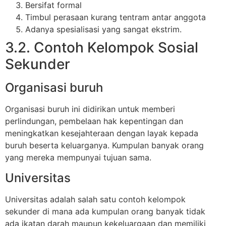
Bersifat formal
Timbul perasaan kurang tentram antar anggota
Adanya spesialisasi yang sangat ekstrim.
3.2. Contoh Kelompok Sosial
Sekunder
Organisasi buruh
Organisasi buruh ini didirikan untuk memberi
perlindungan, pembelaan hak kepentingan dan
meningkatkan kesejahteraan dengan layak kepada
buruh beserta keluarganya. Kumpulan banyak orang
yang mereka mempunyai tujuan sama.
Universitas
Universitas adalah salah satu contoh kelompok
sekunder di mana ada kumpulan orang banyak tidak
ada ikatan darah maupun kekeluargaan dan memiliki