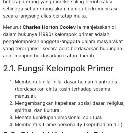
beberapa orang yang mereka saling berinteraksi
sehingga setiap orang akan mampu berkomunikasi
secara langsung alias bertatap muka.
Menurut
Charles Horton Coolev
ia menjelaskan di
dalam bukunya (1990) kelompok primer adalah
pengelompokan anggota-anggota dalam masyarakat
yang terorganisir secara adat berdasarkan hubungan
adat maupun berdasarkan ikatan daerah.
2.1. Fungsi Kelompok Primer
Membentuk nilai-nilai dasar human filantropis
(berdasarkan cinta kasih terhadap sesama
manusia).
Mengembangkan kepekaan sosial dasar, religius,
spiritual dan kultural.
Menata kehidupan emosional, spiritual.
Membentuk frame personality (kepribadian diri).