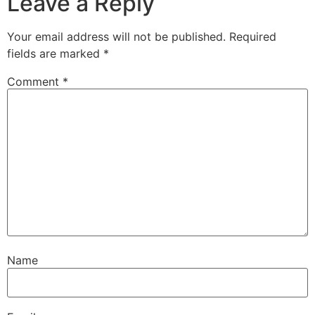
Leave a Reply
Your email address will not be published.
Required
fields are marked
*
Comment
*
Name