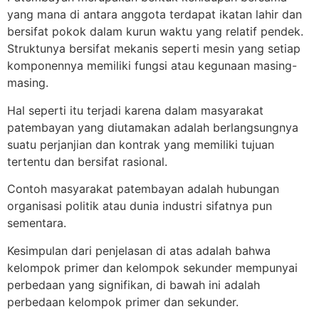
yang mana di antara anggota terdapat ikatan lahir dan
bersifat pokok dalam kurun waktu yang relatif pendek.
Struktunya bersifat mekanis seperti mesin yang setiap
komponennya memiliki fungsi atau kegunaan masing-
masing.
Hal seperti itu terjadi karena dalam masyarakat
patembayan yang diutamakan adalah berlangsungnya
suatu perjanjian dan kontrak yang memiliki tujuan
tertentu dan bersifat rasional.
Contoh masyarakat patembayan adalah hubungan
organisasi politik atau dunia industri sifatnya pun
sementara.
Kesimpulan dari penjelasan di atas adalah bahwa
kelompok primer dan kelompok sekunder mempunyai
perbedaan yang signifikan, di bawah ini adalah
perbedaan kelompok primer dan sekunder.