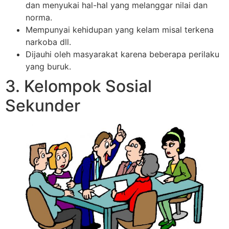
dan menyukai hal-hal yang melanggar nilai dan
norma.
Mempunyai kehidupan yang kelam misal terkena
narkoba dll.
Dijauhi oleh masyarakat karena beberapa perilaku
yang buruk.
3. Kelompok Sosial
Sekunder