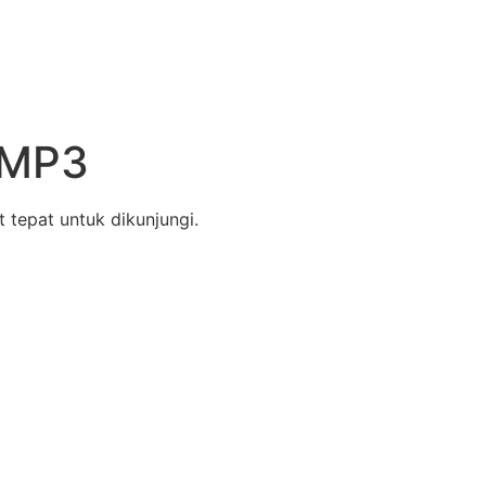
 MP3
 tepat untuk dikunjungi.