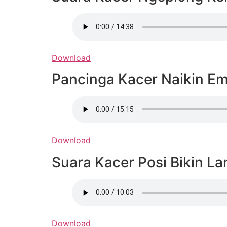
Download
Pancinga Kacer Naikin Em
Download
Suara Kacer Posi Bikin L
Download