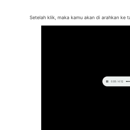
Setelah klik, maka kamu akan di arahkan ke t