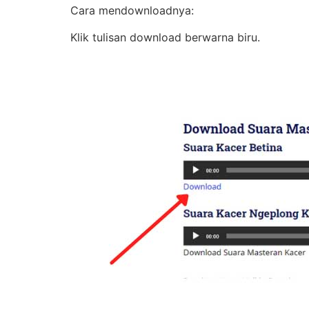
Cara mendownloadnya:
Klik tulisan download berwarna biru.