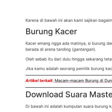
Karena di bawah ini akan kami sajikan baga
Burung Kacer
Kacer emang ngga ada matinya, si burung den
berada di arena tanding (
gantangan
).
Oleh sebab itu dari dulu hingga sekarang tet
Jika kamu adalah seorang pemilik burung kac
Artikel terkait:
Macam-macam Burung di Dun
Download Suara Maste
Di bawah ini adalah kumpulan suara burung k