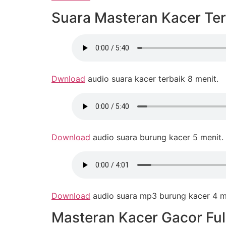
Suara Masteran Kacer Ter
Dwnload
audio suara kacer terbaik 8 menit.
Download
audio suara burung kacer 5 menit.
Download
audio suara mp3 burung kacer 4 m
Masteran Kacer Gacor Ful