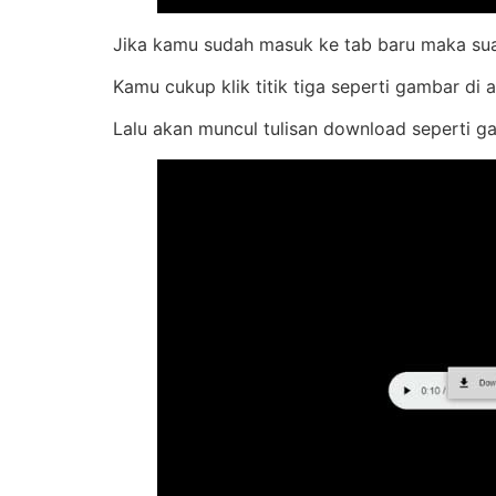
Jika kamu sudah masuk ke tab baru maka suar
Kamu cukup klik titik tiga seperti gambar di a
Lalu akan muncul tulisan download seperti ga