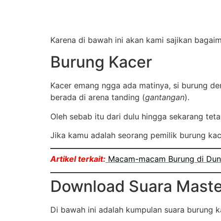
Karena di bawah ini akan kami sajikan baga
Burung Kacer
Kacer emang ngga ada matinya, si burung den
berada di arena tanding (
gantangan
).
Oleh sebab itu dari dulu hingga sekarang tet
Jika kamu adalah seorang pemilik burung kac
Artikel terkait:
Macam-macam Burung di Dun
Download Suara Maste
Di bawah ini adalah kumpulan suara burung k