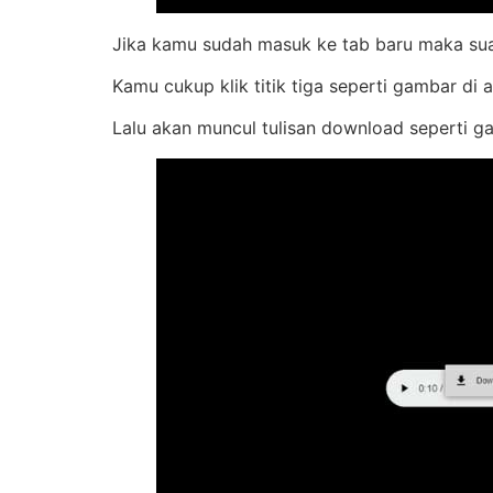
Jika kamu sudah masuk ke tab baru maka suar
Kamu cukup klik titik tiga seperti gambar di a
Lalu akan muncul tulisan download seperti ga