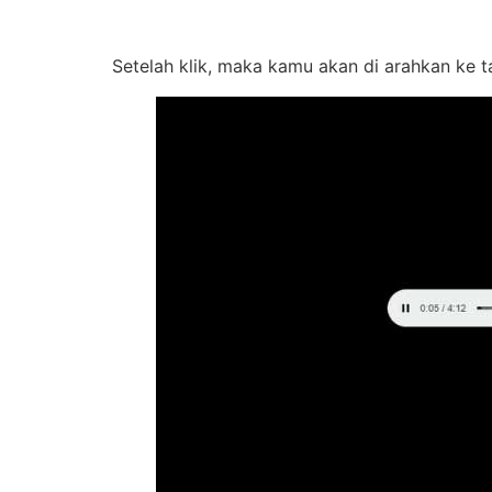
Setelah klik, maka kamu akan di arahkan ke t