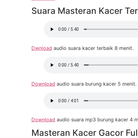
Suara Masteran Kacer Ter
Dwnload
audio suara kacer terbaik 8 menit.
Download
audio suara burung kacer 5 menit.
Download
audio suara mp3 burung kacer 4 m
Masteran Kacer Gacor Ful