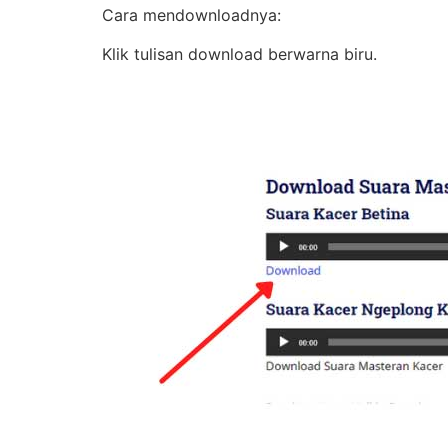
Cara mendownloadnya:
Klik tulisan download berwarna biru.