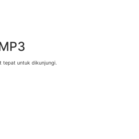
 MP3
 tepat untuk dikunjungi.