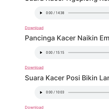
Download
Pancinga Kacer Naikin Em
Download
Suara Kacer Posi Bikin L
Download