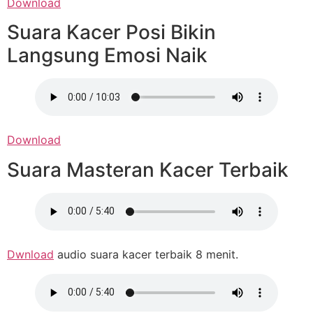
Download
Suara Kacer Posi Bikin
Langsung Emosi Naik
Download
Suara Masteran Kacer Terbaik
Dwnload
audio suara kacer terbaik 8 menit.