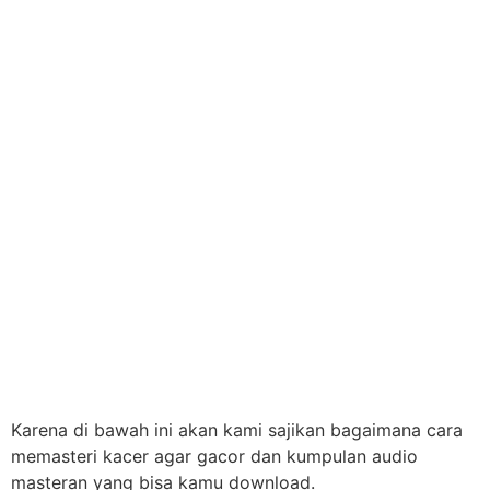
Karena di bawah ini akan kami sajikan bagaimana cara
memasteri kacer agar gacor dan kumpulan audio
masteran yang bisa kamu download.