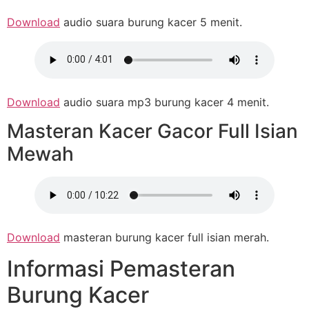
Download
audio suara burung kacer 5 menit.
Download
audio suara mp3 burung kacer 4 menit.
Masteran Kacer Gacor Full Isian
Mewah
Download
masteran burung kacer full isian merah.
Informasi Pemasteran
Burung Kacer