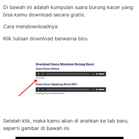
Di bawah ini adalah kumpulan suara burung kacer yang
bisa kamu download secara gratis.
Cara mendownloadnya:
Klik tulisan download berwarna biru.
Setelah klik, maka kamu akan di arahkan ke tab baru,
seperti gambar di bawah ini.