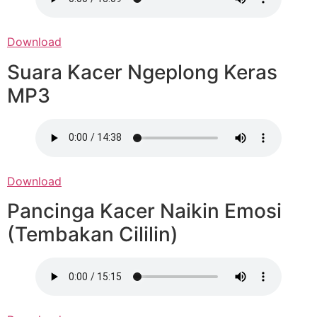
Download
Suara Kacer Ngeplong Keras
MP3
Download
Pancinga Kacer Naikin Emosi
(Tembakan Cililin)