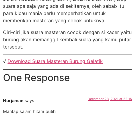
suara apa saja yang ada di sekitarnya, oleh sebab itu
para kicau mania perlu memperhatikan untuk
memberikan masteran yang cocok untuknya.
Ciri-ciri jika suara masteran cocok dengan si kacer yaitu
burung akan memanggil kembali suara yang kamu putar
tersebut.
√
Download Suara Masteran Burung Gelatik
One Response
December 23, 2021 at 22:15
Nurjaman
says:
Mantap salam hitam putih