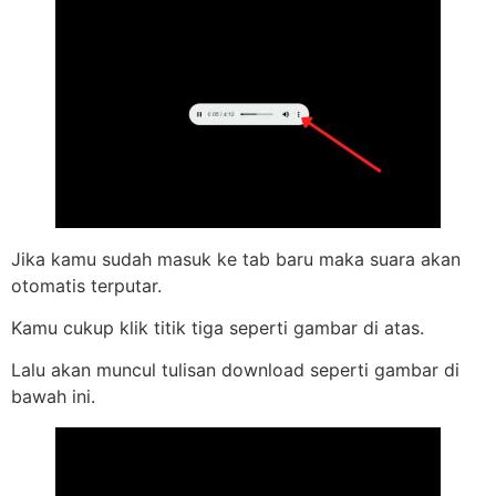
Jika kamu sudah masuk ke tab baru maka suara akan
otomatis terputar.
Kamu cukup klik titik tiga seperti gambar di atas.
Lalu akan muncul tulisan download seperti gambar di
bawah ini.