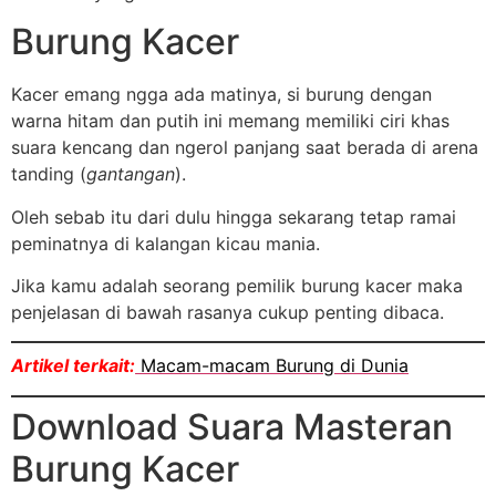
Burung Kacer
Kacer emang ngga ada matinya, si burung dengan
warna hitam dan putih ini memang memiliki ciri khas
suara kencang dan ngerol panjang saat berada di arena
tanding (
gantangan
).
Oleh sebab itu dari dulu hingga sekarang tetap ramai
peminatnya di kalangan kicau mania.
Jika kamu adalah seorang pemilik burung kacer maka
penjelasan di bawah rasanya cukup penting dibaca.
Artikel terkait:
Macam-macam Burung di Dunia
Download Suara Masteran
Burung Kacer