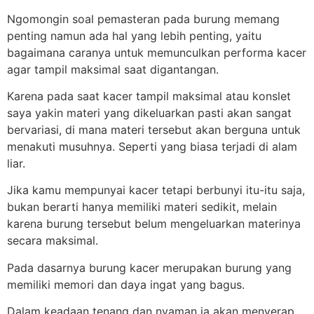
Ngomongin soal pemasteran pada burung memang
penting namun ada hal yang lebih penting, yaitu
bagaimana caranya untuk memunculkan performa kacer
agar tampil maksimal saat digantangan.
Karena pada saat kacer tampil maksimal atau konslet
saya yakin materi yang dikeluarkan pasti akan sangat
bervariasi, di mana materi tersebut akan berguna untuk
menakuti musuhnya. Seperti yang biasa terjadi di alam
liar.
Jika kamu mempunyai kacer tetapi berbunyi itu-itu saja,
bukan berarti hanya memiliki materi sedikit, melain
karena burung tersebut belum mengeluarkan materinya
secara maksimal.
Pada dasarnya burung kacer merupakan burung yang
memiliki memori dan daya ingat yang bagus.
Dalam keadaan tenang dan nyaman ia akan menyerap