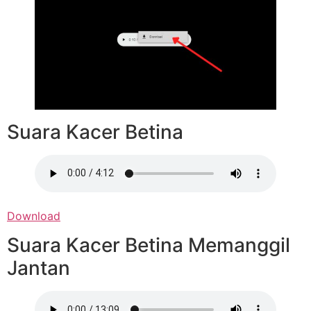
Suara Kacer Betina
Download
Suara Kacer Betina Memanggil
Jantan