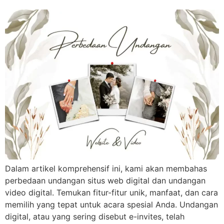
Dalam artikel komprehensif ini, kami akan membahas
perbedaan undangan situs web digital dan undangan
video digital. Temukan fitur-fitur unik, manfaat, dan cara
memilih yang tepat untuk acara spesial Anda. Undangan
digital, atau yang sering disebut e-invites, telah