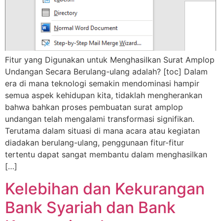
Fitur yang Digunakan untuk Menghasilkan Surat Amplop
Undangan Secara Berulang-ulang adalah? [toc] Dalam
era di mana teknologi semakin mendominasi hampir
semua aspek kehidupan kita, tidaklah mengherankan
bahwa bahkan proses pembuatan surat amplop
undangan telah mengalami transformasi signifikan.
Terutama dalam situasi di mana acara atau kegiatan
diadakan berulang-ulang, penggunaan fitur-fitur
tertentu dapat sangat membantu dalam menghasilkan
[…]
Kelebihan dan Kekurangan
Bank Syariah dan Bank