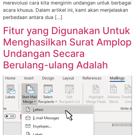
merevolusi cara kita mengirim undangan untuk berbagai
acara khusus. Dalam artikel ini, kami akan menjelaskan
perbedaan antara dua […]
Fitur yang Digunakan Untuk
Menghasilkan Surat Amplop
Undangan Secara
Berulang-ulang Adalah