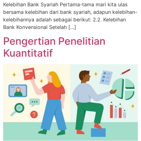
Kelebihan Bank Syariah Pertama-tama mari kita ulas
bersama kelebihan dari bank syariah, adapun kelebihan-
kelebihannya adalah sebagai berikut: 2.2. Kelebihan
Bank Konvensional Setelah […]
Pengertian Penelitian
Kuantitatif