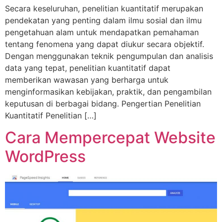
Secara keseluruhan, penelitian kuantitatif merupakan
pendekatan yang penting dalam ilmu sosial dan ilmu
pengetahuan alam untuk mendapatkan pemahaman
tentang fenomena yang dapat diukur secara objektif.
Dengan menggunakan teknik pengumpulan dan analisis
data yang tepat, penelitian kuantitatif dapat
memberikan wawasan yang berharga untuk
menginformasikan kebijakan, praktik, dan pengambilan
keputusan di berbagai bidang. Pengertian Penelitian
Kuantitatif Penelitian […]
Cara Mempercepat Website
WordPress