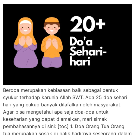
Berdoa merupakan kebiasaan baik sebagai bentuk
syukur terhadap karunia Allah SWT. Ada 25 doa sehari
hari yang cukup banyak dilafalkan oleh masyarakat.
Agar bisa mengetahui apa saja doa-doa untuk
keseharian yang dapat diamalkan, mari simak
pembahasannya di sini: [toc] 1. Doa Orang Tua Orang
tua merupakan sosok di balik hadirnya seseorang dalam