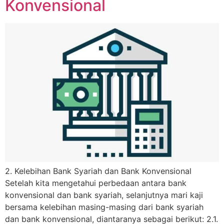
Konvensional
2. Kelebihan Bank Syariah dan Bank Konvensional
Setelah kita mengetahui perbedaan antara bank
konvensional dan bank syariah, selanjutnya mari kaji
bersama kelebihan masing-masing dari bank syariah
dan bank konvensional, diantaranya sebagai berikut: 2.1.