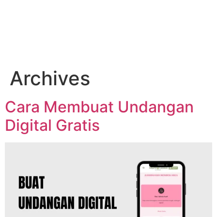
Archives
Cara Membuat Undangan
Digital Gratis