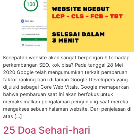
Kecepatan website akan sangat berpengaruh terhadap
perkembangan SEO, kok bisa? Pada tanggal 28 Mei
2020 Google telah mengumumkan terkait pembaruan
faktor ranking baru di laman Google Developers yang
dijuluki sebagai Core Web Vitals. Google memaparkan
bahwa pembaruan saat ini akan berfokus untuk
memaksimalkan pengalaman pengunjung saat mereka
mengakses sebuah halaman website. Dari penjelasan di
atas […]
25 Doa Sehari-hari