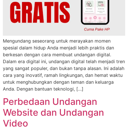
Mengundang seseorang untuk merayakan momen
spesial dalam hidup Anda menjadi lebih praktis dan
berkesan dengan cara membuat undangan digital.
Dalam era digital ini, undangan digital telah menjadi tren
yang sangat populer, dan bukan tanpa alasan. Ini adalah
cara yang inovatif, ramah lingkungan, dan hemat waktu
untuk menghubungkan dengan teman dan keluarga
Anda. Dengan bantuan teknologi, […]
Perbedaan Undangan
Website dan Undangan
Video