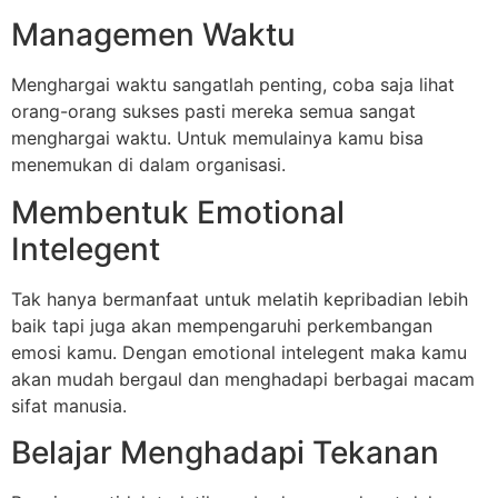
Managemen Waktu
Menghargai waktu sangatlah penting, coba saja lihat
orang-orang sukses pasti mereka semua sangat
menghargai waktu. Untuk memulainya kamu bisa
menemukan di dalam organisasi.
Membentuk Emotional
Intelegent
Tak hanya bermanfaat untuk melatih kepribadian lebih
baik tapi juga akan mempengaruhi perkembangan
emosi kamu. Dengan emotional intelegent maka kamu
akan mudah bergaul dan menghadapi berbagai macam
sifat manusia.
Belajar Menghadapi Tekanan