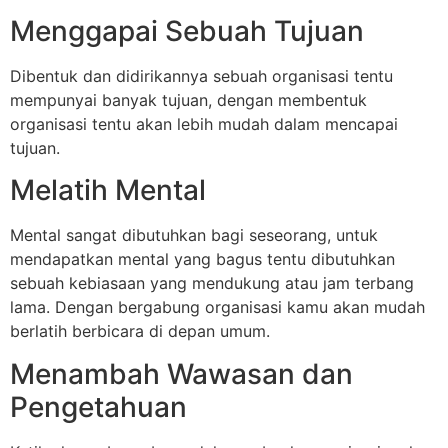
Menggapai Sebuah Tujuan
Dibentuk dan didirikannya sebuah organisasi tentu
mempunyai banyak tujuan, dengan membentuk
organisasi tentu akan lebih mudah dalam mencapai
tujuan.
Melatih Mental
Mental sangat dibutuhkan bagi seseorang, untuk
mendapatkan mental yang bagus tentu dibutuhkan
sebuah kebiasaan yang mendukung atau jam terbang
lama. Dengan bergabung organisasi kamu akan mudah
berlatih berbicara di depan umum.
Menambah Wawasan dan
Pengetahuan