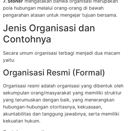
7. Stoner
mengatakan bahwa organisasi merupakan
pola hubungan melalui orang-orang di bawah
pengarahan atasan untuk mengejar tujuan bersama.
Jenis Organisasi dan
Contohnya
Secara umum organisasi terbagi menjadi dua macam
yaitu:
Organisasi Resmi (Formal)
Organisasi resmi adalah organisasi yang dibentuk oleh
sekumpulan orang/masyarakat yang memiliki struktur
yang terumuskan dengan baik, yang menerangkan
hubungan-hubungan otoritasnya, kekuasaan,
akuntabilitas dan tanggung jawabnya, serta memiliki
kekuatan hukum.