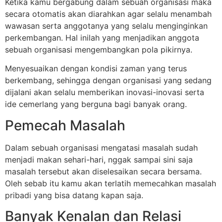
Ketika kamu bergabung dalam sebuah organisasi maka
secara otomatis akan diarahkan agar selalu menambah
wawasan serta anggotanya yang selalu menginginkan
perkembangan. Hal inilah yang menjadikan anggota
sebuah organisasi mengembangkan pola pikirnya.
Menyesuaikan dengan kondisi zaman yang terus
berkembang, sehingga dengan organisasi yang sedang
dijalani akan selalu memberikan inovasi-inovasi serta
ide cemerlang yang berguna bagi banyak orang.
Pemecah Masalah
Dalam sebuah organisasi mengatasi masalah sudah
menjadi makan sehari-hari, nggak sampai sini saja
masalah tersebut akan diselesaikan secara bersama.
Oleh sebab itu kamu akan terlatih memecahkan masalah
pribadi yang bisa datang kapan saja.
Banyak Kenalan dan Relasi