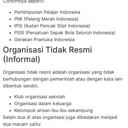
Contohnya seperti:
Perhimpunan Pelajar Indonesia
PMI (Palang Merah Indonesia)
IPSI (Ikatan Pencak Silat Indonesia)
PSSI (Persatuan Sepak Bola Seluruh Indonesia)
Gerakan Pramuka Indonesia
Organisasi Tidak Resmi
(Informal)
Organisasi tidak resmi adalah organisasi yang tidak
berhubungan dengan pemerintah atau dengan kata lain
dibentuk sendiri.
Klub organisasi sekolah
Organisasi dalam keluarga
Kelompok arisan ibu-ibu sekampung
Selain dua di atas organisasi juga dibedakan menjadi
dua macam yaitu: