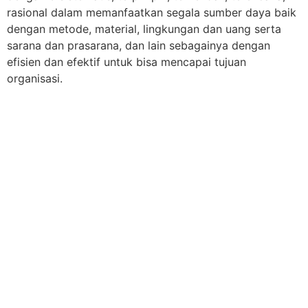
rasional dalam memanfaatkan segala sumber daya baik
dengan metode, material, lingkungan dan uang serta
sarana dan prasarana, dan lain sebagainya dengan
efisien dan efektif untuk bisa mencapai tujuan
organisasi.