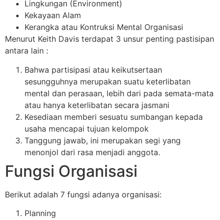
Lingkungan (Environment)
Kekayaan Alam
Kerangka atau Kontruksi Mental Organisasi
Menurut Keith Davis terdapat 3 unsur penting pastisipan
antara lain :
Bahwa partisipasi atau keikutsertaan
sesungguhnya merupakan suatu keterlibatan
mental dan perasaan, lebih dari pada semata-mata
atau hanya keterlibatan secara jasmani
Kesediaan memberi sesuatu sumbangan kepada
usaha mencapai tujuan kelompok
Tanggung jawab, ini merupakan segi yang
menonjol dari rasa menjadi anggota.
Fungsi Organisasi
Berikut adalah 7 fungsi adanya organisasi:
Planning