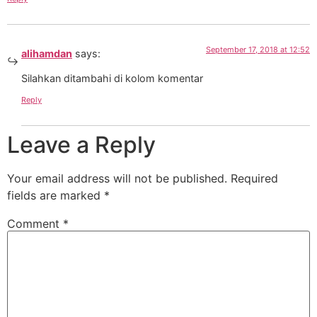
September 17, 2018 at 12:52
alihamdan
says:
Silahkan ditambahi di kolom komentar
Reply
Leave a Reply
Your email address will not be published.
Required
fields are marked
*
Comment
*