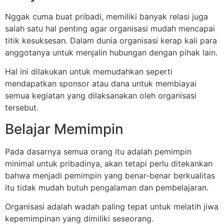
Nggak cuma buat pribadi, memiliki banyak relasi juga
salah satu hal penting agar organisasi mudah mencapai
titik kesuksesan. Dalam dunia organisasi kerap kali para
anggotanya untuk menjalin hubungan dengan pihak lain.
Hal ini dilakukan untuk memudahkan seperti
mendapatkan sponsor atau dana untuk membiayai
semua kegiatan yang dilaksanakan oleh organisasi
tersebut.
Belajar Memimpin
Pada dasarnya semua orang itu adalah pemimpin
minimal untuk pribadinya, akan tetapi perlu ditekankan
bahwa menjadi pemimpin yang benar-benar berkualitas
itu tidak mudah butuh pengalaman dan pembelajaran.
Organisasi adalah wadah paling tepat untuk melatih jiwa
kepemimpinan yang dimiliki seseorang.