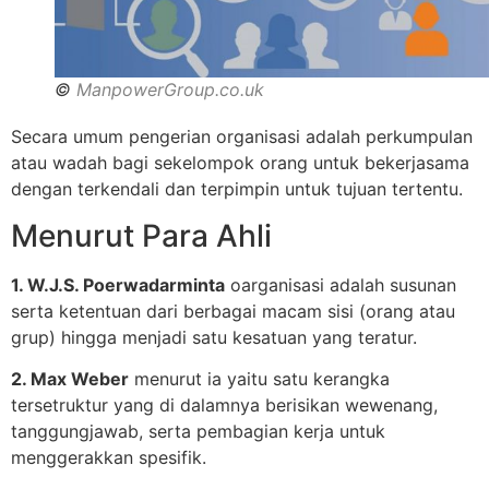
©
ManpowerGroup.co.uk
Secara umum pengerian organisasi adalah perkumpulan
atau wadah bagi sekelompok orang untuk bekerjasama
dengan terkendali dan terpimpin untuk tujuan tertentu.
Menurut Para Ahli
1. W.J.S. Poerwadarminta
oarganisasi adalah susunan
serta ketentuan dari berbagai macam sisi (orang atau
grup) hingga menjadi satu kesatuan yang teratur.
2. Max Weber
menurut ia yaitu satu kerangka
tersetruktur yang di dalamnya berisikan wewenang,
tanggungjawab, serta pembagian kerja untuk
menggerakkan spesifik.