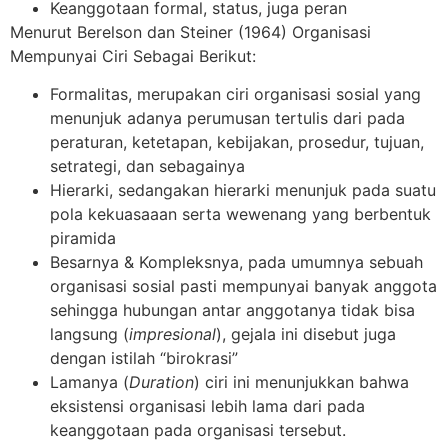
Keanggotaan formal, status, juga peran
Menurut Berelson dan Steiner (1964) Organisasi
Mempunyai Ciri Sebagai Berikut:
Formalitas, merupakan ciri organisasi sosial yang
menunjuk adanya perumusan tertulis dari pada
peraturan, ketetapan, kebijakan, prosedur, tujuan,
setrategi, dan sebagainya
Hierarki, sedangakan hierarki menunjuk pada suatu
pola kekuasaaan serta wewenang yang berbentuk
piramida
Besarnya & Kompleksnya, pada umumnya sebuah
organisasi sosial pasti mempunyai banyak anggota
sehingga hubungan antar anggotanya tidak bisa
langsung (
impresional
), gejala ini disebut juga
dengan istilah “birokrasi”
Lamanya (
Duration
) ciri ini menunjukkan bahwa
eksistensi organisasi lebih lama dari pada
keanggotaan pada organisasi tersebut.