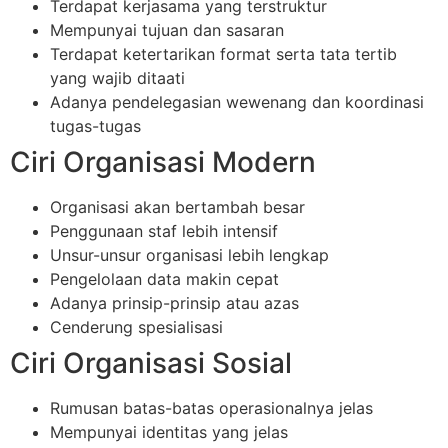
Terdapat kerjasama yang terstruktur
Mempunyai tujuan dan sasaran
Terdapat ketertarikan format serta tata tertib
yang wajib ditaati
Adanya pendelegasian wewenang dan koordinasi
tugas-tugas
Ciri Organisasi Modern
Organisasi akan bertambah besar
Penggunaan staf lebih intensif
Unsur-unsur organisasi lebih lengkap
Pengelolaan data makin cepat
Adanya prinsip-prinsip atau azas
Cenderung spesialisasi
Ciri Organisasi Sosial
Rumusan batas-batas operasionalnya jelas
Mempunyai identitas yang jelas