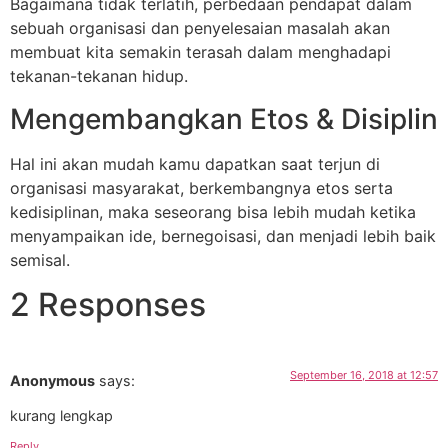
Bagaimana tidak terlatih, perbedaan pendapat dalam
sebuah organisasi dan penyelesaian masalah akan
membuat kita semakin terasah dalam menghadapi
tekanan-tekanan hidup.
Mengembangkan Etos & Disiplin
Hal ini akan mudah kamu dapatkan saat terjun di
organisasi masyarakat, berkembangnya etos serta
kedisiplinan, maka seseorang bisa lebih mudah ketika
menyampaikan ide, bernegoisasi, dan menjadi lebih baik
semisal.
2 Responses
September 16, 2018 at 12:57
Anonymous
says:
kurang lengkap
Reply