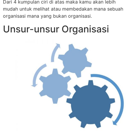
Dari 4 kumpulan ciri di atas maka kamu akan lebih
mudah untuk melihat atau membedakan mana sebuah
organisasi mana yang bukan organisasi.
Unsur-unsur Organisasi