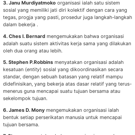
3. Janu Murdiyatmoko
organisasi ialah satu sistem
sosial yang memiliki jati diri kolektif dengan cara yang
tegas, progja yang pasti, prosedur juga langkah-langkah
dalam bekerja .
4. Ches I. Bernard
mengemukakan bahwa organisasi
adalah suatu sistem aktivitas kerja sama yang dilakukan
oleh dua orang atau lebih.
5. Stephen P.Robbins
menyatakan organisasi adalah
kesatuan (
entity
) sosial yang dikoordinasikan secara
standar, dengan sebuah batasan yang relatif mampu
didefinisikan, yang bekerja atas dasar relatif yang terus-
menerus guna mencapai suatu tujuan bersama atau
sekelompok tujuan.
6. James D. Mony
mengemukakan organisasi ialah
bentuk setiap perserikatan manusia untuk mencapai
tujuan bersama.