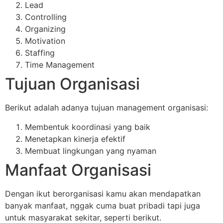
Lead
Controlling
Organizing
Motivation
Staffing
Time Management
Tujuan Organisasi
Berikut adalah adanya tujuan management organisasi:
Membentuk koordinasi yang baik
Menetapkan kinerja efektif
Membuat lingkungan yang nyaman
Manfaat Organisasi
Dengan ikut berorganisasi kamu akan mendapatkan
banyak manfaat, nggak cuma buat pribadi tapi juga
untuk masyarakat sekitar, seperti berikut.