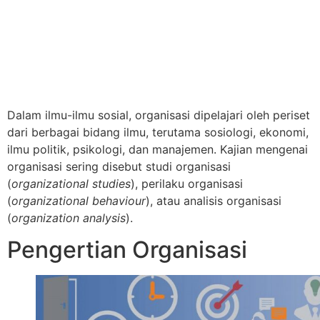
Dalam ilmu-ilmu sosial, organisasi dipelajari oleh periset
dari berbagai bidang ilmu, terutama sosiologi, ekonomi,
ilmu politik, psikologi, dan manajemen. Kajian mengenai
organisasi sering disebut studi organisasi
(
organizational studies
), perilaku organisasi
(
organizational behaviour
), atau analisis organisasi
(
organization analysis
).
Pengertian Organisasi