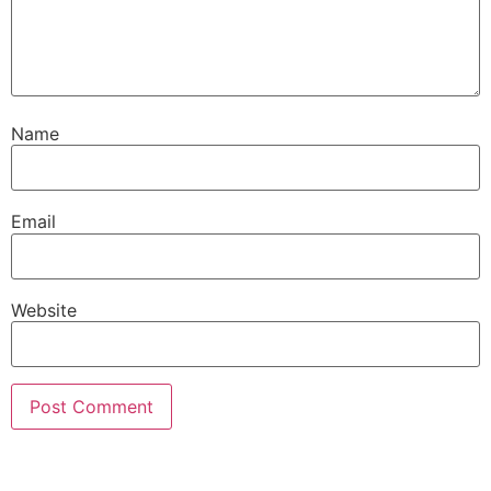
Name
Email
Website