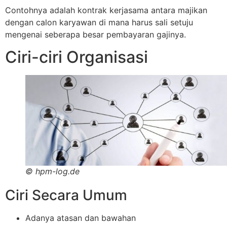
Contohnya adalah kontrak kerjasama antara majikan
dengan calon karyawan di mana harus sali setuju
mengenai seberapa besar pembayaran gajinya.
Ciri-ciri Organisasi
©
hpm-log.de
Ciri Secara Umum
Adanya atasan dan bawahan