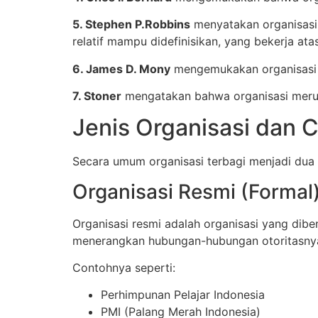
5. Stephen P.Robbins
menyatakan organisasi 
relatif mampu didefinisikan, yang bekerja at
6. James D. Mony
mengemukakan organisasi i
7. Stoner
mengatakan bahwa organisasi merup
Jenis Organisasi dan 
Secara umum organisasi terbagi menjadi dua
Organisasi Resmi (Formal
Organisasi resmi adalah organisasi yang dib
menerangkan hubungan-hubungan otoritasnya,
Contohnya seperti:
Perhimpunan Pelajar Indonesia
PMI (Palang Merah Indonesia)