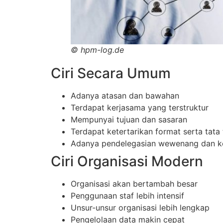
©
hpm-log.de
Ciri Secara Umum
Adanya atasan dan bawahan
Terdapat kerjasama yang terstruktur
Mempunyai tujuan dan sasaran
Terdapat ketertarikan format serta tata 
Adanya pendelegasian wewenang dan ko
Ciri Organisasi Modern
Organisasi akan bertambah besar
Penggunaan staf lebih intensif
Unsur-unsur organisasi lebih lengkap
Pengelolaan data makin cepat