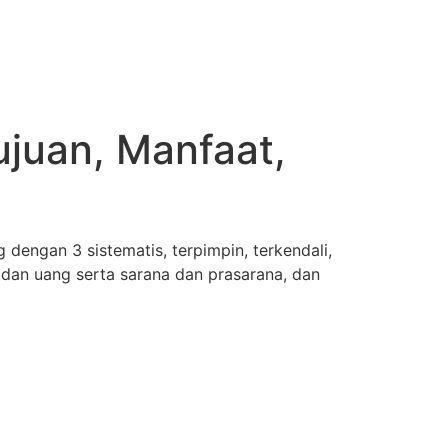
Tujuan, Manfaat,
dengan 3 sistematis, terpimpin, terkendali,
dan uang serta sarana dan prasarana, dan