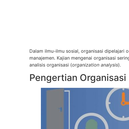
Dalam ilmu-ilmu sosial, organisasi dipelajari 
manajemen. Kajian mengenai organisasi sering
analisis organisasi (
organization analysis
).
Pengertian Organisasi