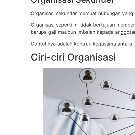
Organisasi sekunder memuat hubungan yang ber
Organisasi seperti ini tidak bertujuan memb
berupa gaji maupun imbalan kepada anggota
Contohnya adalah kontrak kerjasama antara 
Ciri-ciri Organisasi