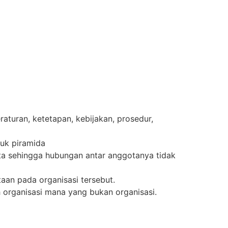
raturan, ketetapan, kebijakan, prosedur,
uk piramida
a sehingga hubungan antar anggotanya tidak
taan pada organisasi tersebut.
 organisasi mana yang bukan organisasi.