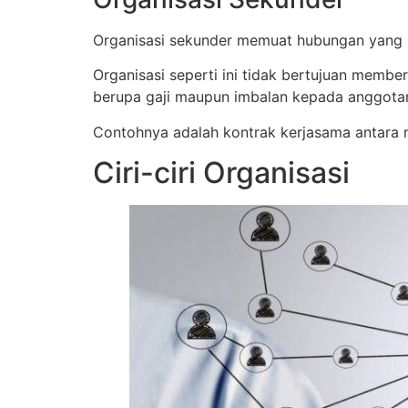
Organisasi sekunder memuat hubungan yang ber
Organisasi seperti ini tidak bertujuan memb
berupa gaji maupun imbalan kepada anggota
Contohnya adalah kontrak kerjasama antara 
Ciri-ciri Organisasi