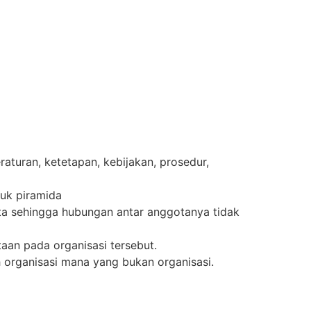
raturan, ketetapan, kebijakan, prosedur,
uk piramida
a sehingga hubungan antar anggotanya tidak
taan pada organisasi tersebut.
 organisasi mana yang bukan organisasi.