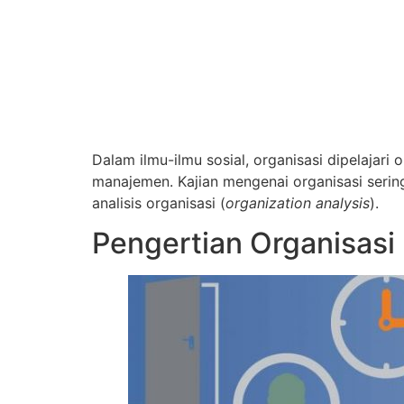
Dalam ilmu-ilmu sosial, organisasi dipelajari 
manajemen. Kajian mengenai organisasi sering
analisis organisasi (
organization analysis
).
Pengertian Organisasi