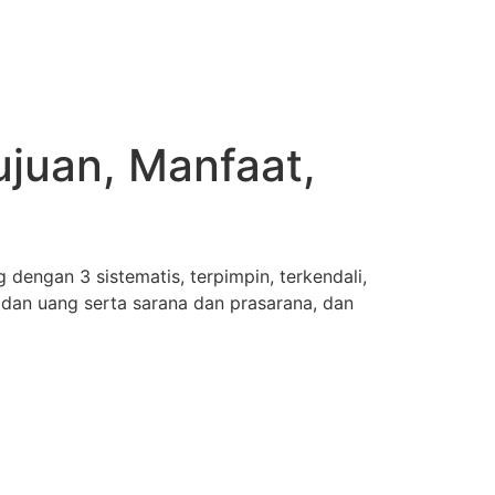
Tujuan, Manfaat,
dengan 3 sistematis, terpimpin, terkendali,
dan uang serta sarana dan prasarana, dan