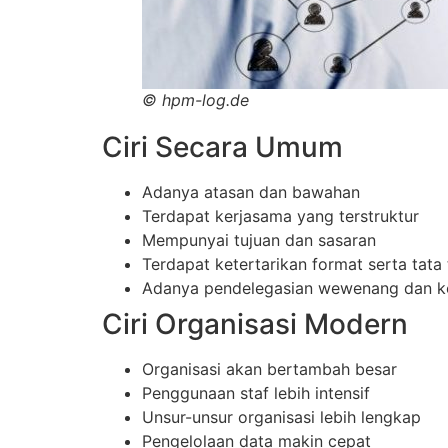
©
hpm-log.de
Ciri Secara Umum
Adanya atasan dan bawahan
Terdapat kerjasama yang terstruktur
Mempunyai tujuan dan sasaran
Terdapat ketertarikan format serta tata 
Adanya pendelegasian wewenang dan ko
Ciri Organisasi Modern
Organisasi akan bertambah besar
Penggunaan staf lebih intensif
Unsur-unsur organisasi lebih lengkap
Pengelolaan data makin cepat