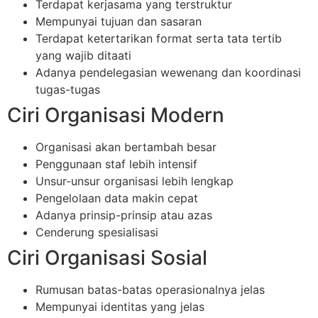
Terdapat kerjasama yang terstruktur
Mempunyai tujuan dan sasaran
Terdapat ketertarikan format serta tata tertib
yang wajib ditaati
Adanya pendelegasian wewenang dan koordinasi
tugas-tugas
Ciri Organisasi Modern
Organisasi akan bertambah besar
Penggunaan staf lebih intensif
Unsur-unsur organisasi lebih lengkap
Pengelolaan data makin cepat
Adanya prinsip-prinsip atau azas
Cenderung spesialisasi
Ciri Organisasi Sosial
Rumusan batas-batas operasionalnya jelas
Mempunyai identitas yang jelas