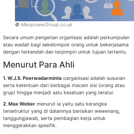
©
ManpowerGroup.co.uk
Secara umum pengerian organisasi adalah perkumpulan
atau wadah bagi sekelompok orang untuk bekerjasama
dengan terkendali dan terpimpin untuk tujuan tertentu.
Menurut Para Ahli
1. W.J.S. Poerwadarminta
oarganisasi adalah susunan
serta ketentuan dari berbagai macam sisi (orang atau
grup) hingga menjadi satu kesatuan yang teratur.
2. Max Weber
menurut ia yaitu satu kerangka
tersetruktur yang di dalamnya berisikan wewenang,
tanggungjawab, serta pembagian kerja untuk
menggerakkan spesifik.