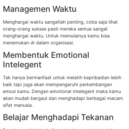
Managemen Waktu
Menghargai waktu sangatlah penting, coba saja lihat
orang-orang sukses pasti mereka semua sangat
menghargai waktu. Untuk memulainya kamu bisa
menemukan di dalam organisasi.
Membentuk Emotional
Intelegent
Tak hanya bermanfaat untuk melatih kepribadian lebih
baik tapi juga akan mempengaruhi perkembangan
emosi kamu. Dengan emotional intelegent maka kamu
akan mudah bergaul dan menghadapi berbagai macam
sifat manusia.
Belajar Menghadapi Tekanan