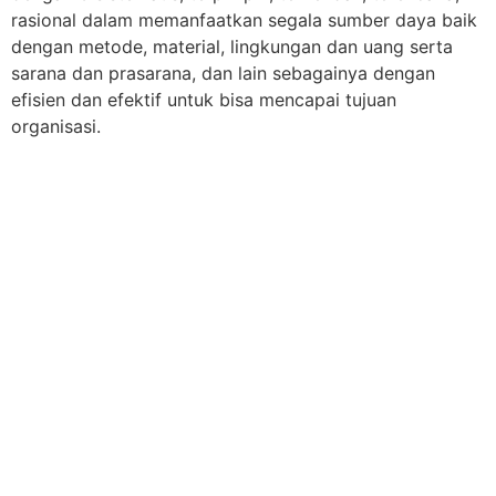
rasional dalam memanfaatkan segala sumber daya baik
dengan metode, material, lingkungan dan uang serta
sarana dan prasarana, dan lain sebagainya dengan
efisien dan efektif untuk bisa mencapai tujuan
organisasi.