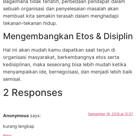
Bagaimana tidak terlatih, perbedaan pendapat dalam
sebuah organisasi dan penyelesaian masalah akan
membuat kita semakin terasah dalam menghadapi
tekanan-tekanan hidup.
Mengembangkan Etos & Disiplin
Hal ini akan mudah kamu dapatkan saat terjun di
organisasi masyarakat, berkembangnya etos serta
kedisiplinan, maka seseorang bisa lebih mudah ketika
menyampaikan ide, bernegoisasi, dan menjadi lebih baik
semisal.
2 Responses
September 16, 2018 at 12:57
Anonymous
says:
kurang lengkap
Reply