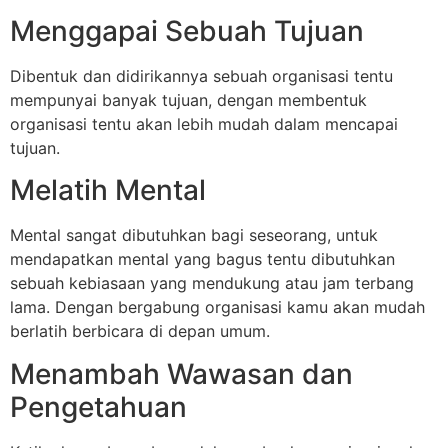
Menggapai Sebuah Tujuan
Dibentuk dan didirikannya sebuah organisasi tentu
mempunyai banyak tujuan, dengan membentuk
organisasi tentu akan lebih mudah dalam mencapai
tujuan.
Melatih Mental
Mental sangat dibutuhkan bagi seseorang, untuk
mendapatkan mental yang bagus tentu dibutuhkan
sebuah kebiasaan yang mendukung atau jam terbang
lama. Dengan bergabung organisasi kamu akan mudah
berlatih berbicara di depan umum.
Menambah Wawasan dan
Pengetahuan