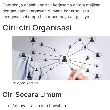
Contohnya adalah kontrak kerjasama antara majikan
dengan calon karyawan di mana harus sali setuju
mengenai seberapa besar pembayaran gajinya.
Ciri-ciri Organisasi
©
hpm-log.de
Ciri Secara Umum
Adanya atasan dan bawahan