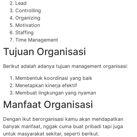
Lead
Controlling
Organizing
Motivation
Staffing
Time Management
Tujuan Organisasi
Berikut adalah adanya tujuan management organisasi:
Membentuk koordinasi yang baik
Menetapkan kinerja efektif
Membuat lingkungan yang nyaman
Manfaat Organisasi
Dengan ikut berorganisasi kamu akan mendapatkan
banyak manfaat, nggak cuma buat pribadi tapi juga
untuk masyarakat sekitar, seperti berikut.