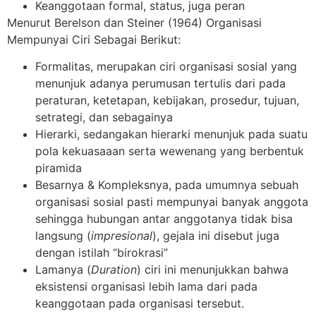
Keanggotaan formal, status, juga peran
Menurut Berelson dan Steiner (1964) Organisasi
Mempunyai Ciri Sebagai Berikut:
Formalitas, merupakan ciri organisasi sosial yang
menunjuk adanya perumusan tertulis dari pada
peraturan, ketetapan, kebijakan, prosedur, tujuan,
setrategi, dan sebagainya
Hierarki, sedangakan hierarki menunjuk pada suatu
pola kekuasaaan serta wewenang yang berbentuk
piramida
Besarnya & Kompleksnya, pada umumnya sebuah
organisasi sosial pasti mempunyai banyak anggota
sehingga hubungan antar anggotanya tidak bisa
langsung (
impresional
), gejala ini disebut juga
dengan istilah “birokrasi”
Lamanya (
Duration
) ciri ini menunjukkan bahwa
eksistensi organisasi lebih lama dari pada
keanggotaan pada organisasi tersebut.