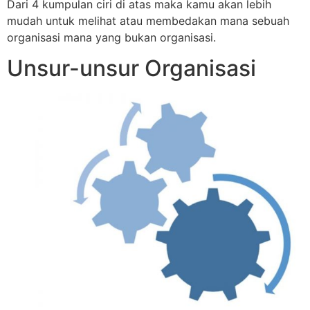
Dari 4 kumpulan ciri di atas maka kamu akan lebih
mudah untuk melihat atau membedakan mana sebuah
organisasi mana yang bukan organisasi.
Unsur-unsur Organisasi