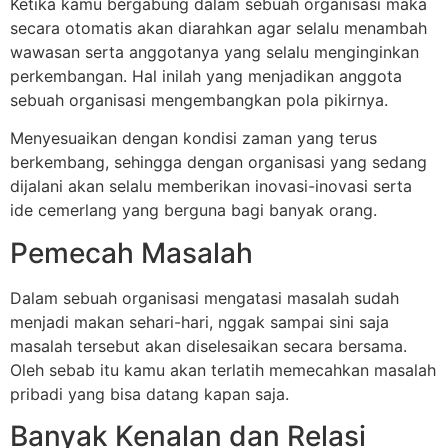
Ketika kamu bergabung dalam sebuah organisasi maka
secara otomatis akan diarahkan agar selalu menambah
wawasan serta anggotanya yang selalu menginginkan
perkembangan. Hal inilah yang menjadikan anggota
sebuah organisasi mengembangkan pola pikirnya.
Menyesuaikan dengan kondisi zaman yang terus
berkembang, sehingga dengan organisasi yang sedang
dijalani akan selalu memberikan inovasi-inovasi serta
ide cemerlang yang berguna bagi banyak orang.
Pemecah Masalah
Dalam sebuah organisasi mengatasi masalah sudah
menjadi makan sehari-hari, nggak sampai sini saja
masalah tersebut akan diselesaikan secara bersama.
Oleh sebab itu kamu akan terlatih memecahkan masalah
pribadi yang bisa datang kapan saja.
Banyak Kenalan dan Relasi