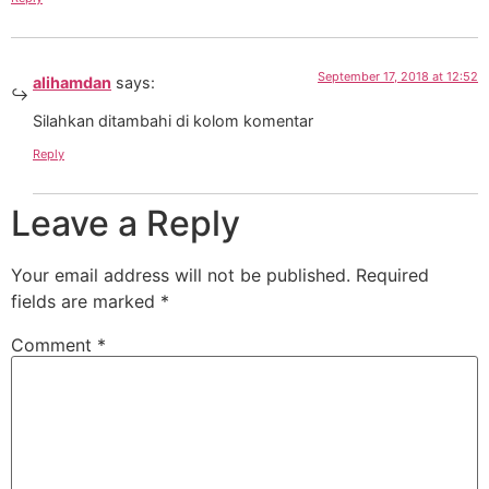
September 17, 2018 at 12:52
alihamdan
says:
Silahkan ditambahi di kolom komentar
Reply
Leave a Reply
Your email address will not be published.
Required
fields are marked
*
Comment
*