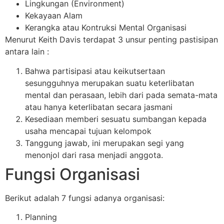
Lingkungan (Environment)
Kekayaan Alam
Kerangka atau Kontruksi Mental Organisasi
Menurut Keith Davis terdapat 3 unsur penting pastisipan
antara lain :
Bahwa partisipasi atau keikutsertaan
sesungguhnya merupakan suatu keterlibatan
mental dan perasaan, lebih dari pada semata-mata
atau hanya keterlibatan secara jasmani
Kesediaan memberi sesuatu sumbangan kepada
usaha mencapai tujuan kelompok
Tanggung jawab, ini merupakan segi yang
menonjol dari rasa menjadi anggota.
Fungsi Organisasi
Berikut adalah 7 fungsi adanya organisasi:
Planning