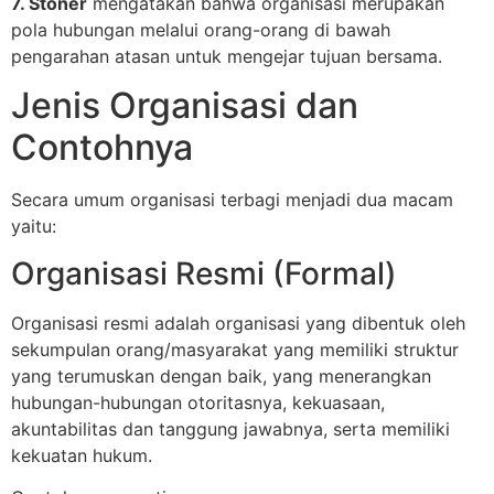
7. Stoner
mengatakan bahwa organisasi merupakan
pola hubungan melalui orang-orang di bawah
pengarahan atasan untuk mengejar tujuan bersama.
Jenis Organisasi dan
Contohnya
Secara umum organisasi terbagi menjadi dua macam
yaitu:
Organisasi Resmi (Formal)
Organisasi resmi adalah organisasi yang dibentuk oleh
sekumpulan orang/masyarakat yang memiliki struktur
yang terumuskan dengan baik, yang menerangkan
hubungan-hubungan otoritasnya, kekuasaan,
akuntabilitas dan tanggung jawabnya, serta memiliki
kekuatan hukum.