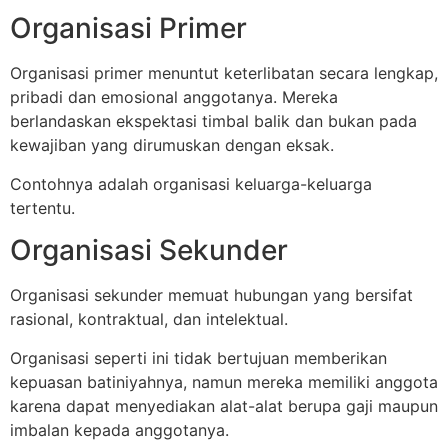
Organisasi Primer
Organisasi primer menuntut keterlibatan secara lengkap,
pribadi dan emosional anggotanya. Mereka
berlandaskan ekspektasi timbal balik dan bukan pada
kewajiban yang dirumuskan dengan eksak.
Contohnya adalah organisasi keluarga-keluarga
tertentu.
Organisasi Sekunder
Organisasi sekunder memuat hubungan yang bersifat
rasional, kontraktual, dan intelektual.
Organisasi seperti ini tidak bertujuan memberikan
kepuasan batiniyahnya, namun mereka memiliki anggota
karena dapat menyediakan alat-alat berupa gaji maupun
imbalan kepada anggotanya.