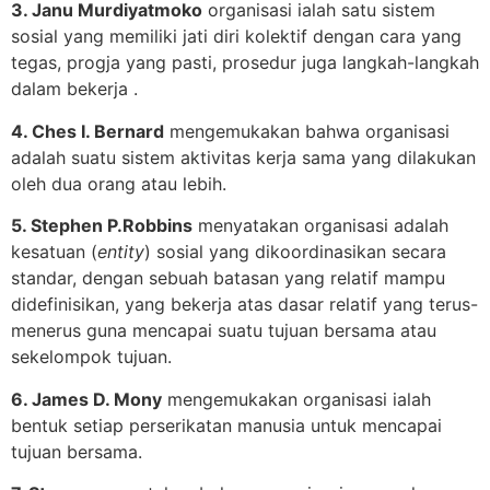
3. Janu Murdiyatmoko
organisasi ialah satu sistem
sosial yang memiliki jati diri kolektif dengan cara yang
tegas, progja yang pasti, prosedur juga langkah-langkah
dalam bekerja .
4. Ches I. Bernard
mengemukakan bahwa organisasi
adalah suatu sistem aktivitas kerja sama yang dilakukan
oleh dua orang atau lebih.
5. Stephen P.Robbins
menyatakan organisasi adalah
kesatuan (
entity
) sosial yang dikoordinasikan secara
standar, dengan sebuah batasan yang relatif mampu
didefinisikan, yang bekerja atas dasar relatif yang terus-
menerus guna mencapai suatu tujuan bersama atau
sekelompok tujuan.
6. James D. Mony
mengemukakan organisasi ialah
bentuk setiap perserikatan manusia untuk mencapai
tujuan bersama.