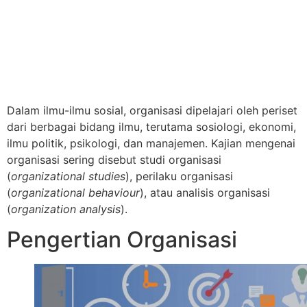
Dalam ilmu-ilmu sosial, organisasi dipelajari oleh periset
dari berbagai bidang ilmu, terutama sosiologi, ekonomi,
ilmu politik, psikologi, dan manajemen. Kajian mengenai
organisasi sering disebut studi organisasi
(
organizational studies
), perilaku organisasi
(
organizational behaviour
), atau analisis organisasi
(
organization analysis
).
Pengertian Organisasi