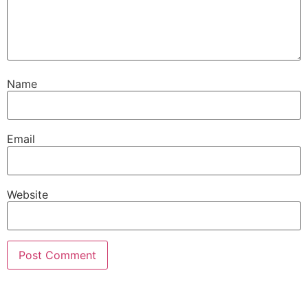
Name
Email
Website