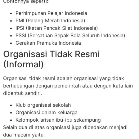
Contohnya seperti:
Perhimpunan Pelajar Indonesia
PMI (Palang Merah Indonesia)
IPSI (Ikatan Pencak Silat Indonesia)
PSSI (Persatuan Sepak Bola Seluruh Indonesia)
Gerakan Pramuka Indonesia
Organisasi Tidak Resmi
(Informal)
Organisasi tidak resmi adalah organisasi yang tidak
berhubungan dengan pemerintah atau dengan kata lain
dibentuk sendiri.
Klub organisasi sekolah
Organisasi dalam keluarga
Kelompok arisan ibu-ibu sekampung
Selain dua di atas organisasi juga dibedakan menjadi
dua macam yaitu: