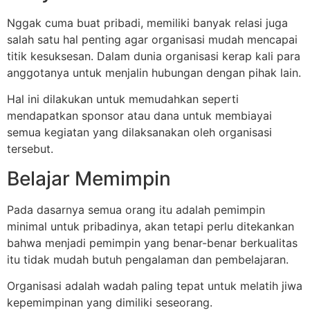
Nggak cuma buat pribadi, memiliki banyak relasi juga
salah satu hal penting agar organisasi mudah mencapai
titik kesuksesan. Dalam dunia organisasi kerap kali para
anggotanya untuk menjalin hubungan dengan pihak lain.
Hal ini dilakukan untuk memudahkan seperti
mendapatkan sponsor atau dana untuk membiayai
semua kegiatan yang dilaksanakan oleh organisasi
tersebut.
Belajar Memimpin
Pada dasarnya semua orang itu adalah pemimpin
minimal untuk pribadinya, akan tetapi perlu ditekankan
bahwa menjadi pemimpin yang benar-benar berkualitas
itu tidak mudah butuh pengalaman dan pembelajaran.
Organisasi adalah wadah paling tepat untuk melatih jiwa
kepemimpinan yang dimiliki seseorang.