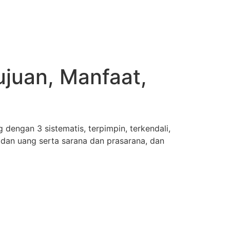
Tujuan, Manfaat,
dengan 3 sistematis, terpimpin, terkendali,
dan uang serta sarana dan prasarana, dan