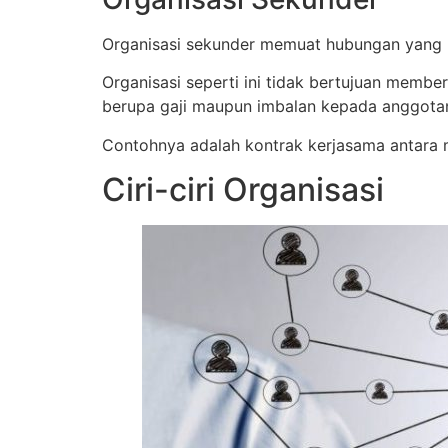
Organisasi sekunder memuat hubungan yang ber
Organisasi seperti ini tidak bertujuan memb
berupa gaji maupun imbalan kepada anggota
Contohnya adalah kontrak kerjasama antara 
Ciri-ciri Organisasi