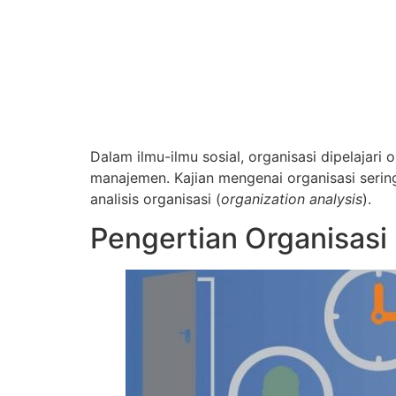
Dalam ilmu-ilmu sosial, organisasi dipelajari 
manajemen. Kajian mengenai organisasi sering
analisis organisasi (
organization analysis
).
Pengertian Organisasi