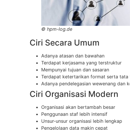
©
hpm-log.de
Ciri Secara Umum
Adanya atasan dan bawahan
Terdapat kerjasama yang terstruktur
Mempunyai tujuan dan sasaran
Terdapat ketertarikan format serta tata 
Adanya pendelegasian wewenang dan ko
Ciri Organisasi Modern
Organisasi akan bertambah besar
Penggunaan staf lebih intensif
Unsur-unsur organisasi lebih lengkap
Pengelolaan data makin cepat