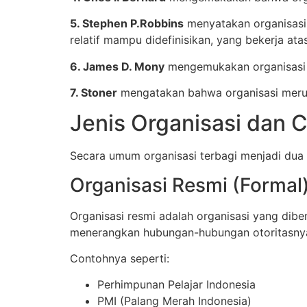
5. Stephen P.Robbins
menyatakan organisasi 
relatif mampu didefinisikan, yang bekerja at
6. James D. Mony
mengemukakan organisasi i
7. Stoner
mengatakan bahwa organisasi merup
Jenis Organisasi dan 
Secara umum organisasi terbagi menjadi dua
Organisasi Resmi (Formal
Organisasi resmi adalah organisasi yang dib
menerangkan hubungan-hubungan otoritasnya,
Contohnya seperti:
Perhimpunan Pelajar Indonesia
PMI (Palang Merah Indonesia)