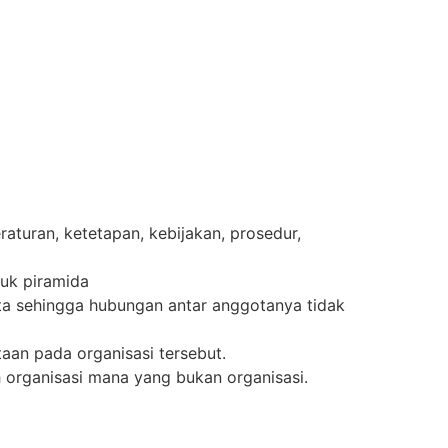
raturan, ketetapan, kebijakan, prosedur,
uk piramida
a sehingga hubungan antar anggotanya tidak
taan pada organisasi tersebut.
 organisasi mana yang bukan organisasi.