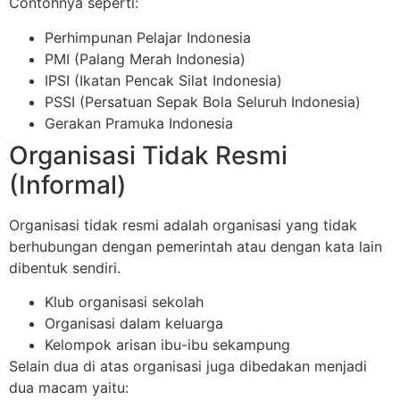
Contohnya seperti:
Perhimpunan Pelajar Indonesia
PMI (Palang Merah Indonesia)
IPSI (Ikatan Pencak Silat Indonesia)
PSSI (Persatuan Sepak Bola Seluruh Indonesia)
Gerakan Pramuka Indonesia
Organisasi Tidak Resmi
(Informal)
Organisasi tidak resmi adalah organisasi yang tidak
berhubungan dengan pemerintah atau dengan kata lain
dibentuk sendiri.
Klub organisasi sekolah
Organisasi dalam keluarga
Kelompok arisan ibu-ibu sekampung
Selain dua di atas organisasi juga dibedakan menjadi
dua macam yaitu: