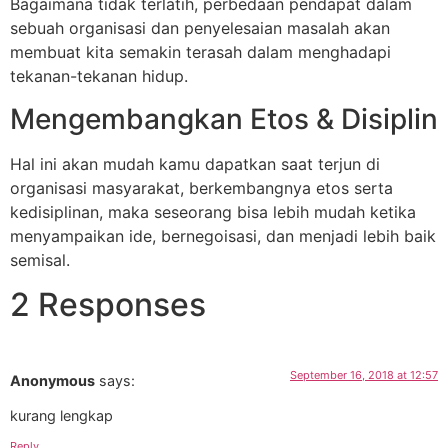
Bagaimana tidak terlatih, perbedaan pendapat dalam
sebuah organisasi dan penyelesaian masalah akan
membuat kita semakin terasah dalam menghadapi
tekanan-tekanan hidup.
Mengembangkan Etos & Disiplin
Hal ini akan mudah kamu dapatkan saat terjun di
organisasi masyarakat, berkembangnya etos serta
kedisiplinan, maka seseorang bisa lebih mudah ketika
menyampaikan ide, bernegoisasi, dan menjadi lebih baik
semisal.
2 Responses
September 16, 2018 at 12:57
Anonymous
says:
kurang lengkap
Reply