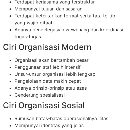
Terdapat kerjasama yang terstruktur
Mempunyai tujuan dan sasaran
Terdapat ketertarikan format serta tata tertib
yang wajib ditaati
Adanya pendelegasian wewenang dan koordinasi
tugas-tugas
Ciri Organisasi Modern
Organisasi akan bertambah besar
Penggunaan staf lebih intensif
Unsur-unsur organisasi lebih lengkap
Pengelolaan data makin cepat
Adanya prinsip-prinsip atau azas
Cenderung spesialisasi
Ciri Organisasi Sosial
Rumusan batas-batas operasionalnya jelas
Mempunyai identitas yang jelas