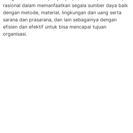
rasional dalam memanfaatkan segala sumber daya baik
dengan metode, material, lingkungan dan uang serta
sarana dan prasarana, dan lain sebagainya dengan
efisien dan efektif untuk bisa mencapai tujuan
organisasi.