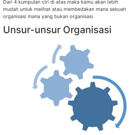
Dari 4 kumpulan ciri di atas maka kamu akan lebih
mudah untuk melihat atau membedakan mana sebuah
organisasi mana yang bukan organisasi.
Unsur-unsur Organisasi