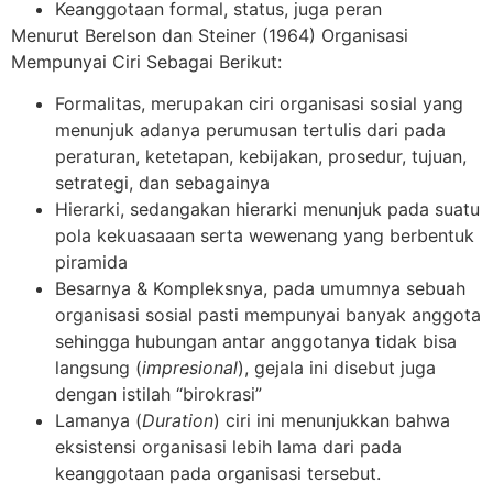
Keanggotaan formal, status, juga peran
Menurut Berelson dan Steiner (1964) Organisasi
Mempunyai Ciri Sebagai Berikut:
Formalitas, merupakan ciri organisasi sosial yang
menunjuk adanya perumusan tertulis dari pada
peraturan, ketetapan, kebijakan, prosedur, tujuan,
setrategi, dan sebagainya
Hierarki, sedangakan hierarki menunjuk pada suatu
pola kekuasaaan serta wewenang yang berbentuk
piramida
Besarnya & Kompleksnya, pada umumnya sebuah
organisasi sosial pasti mempunyai banyak anggota
sehingga hubungan antar anggotanya tidak bisa
langsung (
impresional
), gejala ini disebut juga
dengan istilah “birokrasi”
Lamanya (
Duration
) ciri ini menunjukkan bahwa
eksistensi organisasi lebih lama dari pada
keanggotaan pada organisasi tersebut.