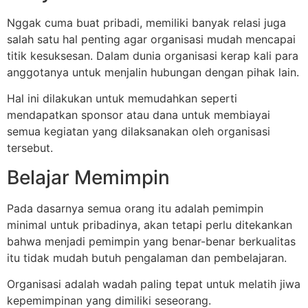
Nggak cuma buat pribadi, memiliki banyak relasi juga
salah satu hal penting agar organisasi mudah mencapai
titik kesuksesan. Dalam dunia organisasi kerap kali para
anggotanya untuk menjalin hubungan dengan pihak lain.
Hal ini dilakukan untuk memudahkan seperti
mendapatkan sponsor atau dana untuk membiayai
semua kegiatan yang dilaksanakan oleh organisasi
tersebut.
Belajar Memimpin
Pada dasarnya semua orang itu adalah pemimpin
minimal untuk pribadinya, akan tetapi perlu ditekankan
bahwa menjadi pemimpin yang benar-benar berkualitas
itu tidak mudah butuh pengalaman dan pembelajaran.
Organisasi adalah wadah paling tepat untuk melatih jiwa
kepemimpinan yang dimiliki seseorang.