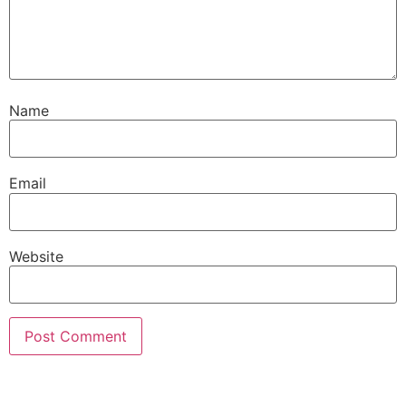
Name
Email
Website