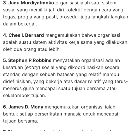
3. Janu Murdiyatmoko
organisasi ialah satu sistem
sosial yang memiliki jati diri kolektif dengan cara yang
tegas, progja yang pasti, prosedur juga langkah-langkah
dalam bekerja .
4. Ches I. Bernard
mengemukakan bahwa organisasi
adalah suatu sistem aktivitas kerja sama yang dilakukan
oleh dua orang atau lebih.
5. Stephen P.Robbins
menyatakan organisasi adalah
kesatuan (
entity
) sosial yang dikoordinasikan secara
standar, dengan sebuah batasan yang relatif mampu
didefinisikan, yang bekerja atas dasar relatif yang terus-
menerus guna mencapai suatu tujuan bersama atau
sekelompok tujuan.
6. James D. Mony
mengemukakan organisasi ialah
bentuk setiap perserikatan manusia untuk mencapai
tujuan bersama.