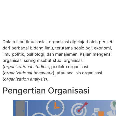
Dalam ilmu-ilmu sosial, organisasi dipelajari oleh periset
dari berbagai bidang ilmu, terutama sosiologi, ekonomi,
ilmu politik, psikologi, dan manajemen. Kajian mengenai
organisasi sering disebut studi organisasi
(
organizational studies
), perilaku organisasi
(
organizational behaviour
), atau analisis organisasi
(
organization analysis
).
Pengertian Organisasi