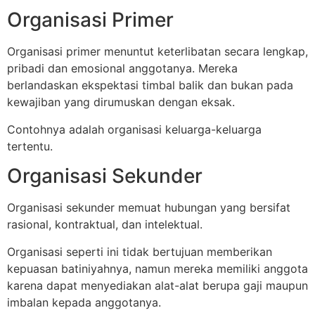
Organisasi Primer
Organisasi primer menuntut keterlibatan secara lengkap,
pribadi dan emosional anggotanya. Mereka
berlandaskan ekspektasi timbal balik dan bukan pada
kewajiban yang dirumuskan dengan eksak.
Contohnya adalah organisasi keluarga-keluarga
tertentu.
Organisasi Sekunder
Organisasi sekunder memuat hubungan yang bersifat
rasional, kontraktual, dan intelektual.
Organisasi seperti ini tidak bertujuan memberikan
kepuasan batiniyahnya, namun mereka memiliki anggota
karena dapat menyediakan alat-alat berupa gaji maupun
imbalan kepada anggotanya.