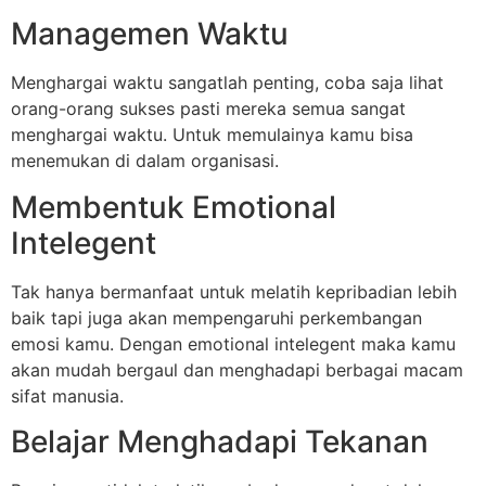
Managemen Waktu
Menghargai waktu sangatlah penting, coba saja lihat
orang-orang sukses pasti mereka semua sangat
menghargai waktu. Untuk memulainya kamu bisa
menemukan di dalam organisasi.
Membentuk Emotional
Intelegent
Tak hanya bermanfaat untuk melatih kepribadian lebih
baik tapi juga akan mempengaruhi perkembangan
emosi kamu. Dengan emotional intelegent maka kamu
akan mudah bergaul dan menghadapi berbagai macam
sifat manusia.
Belajar Menghadapi Tekanan