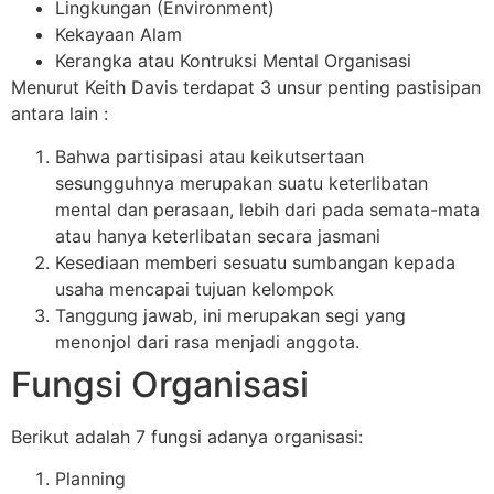
Lingkungan (Environment)
Kekayaan Alam
Kerangka atau Kontruksi Mental Organisasi
Menurut Keith Davis terdapat 3 unsur penting pastisipan
antara lain :
Bahwa partisipasi atau keikutsertaan
sesungguhnya merupakan suatu keterlibatan
mental dan perasaan, lebih dari pada semata-mata
atau hanya keterlibatan secara jasmani
Kesediaan memberi sesuatu sumbangan kepada
usaha mencapai tujuan kelompok
Tanggung jawab, ini merupakan segi yang
menonjol dari rasa menjadi anggota.
Fungsi Organisasi
Berikut adalah 7 fungsi adanya organisasi:
Planning