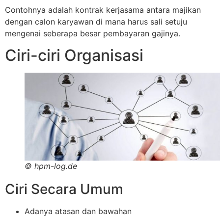
Contohnya adalah kontrak kerjasama antara majikan
dengan calon karyawan di mana harus sali setuju
mengenai seberapa besar pembayaran gajinya.
Ciri-ciri Organisasi
©
hpm-log.de
Ciri Secara Umum
Adanya atasan dan bawahan