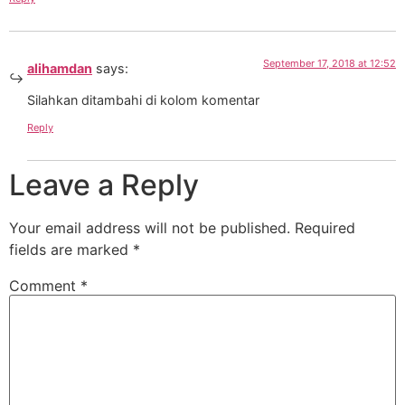
September 17, 2018 at 12:52
alihamdan
says:
Silahkan ditambahi di kolom komentar
Reply
Leave a Reply
Your email address will not be published.
Required
fields are marked
*
Comment
*