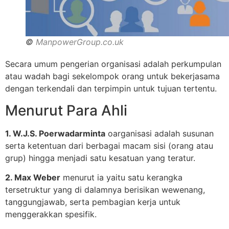
©
ManpowerGroup.co.uk
Secara umum pengerian organisasi adalah perkumpulan
atau wadah bagi sekelompok orang untuk bekerjasama
dengan terkendali dan terpimpin untuk tujuan tertentu.
Menurut Para Ahli
1. W.J.S. Poerwadarminta
oarganisasi adalah susunan
serta ketentuan dari berbagai macam sisi (orang atau
grup) hingga menjadi satu kesatuan yang teratur.
2. Max Weber
menurut ia yaitu satu kerangka
tersetruktur yang di dalamnya berisikan wewenang,
tanggungjawab, serta pembagian kerja untuk
menggerakkan spesifik.