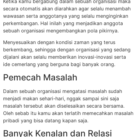
Ketika kamu bergabung dalam sebuah organisasi maka
secara otomatis akan diarahkan agar selalu menambah
wawasan serta anggotanya yang selalu menginginkan
perkembangan. Hal inilah yang menjadikan anggota
sebuah organisasi mengembangkan pola pikirnya.
Menyesuaikan dengan kondisi zaman yang terus
berkembang, sehingga dengan organisasi yang sedang
dijalani akan selalu memberikan inovasi-inovasi serta
ide cemerlang yang berguna bagi banyak orang.
Pemecah Masalah
Dalam sebuah organisasi mengatasi masalah sudah
menjadi makan sehari-hari, nggak sampai sini saja
masalah tersebut akan diselesaikan secara bersama.
Oleh sebab itu kamu akan terlatih memecahkan masalah
pribadi yang bisa datang kapan saja.
Banyak Kenalan dan Relasi