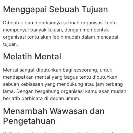
Menggapai Sebuah Tujuan
Dibentuk dan didirikannya sebuah organisasi tentu
mempunyai banyak tujuan, dengan membentuk
organisasi tentu akan lebih mudah dalam mencapai
tujuan.
Melatih Mental
Mental sangat dibutuhkan bagi seseorang, untuk
mendapatkan mental yang bagus tentu dibutuhkan
sebuah kebiasaan yang mendukung atau jam terbang
lama. Dengan bergabung organisasi kamu akan mudah
berlatih berbicara di depan umum.
Menambah Wawasan dan
Pengetahuan