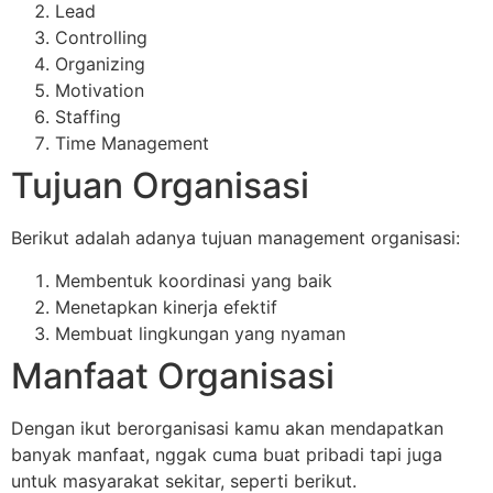
Lead
Controlling
Organizing
Motivation
Staffing
Time Management
Tujuan Organisasi
Berikut adalah adanya tujuan management organisasi:
Membentuk koordinasi yang baik
Menetapkan kinerja efektif
Membuat lingkungan yang nyaman
Manfaat Organisasi
Dengan ikut berorganisasi kamu akan mendapatkan
banyak manfaat, nggak cuma buat pribadi tapi juga
untuk masyarakat sekitar, seperti berikut.