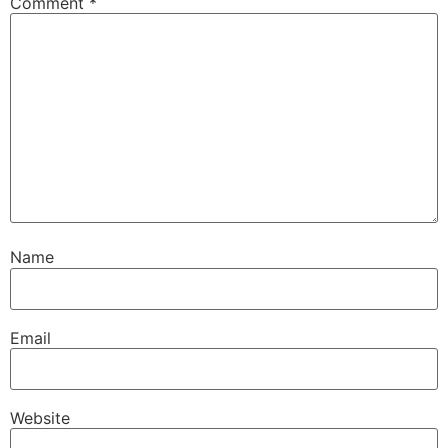
Comment
*
Name
Email
Website