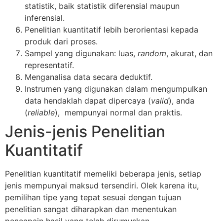
statistik, baik statistik diferensial maupun
inferensial.
Penelitian kuantitatif lebih berorientasi kepada
produk dari proses.
Sampel yang digunakan: luas,
random
, akurat, dan
representatif.
Menganalisa data secara deduktif.
Instrumen yang digunakan dalam mengumpulkan
data hendaklah dapat dipercaya (
valid
), anda
(
reliable
), mempunyai normal dan praktis.
Jenis-jenis Penelitian
Kuantitatif
Penelitian kuantitatif memeliki beberapa jenis, setiap
jenis mempunyai maksud tersendiri. Olek karena itu,
pemilihan tipe yang tepat sesuai dengan tujuan
penelitian sangat diharapkan dan menentukan
pencapain hasil yang telah dirumuskan.