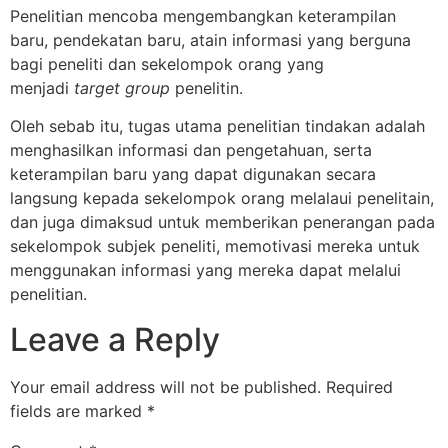
Penelitian mencoba mengembangkan keterampilan
baru, pendekatan baru, atain informasi yang berguna
bagi peneliti dan sekelompok orang yang
menjadi
target group
penelitin.
Oleh sebab itu, tugas utama penelitian tindakan adalah
menghasilkan informasi dan pengetahuan, serta
keterampilan baru yang dapat digunakan secara
langsung kepada sekelompok orang melalaui penelitain,
dan juga dimaksud untuk memberikan penerangan pada
sekelompok subjek peneliti, memotivasi mereka untuk
menggunakan informasi yang mereka dapat melalui
penelitian.
Leave a Reply
Your email address will not be published.
Required
fields are marked
*