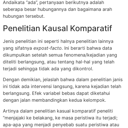
Andaikata “ada”, pertanyaan berikutnya adalah
seberapa besar hubungannya dan bagaimana arah
hubungan tersebut.
Penelitian Kausal Komparatif
Jenis penelitian ini seperti halnya penelitian lainnya
yang sifatnya
expost-facto.
Ini berarti bahwa data
dikumpulkan setelah semua fenomena/kejadian yang
diteliti berlangsung, atau tentang hal-hal yang telah
terjadi sehingga tidak ada yang dikontrol.
Dengan demikian, jelaslah bahwa dalam penelitian janis
ini tidak ada intervensi langsung, karena kejadian telah
berlangsung. Efek variabel bebas dapat diketahui
dengan jalan membandingkan kedua kelompok.
Artinya dalam penelitian kasual komparatif peneliti
“menjajaki ke belakang, ke masa peristiwa itu terjadi;
apa-apa yang menjadi penyebab suatu peristiwa atau