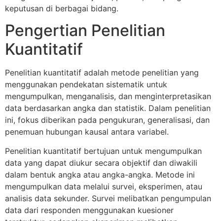
keputusan di berbagai bidang.
Pengertian Penelitian
Kuantitatif
Penelitian kuantitatif adalah metode penelitian yang
menggunakan pendekatan sistematik untuk
mengumpulkan, menganalisis, dan menginterpretasikan
data berdasarkan angka dan statistik. Dalam penelitian
ini, fokus diberikan pada pengukuran, generalisasi, dan
penemuan hubungan kausal antara variabel.
Penelitian kuantitatif bertujuan untuk mengumpulkan
data yang dapat diukur secara objektif dan diwakili
dalam bentuk angka atau angka-angka. Metode ini
mengumpulkan data melalui survei, eksperimen, atau
analisis data sekunder. Survei melibatkan pengumpulan
data dari responden menggunakan kuesioner