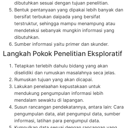
dibutuhkan sesuai dengan tujuan penelitian.
Bentuk pentanyaan yang dipakai lebih banyak dan
bersifat terbukan daipada yang bersifat
terstruktur, sehingga mampu menampung atau
mendeteksi sebanyak mungkin informasi yang
dibutuhkan.
Sumber informasi yaitu primer dan skunder.
Langkah Pokok Penelitian Eksploratif
Tetapkan terlebih dahulu bidang yang akan
diselidiki dan rumuskan masalahnya seca jelas.
Rumuskan tujuan yang akan dicapai.
Lakukan penelaahan kepustakaan untuk
mendukung pengumpulan informasi lebih
mendalam sewaktu di lapangan.
Susun rancangan pendekatannya, antara lain: Cara
pengumpulan data, alat pengumpul data, sumber
informasi, latihan para pengumpul data.
Kumpulkan data sesuai dengan rancangan yang