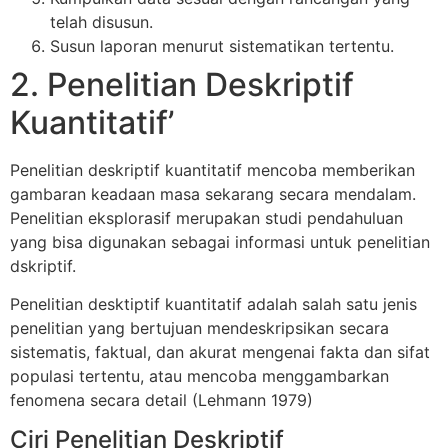
telah disusun.
Susun laporan menurut sistematikan tertentu.
2. Penelitian Deskriptif
Kuantitatif’
Penelitian deskriptif kuantitatif mencoba memberikan
gambaran keadaan masa sekarang secara mendalam.
Penelitian eksplorasif merupakan studi pendahuluan
yang bisa digunakan sebagai informasi untuk penelitian
dskriptif.
Penelitian desktiptif kuantitatif adalah salah satu jenis
penelitian yang bertujuan mendeskripsikan secara
sistematis, faktual, dan akurat mengenai fakta dan sifat
populasi tertentu, atau mencoba menggambarkan
fenomena secara detail (Lehmann 1979)
Ciri Penelitian Deskriptif