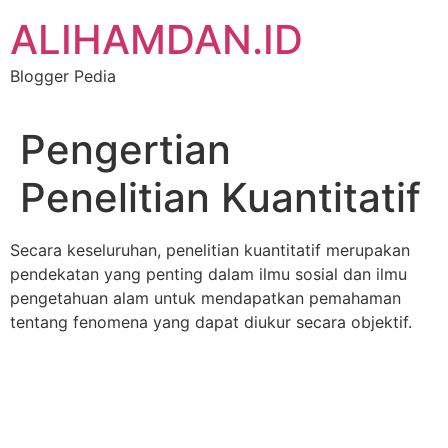
Skip
ALIHAMDAN.ID
to
content
Blogger Pedia
Pengertian
Penelitian Kuantitatif
Secara keseluruhan, penelitian kuantitatif merupakan
pendekatan yang penting dalam ilmu sosial dan ilmu
pengetahuan alam untuk mendapatkan pemahaman
tentang fenomena yang dapat diukur secara objektif.