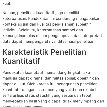
kuat.
Namun, penelitian kuantitatif juga memiliki
keterbatasan. Pendekatan ini cenderung mengabaikan
konteks sosial dan kualitas pengalaman subjektif
individu. Selain itu, keterbatasan sampel dan
kemungkinan bias dalam pengumpulan dan interpretasi
data dapat mempengaruhi validitas hasil penelitian.
Karakteristik Penelitian
Kuantitatif
Pendekatan kuantitatif memandang tingkah laku
manusia dapat diramal dan ralitas sosial; objektif dan
dapat diukur. Oleh karena itu, penggunaan penelitian
kuantitatif dnegan instrumen yang valid dan reliabel
serta anlisis statis statistik yang sesuai dan tepat
menyebabkan hasil yang dicapai tidak menyimpang dari
kondisi sesungguhnya.