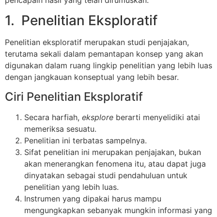
1. Penelitian Eksploratif
Penelitian eksploratif merupakan studi penjajakan,
terutama sekali dalam pemantapan konsep yang akan
digunakan dalam ruang lingkip penelitian yang lebih luas
dengan jangkauan konseptual yang lebih besar.
Ciri Penelitian Eksploratif
Secara harfiah,
eksplore
berarti menyelidiki atai
memeriksa sesuatu.
Penelitian ini terbatas sampelnya.
Sifat penelitian ini merupakan penjajakan, bukan
akan menerangkan fenomena itu, atau dapat juga
dinyatakan sebagai studi pendahuluan untuk
penelitian yang lebih luas.
Instrumen yang dipakai harus mampu
mengungkapkan sebanyak mungkin informasi yang