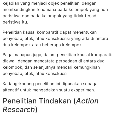
kejadian yang menjadi objek penelitian, dengan
membandingkan fenomana pada kelompok yang ada
peristiwa dan pada kelompok yang tidak terjadi
peristiwa itu.
Penelitian kausal komparatif dapat menentukan
penyebab, efek, atau konsekuensi yang ada di antara
dua kelompok atau beberapa kelompok.
Bagaimanapun juga, dalam penelitian kausal komparatif
diawali dengan mencatata perbedaan di antara dua
kelompok, dan selanjutnya mencari kemungkinan
penyebab, efek, atau konsekuesi.
Kadang-kadang penelitian ini digunakan sebagai
altenatif untuk mengadakan suatu eksperimen.
Penelitian Tindakan (
Action
Research
)