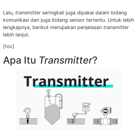
Lalu,
transmitter
seringkali juga dipakai dalam bidang
komunikasi dan juga bidang sensor tertentu. Untuk lebih
lengkapnya, berikut merupakan penjelasan
transmitter
lebih lanjut.
[toc]
Apa Itu
Transmitter
?