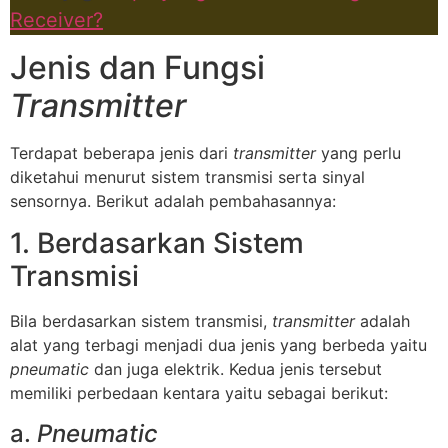
Receiver?
Jenis dan Fungsi
Transmitter
Terdapat beberapa jenis dari
transmitter
yang perlu
diketahui menurut sistem transmisi serta sinyal
sensornya. Berikut adalah pembahasannya:
1. Berdasarkan Sistem
Transmisi
Bila berdasarkan sistem transmisi,
transmitter
adalah
alat yang terbagi menjadi dua jenis yang berbeda yaitu
pneumatic
dan juga elektrik. Kedua jenis tersebut
memiliki perbedaan kentara yaitu sebagai berikut:
a.
Pneumatic