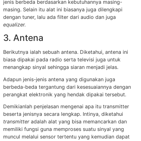
jenis berbeda berdasarkan kebutuhannya masing-
masing. Selain itu alat ini biasanya juga dilengkapi
dengan tuner, lalu ada filter dari audio dan juga
equalizer.
3. Antena
Berikutnya ialah sebuah antena. Diketahui, antena ini
biasa dipakai pada radio serta televisi juga untuk
menangkap sinyal sehingga siaran menjadi jelas.
Adapun jenis-jenis antena yang digunakan juga
berbeda-beda tergantung dari kesesuaiannya dengan
perangkat elektronik yang hendak dipakai tersebut.
Demikianlah penjelasan mengenai apa itu transmitter
beserta jenisnya secara lengkap. Intinya, diketahui
transmitter
adalah alat yang bisa memancarkan dan
memiliki fungsi guna memproses suatu sinyal yang
muncul melalui sensor tertentu yang kemudian dapat