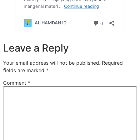
Leave a Reply
Your email address will not be published.
Required
fields are marked
*
Comment
*