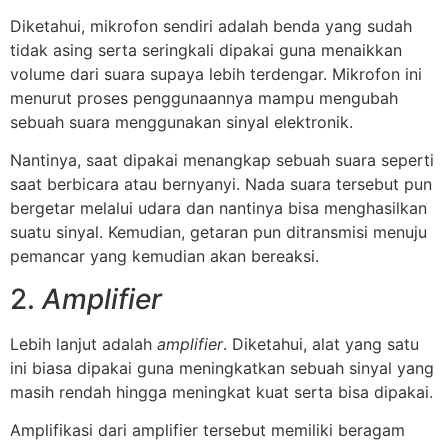
Diketahui, mikrofon sendiri adalah benda yang sudah
tidak asing serta seringkali dipakai guna menaikkan
volume dari suara supaya lebih terdengar. Mikrofon ini
menurut proses penggunaannya mampu mengubah
sebuah suara menggunakan sinyal elektronik.
Nantinya, saat dipakai menangkap sebuah suara seperti
saat berbicara atau bernyanyi. Nada suara tersebut pun
bergetar melalui udara dan nantinya bisa menghasilkan
suatu sinyal. Kemudian, getaran pun ditransmisi menuju
pemancar yang kemudian akan bereaksi.
2.
Amplifier
Lebih lanjut adalah
amplifier
. Diketahui, alat yang satu
ini biasa dipakai guna meningkatkan sebuah sinyal yang
masih rendah hingga meningkat kuat serta bisa dipakai.
Amplifikasi dari amplifier tersebut memiliki beragam