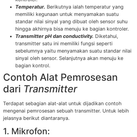
Temperatur.
Berikutnya ialah temperatur yang
memiliki kegunaan untuk menyamakan suatu
standar nilai sinyal yang dibuat oleh sensor suhu
hingga akhirnya bisa menuju ke bagian kontroler.
Transmitter pH dan conductivity.
Diketahui,
transmitter satu ini memiliki fungsi seperti
sebelumnya yaitu menyamakan suatu standar nilai
sinyal oleh sensor. Selanjutnya akan menuju ke
bagian kontrol.
Contoh Alat Pemrosesan
dari
Transmitter
Terdapat sebagian alat-alat untuk dijadikan contoh
mengenai pemrosesan sebuah transmitter. Untuk lebih
jelasnya berikut diantaranya.
1. Mikrofon: