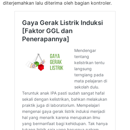
diterjemahkan lalu diterima oleh bagian kontroler.