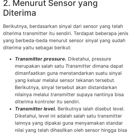
2. Menurut Sensor yang
Diterima
Berikutnya, berdasarkan sinyal dari sensor yang telah
diterima transmitter itu sendiri. Terdapat beberapa jenis
yang berbeda-beda menurut sensor sinyal yang sudah
diterima yaitu sebagai berikut:
Transmitter pressure.
Diketahui, pressure
merupakan salah satu
Transmitter
dimana dapat
dimanfaatkan guna menstandarkan suatu sinyal
yang keluar melalui sensor tekanan tersebut.
Berikutnya, sinyal tersebut akan distandarkan
nilainya melalui
transmitter
supaya nantinya bisa
diterima kontroler itu sendiri.
Transmitter level.
Berikutnya ialah disebut level.
Diketahui, level ini adalah salah satu transmitter
lainnya yang dipakai guna menyamakan standar
nilai yang telah dihasilkan oleh sensor hingga bisa